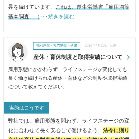
昇を続けています。
これは、厚生労働省「雇用均等
基本調査」（
･･･続きを読む
福利厚生・社内制度・研修
2026年4月23日 公開
産休・育休制度と取得実績について
雇用形態にかかわらず、ライフステージが変化しても
長く働き続けられる産休・育休などの制度や取得実績
について教えてください。
実態はこうです
弊社では、雇用形態を問わず、ライフステージの変
化に合わせて長く安心して働けるよう、
法令に則り