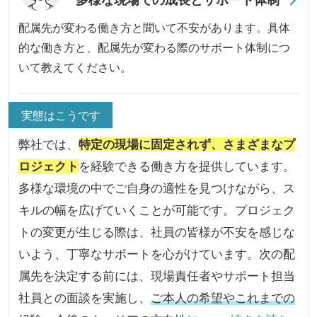
配属先が変わる働き方と聞いて不安があります。具体
的な働き方と、配属先が変わる際のサポート体制につ
いて教えてください。
実態はこうです
弊社では、
特定の現場に固定されず、さまざまなプ
ロジェクト
を経験できる働き方を提供しています。
多様な環境の中でご自身の適性を見つけながら、ス
キルの幅を広げていくことが可能です。プロジェク
トの変更が生じる際は、社員の皆様が不安を感じな
いよう、丁寧なサポートを心がけています。次の配
属先を決定する前には、現場責任者やサポート担当
社員との面談を実施し、
ご本人の希望やこれまでの