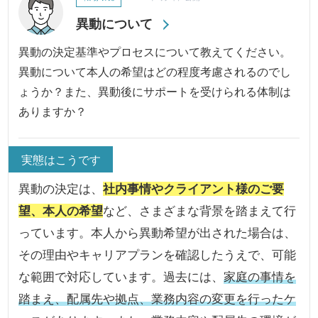
異動について
異動の決定基準やプロセスについて教えてください。
異動について本人の希望はどの程度考慮されるのでし
ょうか？また、異動後にサポートを受けられる体制は
ありますか？
実態はこうです
異動の決定は、
社内事情やクライアント様のご要
望、本人の希望
など、さまざまな背景を踏まえて行
っています。本人から異動希望が出された場合は、
その理由やキャリアプランを確認したうえで、可能
な範囲で対応しています。過去には、
家庭の事情を
踏まえ、配属先や拠点、業務内容の変更を行ったケ