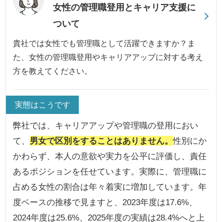
女性の管理職登用とキャリア支援に
ついて
貴社では女性でも管理職として活躍できますか？ま
た、女性の管理職登用やキャリアアップに対する考え
方を教えてください。
実態はこうです
弊社では、キャリアアップや管理職の登用におい
て、
男女で区別をすることはありません。
性別にか
かわらず、本人の意欲や実力を公平に評価し、責任
あるポジションを任せています。実際に、管理職に
占める女性の割合は年々着実に増加しています。年
度ベースの推移で見ますと、2023年度は17.6%、
2024年度は25.6%、2025年度の実績は28.4%へと上