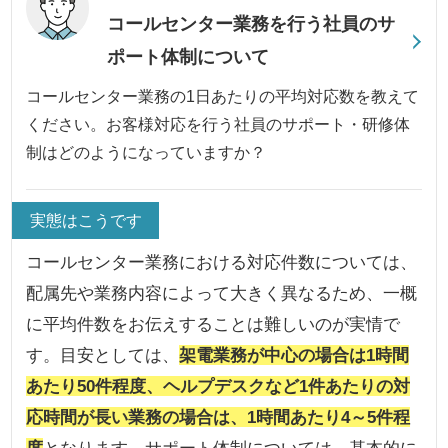
コールセンター業務を行う社員のサ
ポート体制について
コールセンター業務の1日あたりの平均対応数を教えて
ください。お客様対応を行う社員のサポート・研修体
制はどのようになっていますか？
実態はこうです
コールセンター業務における対応件数については、
配属先や業務内容によって大きく異なるため、一概
に平均件数をお伝えすることは難しいのが実情で
す。目安としては、
架電業務が中心の場合は1時間
あたり50件程度、ヘルプデスクなど1件あたりの対
応時間が長い業務の場合は、1時間あたり4～5件程
度
となります。サポート体制については、基本的に