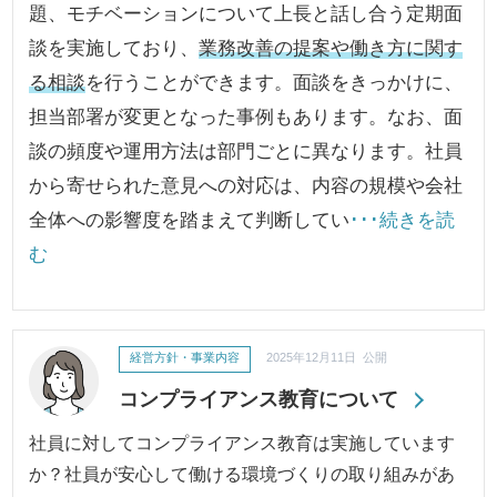
題、モチベーションについて上長と話し合う定期面
談を実施しており、
業務改善の提案や働き方に関す
る相談
を行うことができます。面談をきっかけに、
担当部署が変更となった事例もあります。なお、面
談の頻度や運用方法は部門ごとに異なります。社員
から寄せられた意見への対応は、内容の規模や会社
全体への影響度を踏まえて判断してい
･･･続きを読
む
経営方針・事業内容
2025年12月11日 公開
コンプライアンス教育について
社員に対してコンプライアンス教育は実施しています
か？社員が安心して働ける環境づくりの取り組みがあ