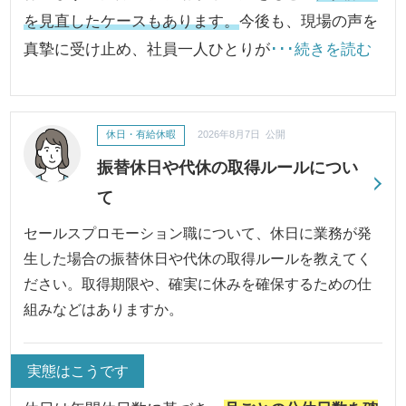
を見直したケースもあります。
今後も、現場の声を
真摯に受け止め、社員一人ひとりが
･･･続きを読む
休日・有給休暇
2026年8月7日 公開
振替休日や代休の取得ルールについ
て
セールスプロモーション職について、休日に業務が発
生した場合の振替休日や代休の取得ルールを教えてく
ださい。取得期限や、確実に休みを確保するための仕
組みなどはありますか。
実態はこうです