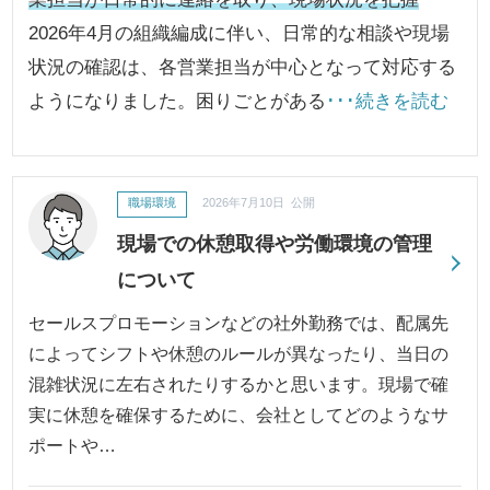
2026年4月の組織編成に伴い、日常的な相談や現場
状況の確認は、各営業担当が中心となって対応する
ようになりました。困りごとがある
･･･続きを読む
職場環境
2026年7月10日 公開
現場での休憩取得や労働環境の管理
について
セールスプロモーションなどの社外勤務では、配属先
によってシフトや休憩のルールが異なったり、当日の
混雑状況に左右されたりするかと思います。現場で確
実に休憩を確保するために、会社としてどのようなサ
ポートや…