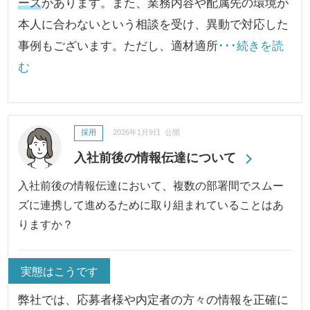
ース
があります。また、業務内容や配属先の環境が
本人に合わないという相談を受け、異動で対応した
事例もございます。ただし、適材適所
･･･続きを読
む
採用
2026年1月9日 公開
入社前後の情報伝達について
入社前後の情報伝達において、複数の部署間でスムー
ズに連携して進めるために取り組まれていることはあ
りますか？
実態はこうです
弊社では、応募者様や内定者の方々の情報を正確に