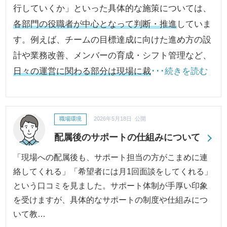
行していくか」といった具体的な施策については、
各部門の役職者が中心となって判断・推進
していま
す。例えば、チームの目標達成に向けた進め方の設
計や業務改善、メンバーの育成・シフト管理など、
日々の運営に関わる部分は現場に裁
･･･続きを読む
職場環境
2026年5月18日 公開
配属後のサポートの仕組みについて
「現場への配属後も、サポート担当の方がこまめに連
絡してくれる」「希望者には月1回面談をしてくれる」
という口コミを見ました。サポート体制が手厚い印象
を受けますが、具体的なサポートの制度や仕組みにつ
いて教…