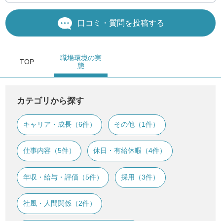
口コミ・質問を投稿する
職場環境
の実
TOP
態
カテゴリから探す
キャリア・成長（6件）
その他（1件）
仕事内容（5件）
休日・有給休暇（4件）
年収・給与・評価（5件）
採用（3件）
社風・人間関係（2件）