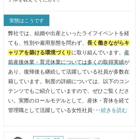
実態はこうです
弊社では、結婚や出産といったライフイベントを経
ても、性別や雇用形態を問わず、
長く働きながらキ
ャリアを築ける環境づくり
に取り組んでいます。
産
前産後休業・育児休業については多くの取得実績
が
あり、復帰後も継続して活躍している社員が多数在
籍しています。制度の詳細については、以下のコン
テンツでもご紹介していますので、ぜひご覧くださ
い。実際のロールモデルとして、産休・育休を経て
管理職として活躍している女性社員
･･･続きを読む