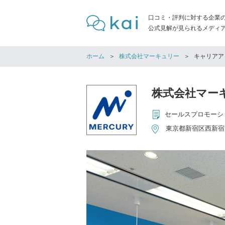
口コミ・評判に対する企業
公式見解が見られるメディア「
ホーム
株式会社マーキュリー
キャリアア
株式会社マー
東京都新宿区西新宿1-