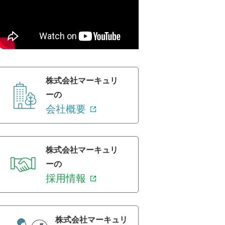
株式会社マーキュリ
ーの
会社概要
株式会社マーキュリ
ーの
採用情報
株式会社マーキュリ