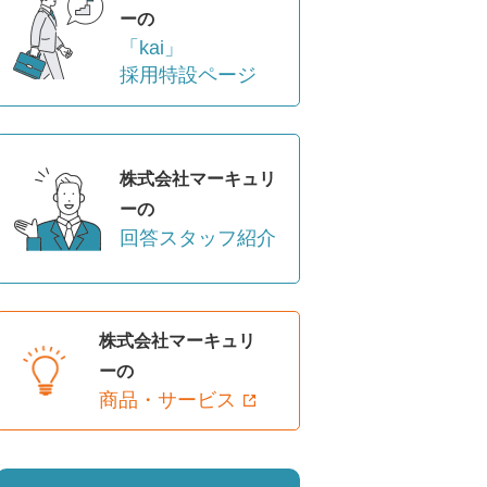
ーの
「kai」
採用特設ページ
株式会社マーキュリ
ーの
回答スタッフ紹介
株式会社マーキュリ
ーの
商品・サービス