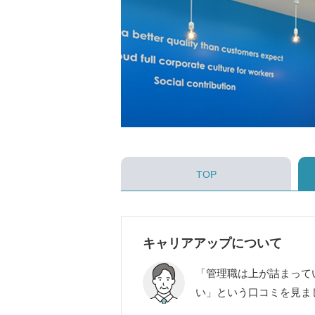
TOP
キャリアアップについて
「管理職は上が詰まって
い」という口コミを見ま