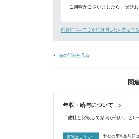
ご興味がございましたら、ぜひお
回答についてさらに質問したい方はこ
前の記事を見る
関
年収・給与について
「他社と比較して給与が低い」とい
弊社の平均給与額
実態はこうです