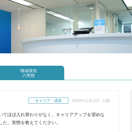
職場環境
の実態
キャリア・成長
2024年11月12日 公開
いてほぼ入れ替わりがなく、キャリアアップを望めな
した。実態を教えてください。