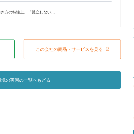
働き方の特性上、「孤立しない…
この会社の商品・サービスを見る
環境の実態の一覧へもどる