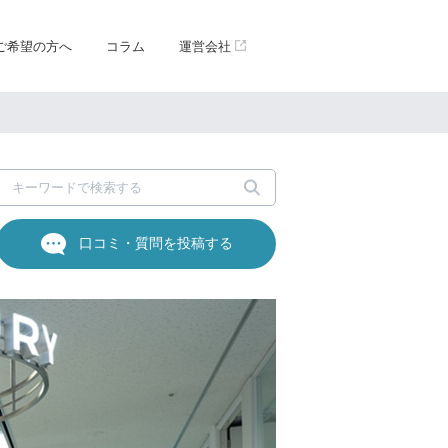
ご希望の方へ
コラム
運営会社
口コミ・質問を投稿する