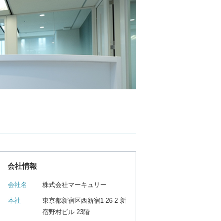
会社情報
会社名
株式会社マーキュリー
本社
東京都新宿区西新宿1-26-2 新
宿野村ビル 23階