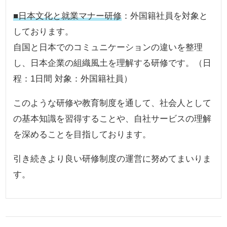
■日本文化と就業マナー研修
：外国籍社員を対象と
しております。
自国と日本でのコミュニケーションの違いを整理
し、日本企業の組織風土を理解する研修です。（日
程：1日間 対象：外国籍社員）
このような研修や教育制度を通して、社会人として
の基本知識を習得することや、自社サービスの理解
を深めることを目指しております。
引き続きより良い研修制度の運営に努めてまいりま
す。