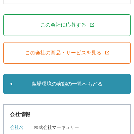
この会社に応募する
この会社の商品・サービスを見る
職場環境の実態の一覧へもどる
会社情報
会社名
株式会社マーキュリー