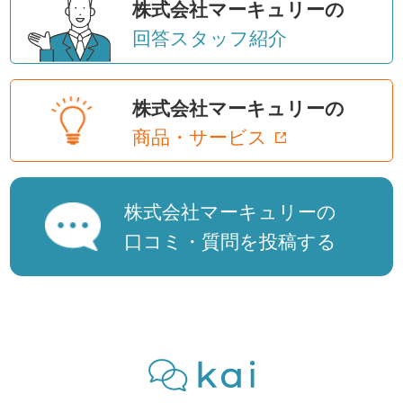
株式会社マーキュリーの
回答スタッフ紹介
株式会社マーキュリーの
商品・サービス
株式会社マーキュリーの
口コミ・質問を投稿する