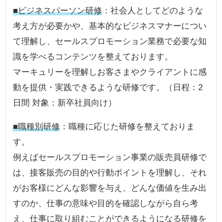
■ビジネスパーソン研修
：社会人としてどのような
考え方が必要かや、基本的なビジネスマナーについ
て理解し、セールスプロモーション業務で必要な知
識を学べるコンテンツを整えております。
マーキュリーを理解しお客さまやクライアントに感
動を提供・実践できるような研修です。（日程：2
日間 対象：新卒社員向け）
■職種別研修
：職種に応じた研修を整えておりま
す。
例えばセールスプロモーション事業の販売員研修で
は、接客販売の目的や行動ポイントを理解し、それ
がお客様にどんな影響を与え、どんな価値を生み出
すのか、仕事の意味や目的を確認しながら自ら考
え、仕事に取り組むことができるようになる研修を