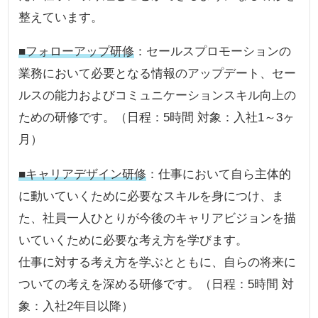
整えています。
■フォローアップ研修
：セールスプロモーションの
業務において必要となる情報のアップデート、セー
ルスの能力およびコミュニケーションスキル向上の
ための研修です。（日程：5時間 対象：入社1～3ヶ
月）
■キャリアデザイン研修
：仕事において自ら主体的
に動いていくために必要なスキルを身につけ、ま
た、社員一人ひとりが今後のキャリアビジョンを描
いていくために必要な考え方を学びます。
仕事に対する考え方を学ぶとともに、自らの将来に
ついての考えを深める研修です。（日程：5時間 対
象：入社2年目以降）