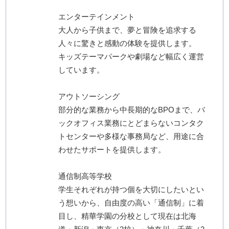
エンターテインメント
大人から子供まで、夢と冒険を追求する
人々に驚きと感動の体験を提供します。
キッズテーマパークや劇場など幅広く運営
しています。
アウトソーシング
部分的な業務から中長期的なBPOまで、バ
ックオフィス業務にとどまらないコンタク
トセンターや多様な事務局など、用途に合
わせたサポートを提供します。
通信制高等学校
学生それぞれが持つ個を大切にしたいとい
う想いから、自由度の高い「通信制」に着
目し、精華学園の分校として現在は北海