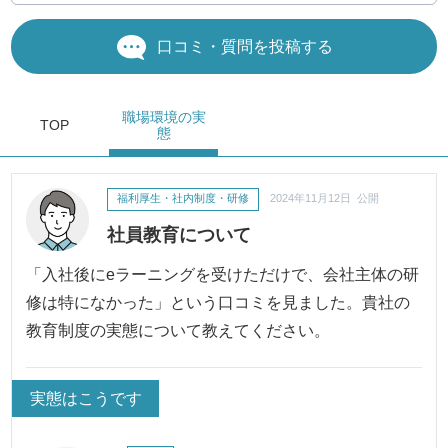
口コミ・質問を投稿する
職場環境
の実
TOP
態
福利厚生・社内制度・研修
2024年11月12日 公開
社員教育について
「入社後にeラーニングを受けただけで、会社主体の研
修は特になかった」という口コミを見ました。貴社の
教育制度の実態について教えてください。
実態はこうです