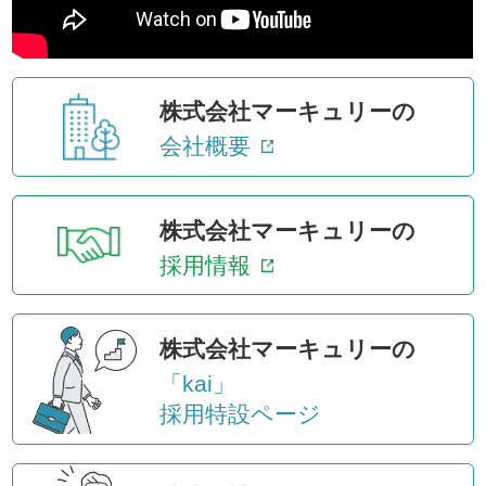
株式会社マーキュリーの
会社概要
株式会社マーキュリーの
採用情報
株式会社マーキュリーの
「kai」
採用特設ページ