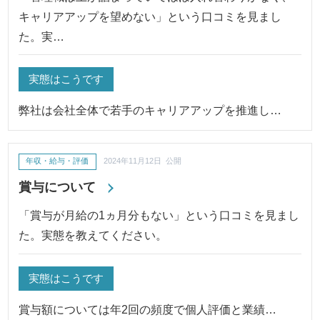
キャリアアップを望めない」という口コミを見まし
た。実…
実態はこうです
弊社は会社全体で若手のキャリアアップを推進し…
年収・給与・評価
2024年11月12日 公開
賞与について
「賞与が月給の1ヵ月分もない」という口コミを見まし
た。実態を教えてください。
実態はこうです
賞与額については年2回の頻度で個人評価と業績…