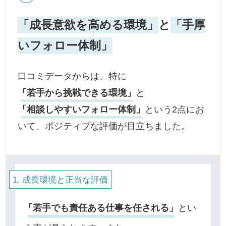
「成長意欲を高める環境」
と
「手厚
いフォロー体制」
口コミデータからは、特に
「若手から挑戦できる環境」
と
「相談しやすいフォロー体制」
という2点にお
いて、ポジティブな評価が目立ちました。
成長環境と正当な評価
「若手でも責任ある仕事を任される」
とい