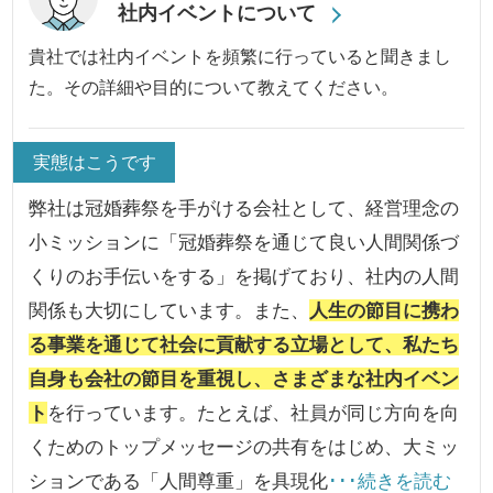
社内イベントについて
貴社では社内イベントを頻繁に行っていると聞きまし
た。その詳細や目的について教えてください。
実態はこうです
弊社は冠婚葬祭を手がける会社として、経営理念の
小ミッションに「冠婚葬祭を通じて良い人間関係づ
くりのお手伝いをする」を掲げており、社内の人間
関係も大切にしています。また、
人生の節目に携わ
る事業を通じて社会に貢献する立場として、私たち
自身も会社の節目を重視し、さまざまな社内イベン
ト
を行っています。たとえば、社員が同じ方向を向
くためのトップメッセージの共有をはじめ、大ミッ
ションである「人間尊重」を具現化
･･･続きを読む