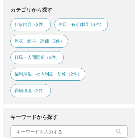
カテゴリから探す
仕事内容（2件）
休日・有給休暇（3件）
年収・給与・評価（2件）
社風・人間関係（2件）
福利厚生・社内制度・研修（2件）
職場環境（2件）
キーワードから探す