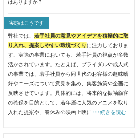
はありますか？
実態はこうです
弊社では、
若手社員の意見やアイデアを積極的に取
り入れ、提案しやすい環境づくり
に注力しておりま
す。実際の事業においても、若手社員の視点が多数
活かされています。たとえば、ブライダルや成人式
の事業では、若手社員から同世代のお客様の趣味嗜
好やニーズについて意見を集め、集客施策や企画に
反映させています。具体的には、将来的な振袖顧客
の確保を目的として、若年層に人気のアニメを取り
入れた提案や、春休みの映画上映に
･･･続きを読む