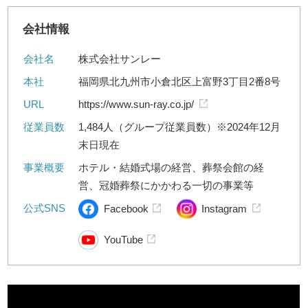
会社情報
会社名
株式会社サンレー
本社
福岡県北九州市小倉北区上富野3丁目2番8号
URL
https://www.sun-ray.co.jp/
従業員数
1,484人（グループ従業員数）※2024年12月
末日現在
事業概要
ホテル・結婚式場の経営、葬祭会館の経
営、冠婚葬祭にかかわる一切の事業等
公式SNS
Facebook
Instagram
YouTube