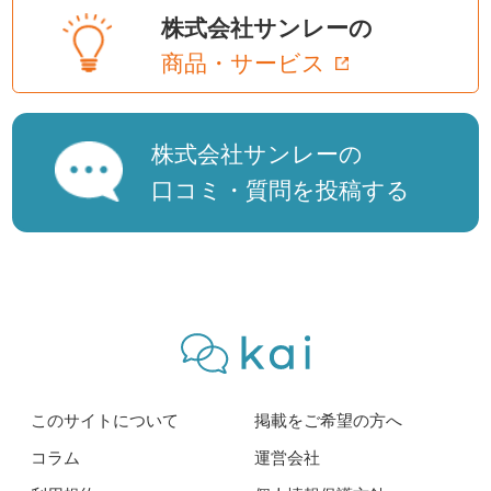
株式会社サンレーの
商品・サービス
株式会社サンレーの
口コミ・質問を投稿する
このサイトについて
掲載をご希望の方へ
コラム
運営会社