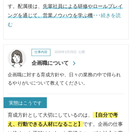
す。配属後は、
先輩社員による研修やロールプレイ
ングを通じて、営業ノウハウを学ぶ機
･･･続きを読
む
仕事内容
2026年3月25日 公開
企画職について
企画職に対する育成方針や、日々の業務の中で得られ
るやりがいについて教えてください。
実態はこうです
育成方針として大切にしているのは、
【自分で考
え、行動できる人材になること】
です。企画の仕事