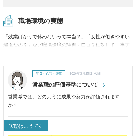
職場環境の実態
「残業ばかりで休めないって本当？」「女性が働きやすい
環境なの？」など職場環境の評判・口コミに対して、事実
内容から改善への取り組み、結果に至るまで継続してご報
告・ご紹介いたします。
年収・給与・評価
2026年3月25日 公開
営業職の評価基準について
営業職では、どのように成果や努力が評価されます
か？
実態はこうです