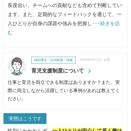
長度合い、チームへの貢献なども含めて判断してい
ます。また、定期的なフィードバックを通じて、一
人ひとりが自身の課題や強みを把握し
･･･続きを読
む
福利厚生・社内制度・研修
2026年6月11日 公開
育児支援制度について
仕事と育児を両立できる制度はありますか？また、実
際に両立しながら活躍している事例があれば教えてく
ださい。
実態はこうです
性別にかかわらず、
一人ひとりが安心して長く働け