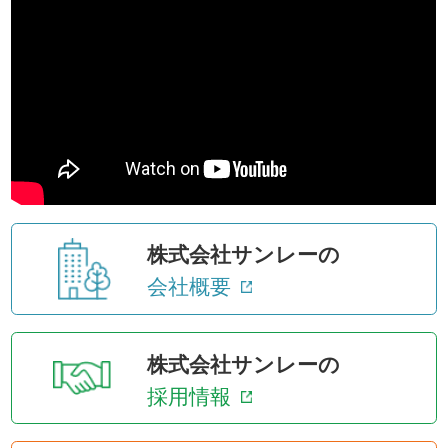
株式会社サンレーの
会社概要
株式会社サンレーの
採用情報