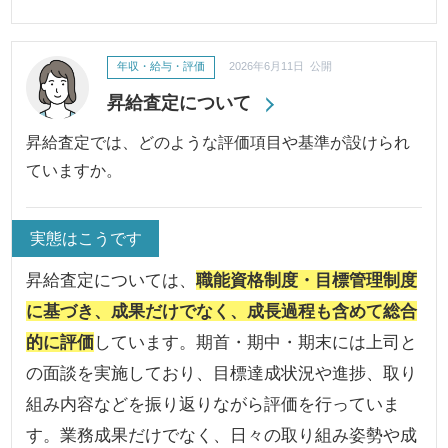
年収・給与・評価
2026年6月11日 公開
昇給査定について
昇給査定では、どのような評価項目や基準が設けられ
ていますか。
実態はこうです
昇給査定については、
職能資格制度・目標管理制度
に基づき、成果だけでなく、成長過程も含めて総合
的に評価
しています。期首・期中・期末には上司と
の面談を実施しており、目標達成状況や進捗、取り
組み内容などを振り返りながら評価を行っていま
す。業務成果だけでなく、日々の取り組み姿勢や成