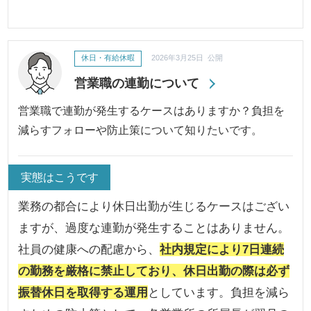
休日・有給休暇
2026年3月25日 公開
営業職の連勤について
営業職で連勤が発生するケースはありますか？負担を
減らすフォローや防止策について知りたいです。
実態はこうです
業務の都合により休日出勤が生じるケースはござい
ますが、過度な連勤が発生することはありません。
社員の健康への配慮から、
社内規定により7日連続
の勤務を厳格に禁止しており、休日出勤の際は必ず
振替休日を取得する運用
としています。負担を減ら