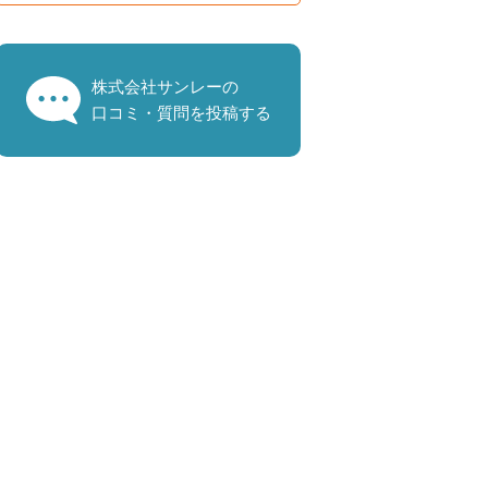
株式会社サンレーの
口コミ・質問を投稿する