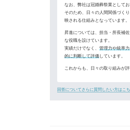
なお、弊社は冠婚葬祭業としてお
そのため、日々の人間関係づくり
映される仕組みとなっています。
昇進については、担当・所長補佐
な役職を設けています。
実績だけでなく、
管理力や統率力
的に判断して評価
しています。
これからも、日々の取り組みが評
回答についてさらに質問したい方はこ