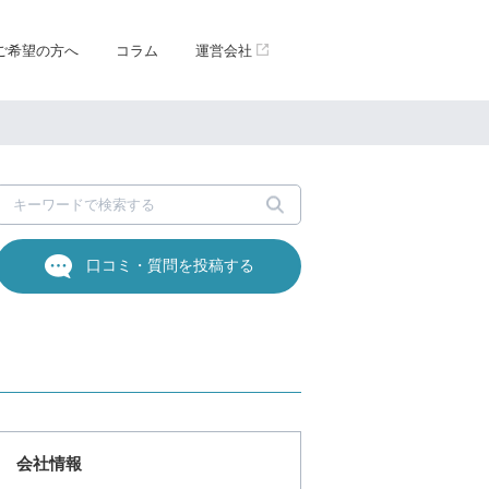
ご希望の方へ
コラム
運営会社
口コミ・質問を投稿する
会社情報