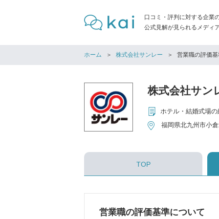
口コミ・評判に対する企業
公式見解が見られるメディア「
ホーム
株式会社サンレー
営業職の評価基
株式会社サン
ホテル・結婚式場の
福岡県北九州市小倉
TOP
営業職の評価基準について