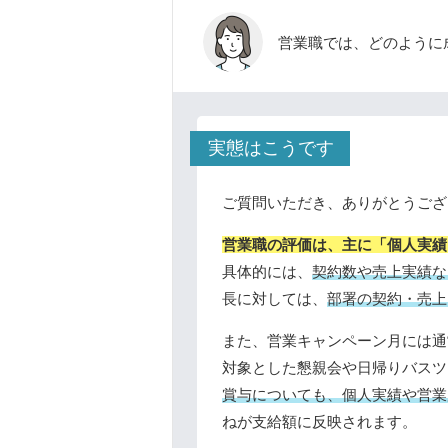
営業職では、どのように
実態はこうです
ご質問いただき、ありがとうござ
営業職の評価は、主に「個人実績
具体的には、
契約数や売上実績な
長に対しては、
部署の契約・売上
また、営業キャンペーン月には通
対象とした懇親会や日帰りバスツ
賞与についても、個人実績や営業
ねが支給額に反映されます。