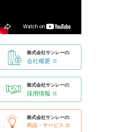
株式会社サンレーの
会社概要
株式会社サンレーの
採用情報
株式会社サンレーの
商品・サービス