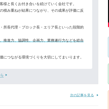
客様と長くお付き合いを続けていく会社です。
の積み重ねが結果につながり、その成果が評価に反
・所長代理・ブロック長・エリア長といった段階的
、推進力、協調性、企画力、業務遂行力などを総合
価につながる環境づくりを大切にしてまいります。
ちら
次の記事を見る