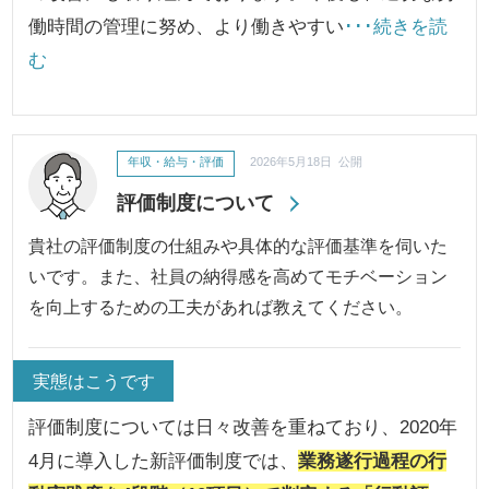
働時間の管理に努め、より働きやすい
･･･続きを読
む
年収・給与・評価
2026年5月18日 公開
評価制度について
貴社の評価制度の仕組みや具体的な評価基準を伺いた
いです。また、社員の納得感を高めてモチベーション
を向上するための工夫があれば教えてください。
実態はこうです
評価制度については日々改善を重ねており、2020年
4月に導入した新評価制度では、
業務遂行過程の行