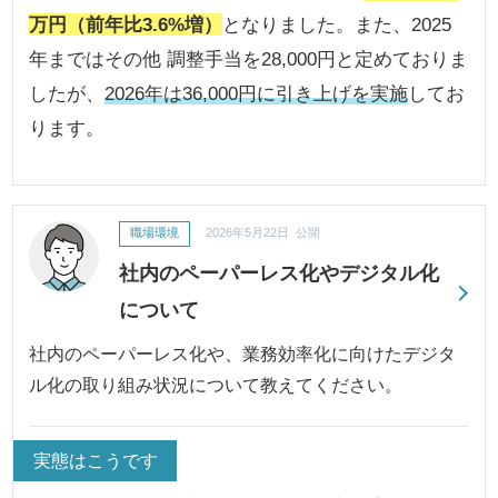
万円（前年比3.6%増）
となりました。また、2025
年まではその他 調整手当を28,000円と定めておりま
したが、
2026年は36,000円に引き上げを実施
してお
ります。
職場環境
2026年5月22日 公開
社内のペーパーレス化やデジタル化
について
社内のペーパーレス化や、業務効率化に向けたデジタ
ル化の取り組み状況について教えてください。
実態はこうです