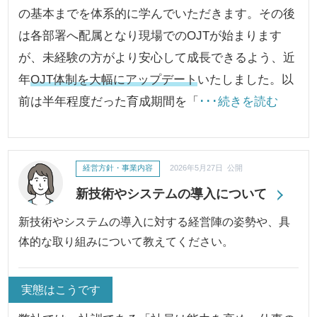
の基本までを体系的に学んでいただきます。その後
は各部署へ配属となり現場でのOJTが始まります
が、未経験の方がより安心して成長できるよう、近
年
OJT体制を大幅にアップデート
いたしました。以
前は半年程度だった育成期間を「
･･･続きを読む
経営方針・事業内容
2026年5月27日 公開
新技術やシステムの導入について
新技術やシステムの導入に対する経営陣の姿勢や、具
体的な取り組みについて教えてください。
実態はこうです