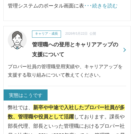
管理システムのポータル画面に表
･･･続きを読む
キャリア・成長
2026年5月22日 公開
管理職への登用とキャリアアップの
支援について
プロパー社員の管理職登用実績や、キャリアアップを
支援する取り組みについて教えてください。
実態はこうです
弊社では、
新卒や中途で入社したプロパー社員が多
数、管理職や役員として活躍
しております。課長や
部長代理、部長といった管理職におけるプロパー社