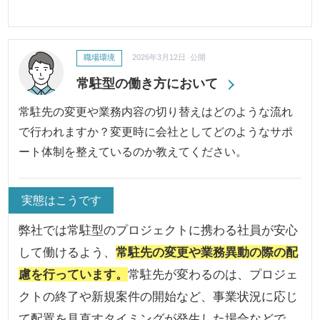
職場環境
2026年3月12日 公開
常駐型の働き方において
常駐先の変更や業務内容の切り替えはどのような流れ
で行われますか？変更時に会社としてどのようなサポ
ート体制を整えているのか教えてください。
実態はこうです
弊社では常駐型のプロジェクトに携わる社員が安心
して働けるよう、
常駐先の変更や業務異動の際の配
慮を行っています。
常駐先が変わるのは、プロジェ
クトの終了や新規案件の開始など、事業状況に応じ
て配置を見直すタイミングが発生した場合などで