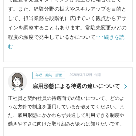
す。また、経験分野の拡大やスキルアップを目的と
して、担当業務を段階的に広げていく観点からアサ
インを調整することもあります。常駐先変更がどの
程度の頻度で発生しているかについて
･･･続きを読
む
年収・給与・評価
2026年3月12日 公開
雇用形態による待遇の違いについて
正社員と契約社員の待遇面での違いについて、どのよ
うな方針で制度を運用しているか教えてください。ま
た、雇用形態にかかわらず共通して利用できる制度や
働きやすさに向けた取り組みがあれば知りたいです。