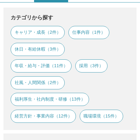
カテゴリから探す
キャリア・成長（2件）
仕事内容（1件）
休日・有給休暇（3件）
年収・給与・評価（11件）
採用（3件）
社風・人間関係（2件）
福利厚生・社内制度・研修（13件）
経営方針・事業内容（12件）
職場環境（15件）