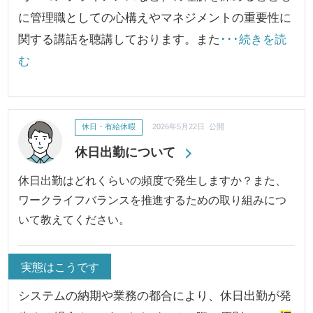
に管理職としての心構えやマネジメントの重要性に
関する講話を聴講しております。また
･･･続きを読
む
休日・有給休暇
2026年5月22日 公開
休日出勤について
休日出勤はどれくらいの頻度で発生しますか？また、
ワークライフバランスを推進するための取り組みにつ
いて教えてください。
実態はこうです
システムの納期や業務の都合により、休日出勤が発