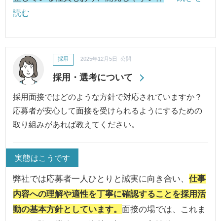
読む
採用
2025年12月5日 公開
採用・選考について
採用面接ではどのような方針で対応されていますか？
応募者が安心して面接を受けられるようにするための
取り組みがあれば教えてください。
実態はこうです
弊社では応募者一人ひとりと誠実に向き合い、
仕事
内容への理解や適性を丁寧に確認することを採用活
動の基本方針としています。
面接の場では、これま