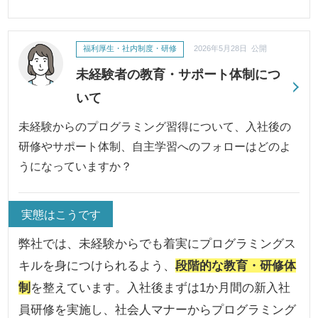
福利厚生・社内制度・研修
2026年5月28日 公開
未経験者の教育・サポート体制につ
いて
未経験からのプログラミング習得について、入社後の
研修やサポート体制、自主学習へのフォローはどのよ
うになっていますか？
実態はこうです
弊社では、未経験からでも着実にプログラミングス
キルを身につけられるよう、
段階的な教育・研修体
制
を整えています。入社後まずは1か月間の新入社
員研修を実施し、社会人マナーからプログラミング