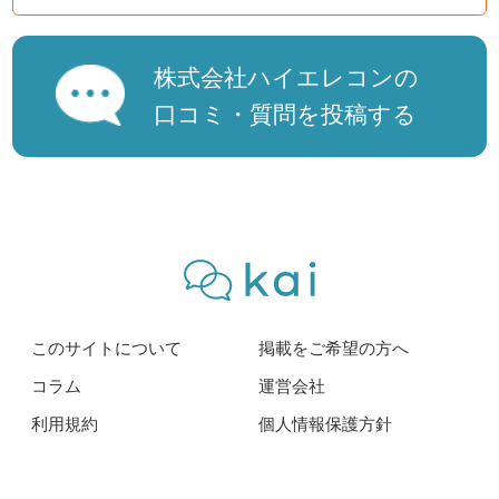
株式会社ハイエレコンの
口コミ・質問を投稿する
このサイトについて
掲載をご希望の方へ
コラム
運営会社
利用規約
個人情報保護方針