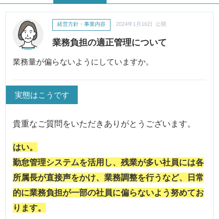
経営方針・事業内容
2024年1月16日 公開
業務負担の適正管理について
業務量が偏らないようにしていますか。
実態はこうです
貴重なご質問をいただきありがとうございます。
はい。
勤怠管理システムを活用し、残業が多い社員には各
所属長が直接声をかけ、業務調整を行うなど、日常
的に業務負担が一部の社員に偏らないよう努めてお
ります。