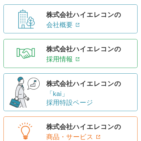
株式会社ハイエレコンの
会社概要
株式会社ハイエレコンの
採用情報
株式会社ハイエレコンの
「kai」
採用特設ページ
株式会社ハイエレコンの
商品・サービス