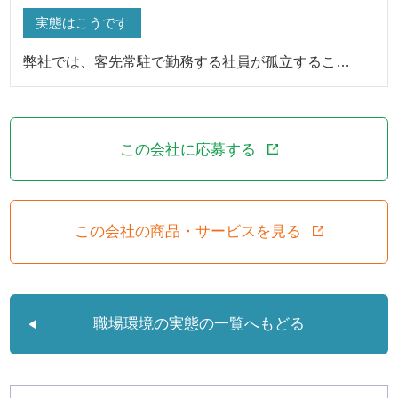
実態はこうです
弊社では、客先常駐で勤務する社員が孤立するこ…
この会社に応募する
この会社の商品・サービスを見る
職場環境の実態の一覧へもどる