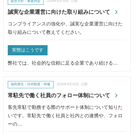
経営方針・事業内容
2026年8月10日 公開
誠実な企業運営に向けた取り組みについて
コンプライアンスの強化や、誠実な企業運営に向けた
取り組みについて教えてください。
実態はこうです
弊社では、社会的な信頼に足る企業であり続ける…
福利厚生・社内制度・研修
2026年8月10日 公開
常駐先で働く社員のフォロー体制について
客先常駐で勤務する際のサポート体制について知りた
いです。常駐先で働く社員と社内との連携や、フォロ
ーの…