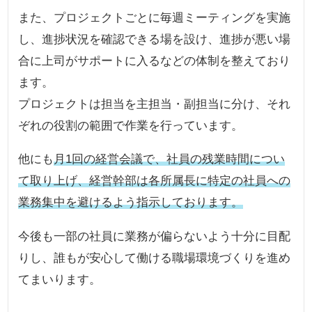
また、プロジェクトごとに毎週ミーティングを実施
し、進捗状況を確認できる場を設け、進捗が悪い場
合に上司がサポートに入るなどの体制を整えており
ます。
プロジェクトは担当を主担当・副担当に分け、それ
ぞれの役割の範囲で作業を行っています。
他にも
月1回の経営会議で、社員の残業時間につい
て取り上げ、経営幹部は各所属長に特定の社員への
業務集中を避けるよう指示しております。
今後も一部の社員に業務が偏らないよう十分に目配
りし、誰もが安心して働ける職場環境づくりを進め
てまいります。