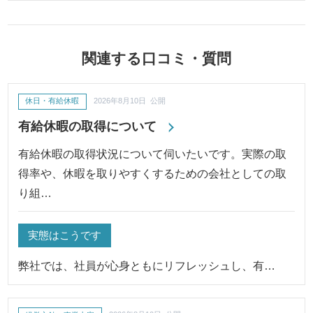
関連する口コミ・質問
休日・有給休暇
2026年8月10日 公開
有給休暇の取得について
有給休暇の取得状況について伺いたいです。実際の取
得率や、休暇を取りやすくするための会社としての取
り組…
実態はこうです
弊社では、社員が心身ともにリフレッシュし、有…