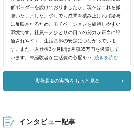
低ボーダーを設けておりましたが、現在はこれを撤
廃いたしました。少しでも成果を積み上げれば給与
に反映されるため、モチベーションを維持しやすい
環境です。社員一人ひとりの日々の努力が正当に評
価されやすく、生活基盤の安定につながっていま
す。また、入社後3か月間は月額35万円を保障して
います。未経験者が生活費の心配を
･･･続きを読む
職場環境の実態をもっと見る
インタビュー記事