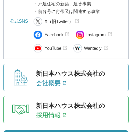
・戸建住宅の新築、建替事業
・前各号に付帯又は関連する事業
公式SNS
X（旧Twitter）
Facebook
Instagram
YouTube
Wantedly
新日本ハウス株式会社の
会社概要
新日本ハウス株式会社の
採用情報