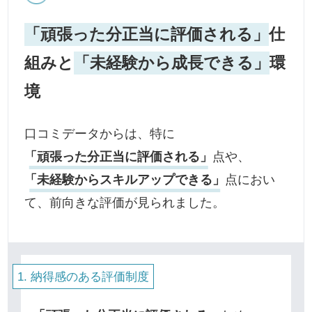
「頑張った分正当に評価される」
仕
組みと
「未経験から成長できる」
環
境
口コミデータからは、特に
「頑張った分正当に評価される」
点や、
「未経験からスキルアップできる」
点におい
て、前向きな評価が見られました。
納得感のある評価制度