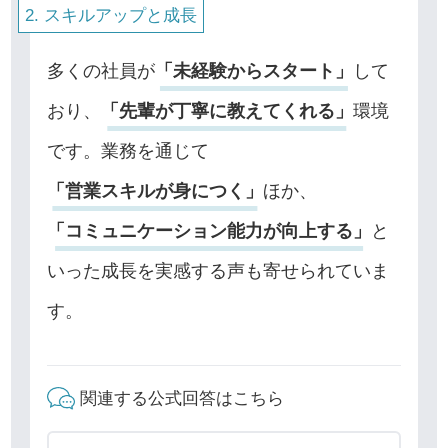
スキルアップと成長
多くの社員が
「未経験からスタート」
して
おり、
「先輩が丁寧に教えてくれる」
環境
です。業務を通じて
「営業スキルが身につく」
ほか、
「コミュニケーション能力が向上する」
と
いった成長を実感する声も寄せられていま
す。
関連する公式回答はこちら