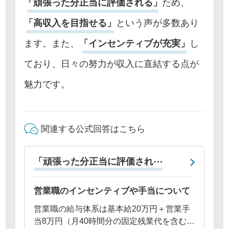
「頑張った分正当に評価される」
ため、
「高収入を目指せる」
という声が多数あり
ます。また、
「インセンティブが充実」
し
ており、日々の努力が収入に直結する点が
魅力です。
関連する公式回答はこちら
「頑張った分正当に評価され⋯
営業職のインセンティブや手当について
営業職の給与体系は基本給20万円＋営業手
当8万円（月40時間分の固定残業代を含む）