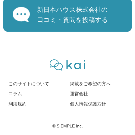
新日本ハウス株式会社の
口コミ・質問を投稿する
このサイトについて
掲載をご希望の方へ
コラム
運営会社
利用規約
個人情報保護方針
© SIEMPLE Inc.