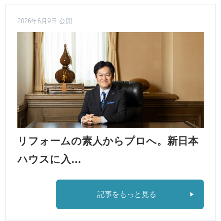
2026年6月9日 公開
リフォームの素人からプロへ。新日本
ハウスに入…
記事をもっと見る