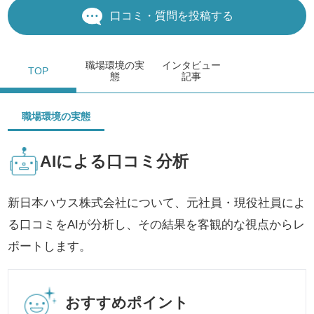
口コミ・質問を投稿する
職場環境
の実
インタビュー
TOP
態
記事
職場環境の実態
AIによる口コミ分析
新日本ハウス株式会社について、元社員・現役社員によ
る口コミをAIが分析し、その結果を客観的な視点からレ
ポートします。
おすすめポイント