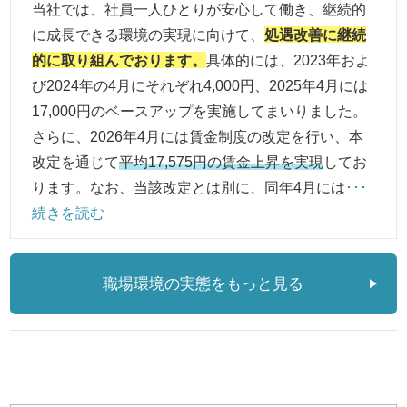
当社では、社員一人ひとりが安心して働き、継続的
に成長できる環境の実現に向けて、
処遇改善に継続
的に取り組んでおります。
具体的には、2023年およ
び2024年の4月にそれぞれ4,000円、2025年4月には
17,000円のベースアップを実施してまいりました。
さらに、2026年4月には賃金制度の改定を行い、本
改定を通じて
平均17,575円の賃金上昇を実現
してお
ります。なお、当該改定とは別に、同年4月には
･･･
続きを読む
職場環境の実態をもっと見る