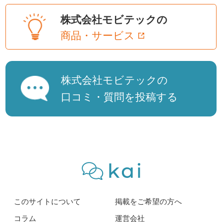
株式会社モビテックの
商品・サービス
株式会社モビテックの
口コミ・質問を投稿する
このサイトについて
掲載をご希望の方へ
コラム
運営会社