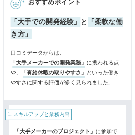
おすすめポイント
「大手での開発経験」
と
「柔軟な働
き方」
口コミデータからは、
「大手メーカーでの開発業務」
に携われる点
や、
「有給休暇の取りやすさ」
といった働き
やすさに関する評価が多く見られました。
スキルアップと業務内容
「大手メーカーのプロジェクト」
に参加で