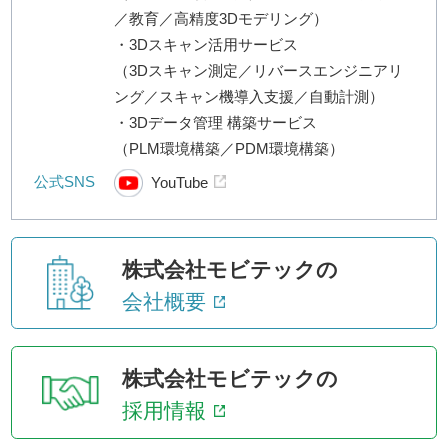
／教育／高精度3Dモデリング）
・3Dスキャン活用サービス
（3Dスキャン測定／リバースエンジニアリ
ング／スキャン機導入支援／自動計測）
・3Dデータ管理 構築サービス
（PLM環境構築／PDM環境構築）
公式SNS
YouTube
株式会社モビテックの
会社概要
株式会社モビテックの
採用情報