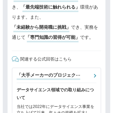
き、
「最先端技術に触れられる」
環境があ
ります。また、
「未経験から開発職に挑戦」
でき、実務を
通じて
「専門知識の習得が可能」
です。
関連する公式回答はこちら
「大手メーカーのプロジェク⋯
データサイエンス領域での取り組みにつ
いて
当社では2022年にデータサイエンス事業を
立ち上げて以来、年々その規模を拡大して