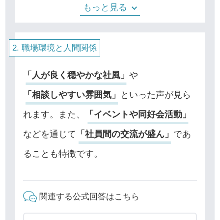
ら最大で5年間・交通費：全額支給（上
もっと見る
職場環境と人間関係
「人が良く穏やかな社風」
や
「相談しやすい雰囲気」
といった声が見ら
れます。また、
「イベントや同好会活動」
などを通じて
「社員間の交流が盛ん」
であ
ることも特徴です。
関連する公式回答はこちら