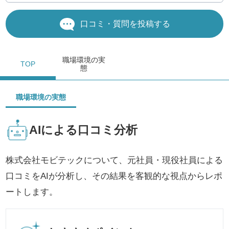
口コミ・質問を投稿する
職場環境
の実
TOP
態
職場環境の実態
AIによる口コミ分析
株式会社モビテックについて、元社員・現役社員による
口コミをAIが分析し、その結果を客観的な視点からレポ
ートします。