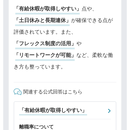
「有給休暇が取得しやすい」
点や、
「土日休みと長期連休」
が確保できる点が
評価されています。また、
「フレックス制度の活用」
や
「リモートワークが可能」
など、柔軟な働
き方も整っています。
関連する公式回答はこちら
「有給休暇が取得しやすい」
離職率について