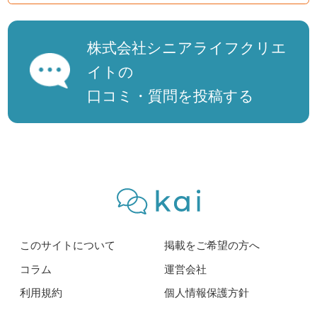
株式会社シニアライフクリエ
イトの
口コミ・質問を投稿する
このサイトについて
掲載をご希望の方へ
コラム
運営会社
利用規約
個人情報保護方針