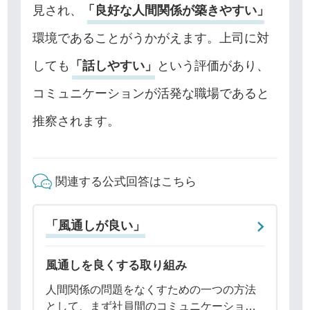
見され、
「良好な人間関係が築きやすい」
環境であることがうかがえます。上司に対
しても
「話しやすい」
という評価があり、
コミュニケーションが活発な職場であると
推察されます。
関連する公式回答はこちら
「風通しが良い」
風通しを良くする取り組み
人間関係の問題をなくすための一つの方法
として、まず社員間のコミュニケーション