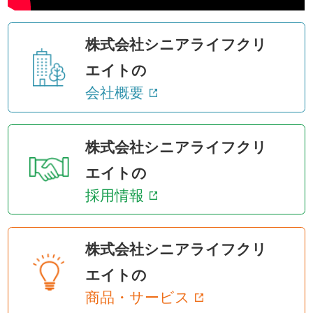
株式会社シニアライフクリ
エイトの
会社概要
株式会社シニアライフクリ
エイトの
採用情報
株式会社シニアライフクリ
エイトの
商品・サービス