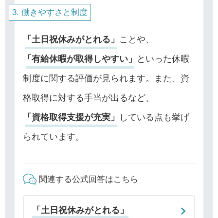
働きやすさと制度
「土日祝休みがとれる」
ことや、
「有給休暇が取得しやすい」
といった休暇
制度に関する評価が見られます。また、資
格取得に対する手当が出るなど、
「資格取得支援が充実」
している点も挙げ
られています。
関連する公式回答はこちら
「土日祝休みがとれる」