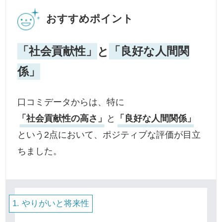
おすすめポイント
「社会貢献性」
と
「良好な人間関
係」
口コミデータからは、特に
「社会貢献性の高さ」
と
「良好な人間関係」
という2点において、ポジティブな評価が目立
ちました。
やりがいと将来性