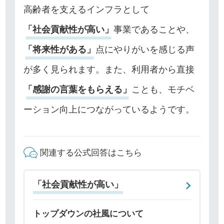
高齢者を支えるインフラとして
「社会貢献性が高い」
事業であることや、
「将来性がある」
点にやりがいを感じる声
が多く見られます。また、利用者から直接
「感謝の言葉をもらえる」
ことも、モチベ
ーション向上につながっているようです。
関連する公式回答はこちら
「社会貢献性が高い」
トップダウンの社風について