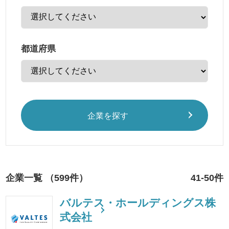
都道府県
企業を探す
企業一覧 （599件）
41-50件
バルテス・ホールディングス株
式会社