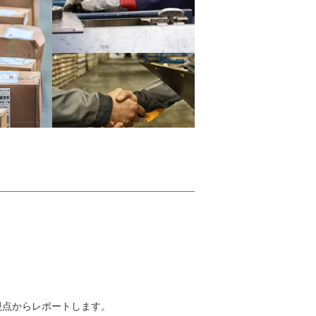
視点からレポートします。