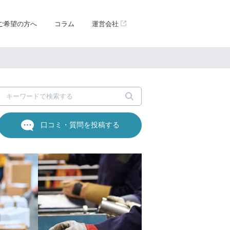
ご希望の方へ
コラム
運営会社
口コミ・質問を投稿する