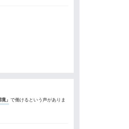
環境」
で働けるという声がありま