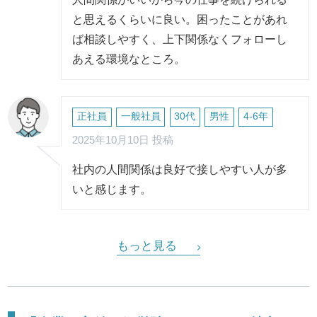
と思えるくらいに良い。困ったことがあれ
ば相談しやすく、上下関係なくフォローし
あえる環境なところ。
正社員
一般社員
30代
男性
4-6年
2025年10月10日 投稿
社内の人間関係は良好で接しやすい人が多
いと感じます。
もっと見る