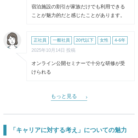
宿泊施設の割引が家族だけでも利用できる
ことが魅力的だと感じたことがあります。
正社員
一般社員
20代以下
女性
4-6年
2025年10月14日 投稿
オンライン公開セミナーで十分な研修が受
けられる
もっと見る
「キャリアに対する考え」についての魅力