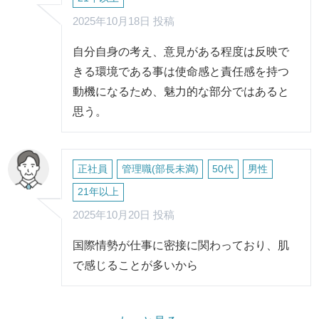
2025年10月18日 投稿
自分自身の考え、意見がある程度は反映で
きる環境である事は使命感と責任感を持つ
動機になるため、魅力的な部分ではあると
思う。
正社員
管理職(部長未満)
50代
男性
21年以上
2025年10月20日 投稿
国際情勢が仕事に密接に関わっており、肌
で感じることが多いから