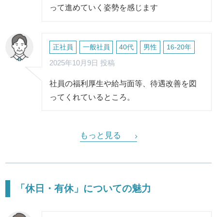
って進めていく姿勢を感じます
正社員
一般社員
40代
男性
16-20年
2025年10月9日 投稿
社員の福利厚生や給与面等、待遇改善を図
ってくれているところ。
もっと見る
「休日・有休」についての魅力