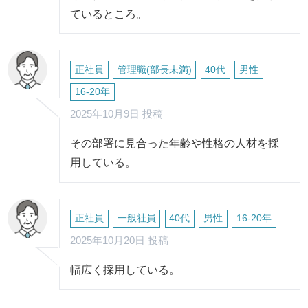
ているところ。
正社員
管理職(部長未満)
40代
男性
16-20年
2025年10月9日 投稿
その部署に見合った年齢や性格の人材を採
用している。
正社員
一般社員
40代
男性
16-20年
2025年10月20日 投稿
幅広く採用している。