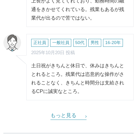
上長がよく見てくれており、勤務時間の融
通をきかせてくれている。残業もあるが残
業代が出るので苦ではない。
正社員
一般社員
50代
男性
16-20年
2025年10月20日 投稿
土日祝がきちんと休日で、休みはきちんと
とれるところ。残業代は恣意的な操作がさ
れることなく、きちんと時間分は支給され
るCPに誠実なところ。
もっと見る