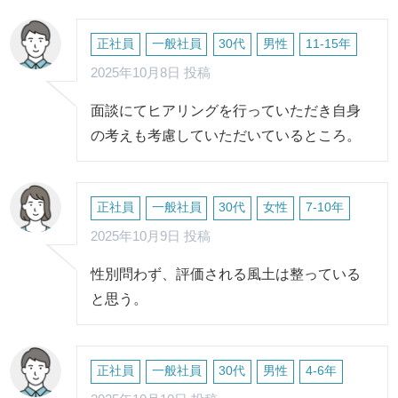
正社員
一般社員
30代
男性
11-15年
2025年10月8日 投稿
面談にてヒアリングを行っていただき自身
の考えも考慮していただいているところ。
正社員
一般社員
30代
女性
7-10年
2025年10月9日 投稿
性別問わず、評価される風土は整っている
と思う。
正社員
一般社員
30代
男性
4-6年