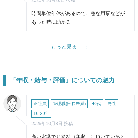
2025年10月20日 投稿
時間単位年休があるので、急な用事などが
あった時に助かる
もっと見る
「年収・給与・評価」についての魅力
正社員
管理職(部長未満)
40代
男性
16-20年
2025年10月8日 投稿
高い水準でお給料（年収）は頂いていると