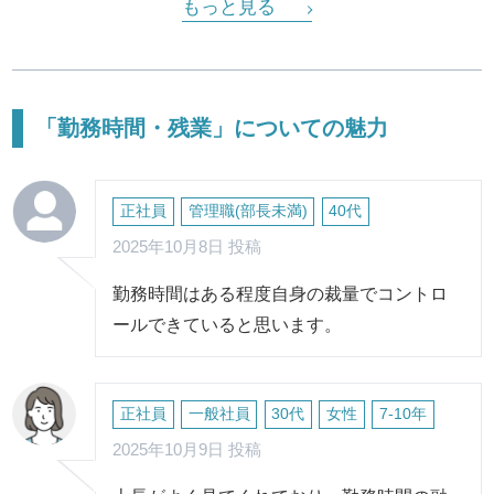
もっと見る
「勤務時間・残業」についての魅力
正社員
管理職(部長未満)
40代
2025年10月8日 投稿
勤務時間はある程度自身の裁量でコントロ
ールできていると思います。
正社員
一般社員
30代
女性
7-10年
2025年10月9日 投稿