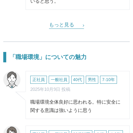
いると思う。
もっと見る
「職場環境」についての魅力
正社員
一般社員
40代
男性
7-10年
2025年10月9日 投稿
職場環境全体良好に思われる。特に安全に
関する意識は強いように思う