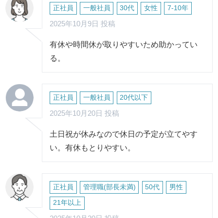
正社員
一般社員
30代
女性
7-10年
2025年10月9日 投稿
有休や時間休が取りやすいため助かってい
る。
正社員
一般社員
20代以下
2025年10月20日 投稿
土日祝が休みなので休日の予定が立てやす
い。有休もとりやすい。
正社員
管理職(部長未満)
50代
男性
21年以上