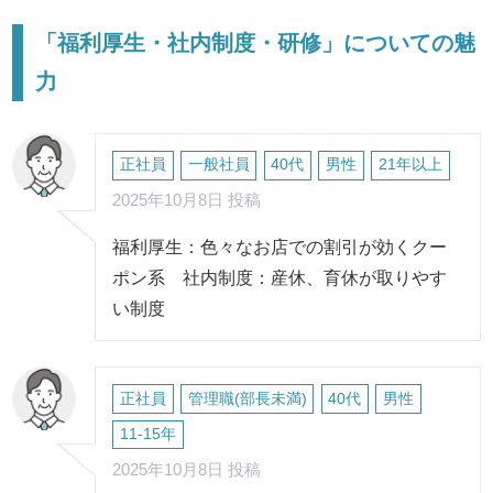
「福利厚生・社内制度・研修」についての魅
力
正社員
一般社員
40代
男性
21年以上
2025年10月8日 投稿
福利厚生：色々なお店での割引が効くクー
ポン系 社内制度：産休、育休が取りやす
い制度
正社員
管理職(部長未満)
40代
男性
11-15年
2025年10月8日 投稿