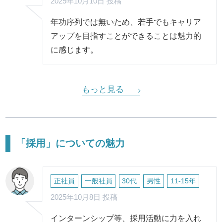
2025年10月10日 投稿
年功序列では無いため、若手でもキャリア
アップを目指すことができることは魅力的
に感じます。
もっと見る
「採用」についての魅力
正社員
一般社員
30代
男性
11-15年
2025年10月8日 投稿
インターンシップ等、採用活動に力を入れ