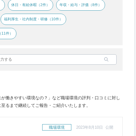
）
休日・有給休暇（2件）
年収・給与・評価（8件）
福利厚生・社内制度・研修（10件）
11件）
性が働きやすい環境なの？」など職場環境の評判・口コミに対し
に至るまで継続してご報告・ご紹介いたします。
職場環境
2023年8月10日 公開