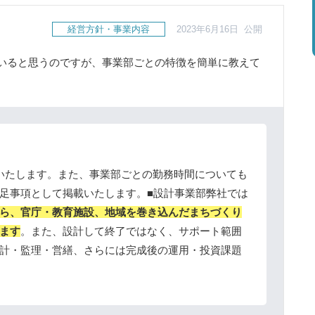
経営方針・事業内容
2023年6月16日 公開
いると思うのですが、事業部ごとの特徴を簡単に教えて
いたします。また、事業部ごとの勤務時間についても
足事項として掲載いたします。■設計事業部弊社では
ら、官庁・教育施設、地域を巻き込んだまちづくり
ます
。また、設計して終了ではなく、サポート範囲
計・監理・営繕、さらには完成後の運用・投資課題