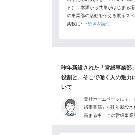
ト）：本源から共創がはじまる場
の事業部の活動を伝える展示スペ
柔軟に
･･･続きを読む
昨年新設された「営繕事業部
役割と、そこで働く人の魅力
いて
貴社ホームページにて、
繕事業部」が昨年新設さ
高まる中、この営繕事業