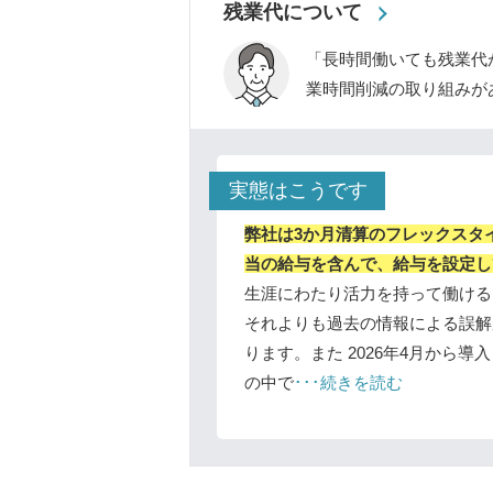
残業代について
「長時間働いても残業代
業時間削減の取り組みが
実態はこうです
弊社は3か月清算のフレックスタ
当の給与を含んで、給与を設定し
生涯にわたり活力を持って働ける
それよりも過去の情報による誤解
ります。また 2026年4月から導
の中で
･･･続きを読む