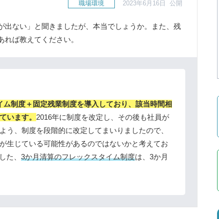
職場環境
2023年6月16日 公開
が出ない」と聞きましたが、本当でしょうか。また、残
あれば教えてください。
イム制度＋固定残業制度を導入しており、該当時間相
ています。
2016年に制度を改定し、その後も社員が
よう、制度を段階的に改定してまいりましたので、
が生じている可能性があるのではないかと考えてお
入した、
3か月清算のフレックスタイム制度
は、3か月