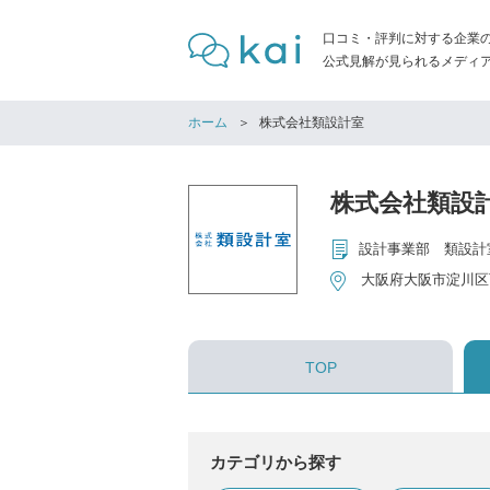
口コミ・評判に対する企業
公式見解が見られるメディア「
ホーム
株式会社類設計室
株式会社類設
大阪府大阪市淀川区西
TOP
カテゴリから探す