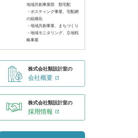
地域共創事業部 類宅配
・ポスティング事業、宅配網
の組織化
・地域共創事業、まちづくり
・地域モニタリング、立地戦
略事業
株式会社類設計室の
会社概要
株式会社類設計室の
採用情報