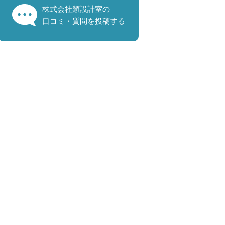
株式会社類設計室の
口コミ・質問を投稿する