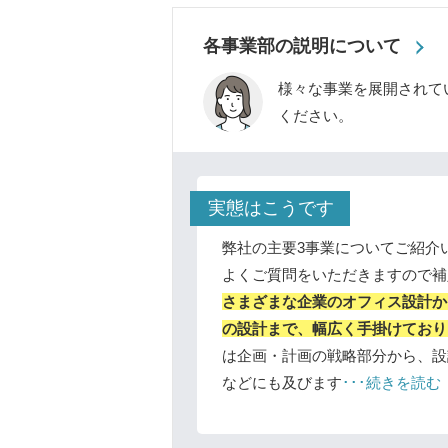
各事業部の説明について
様々な事業を展開されて
ください。
実態はこうです
弊社の主要3事業についてご紹介
よくご質問をいただきますので補
さまざまな企業のオフィス設計か
の設計まで、幅広く手掛けており
は企画・計画の戦略部分から、設
などにも及びます
･･･続きを読む