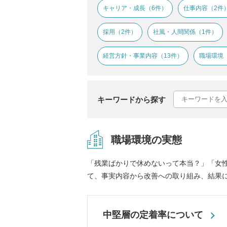
キャリア・成長（6件）
仕事内容（2件
採用（2件）
社風・人間関係（1件）
経営方針・事業内容（13件）
職場環境（
キーワードから探す
職場環境の実態
「残業ばかりで休めないって本当？」「女
て、事実内容から改善への取り組み、結果
中堅層の定着率について