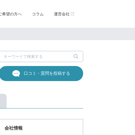
ご希望の方へ
コラム
運営会社
口コミ・質問を投稿する
会社情報