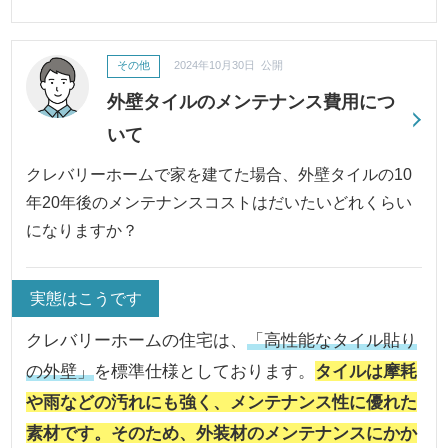
その他
2024年10月30日 公開
外壁タイルのメンテナンス費用につ
いて
クレバリーホームで家を建てた場合、外壁タイルの10
年20年後のメンテナンスコストはだいたいどれくらい
になりますか？
実態はこうです
クレバリーホームの住宅は、
「高性能なタイル貼り
の外壁」
を標準仕様としております。
タイルは摩耗
や雨などの汚れにも強く、メンテナンス性に優れた
素材です。そのため、外装材のメンテナンスにかか