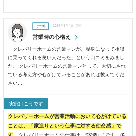
その他
2024年3月4日 公開
営業時の心構え
「クレバリーホームの営業マンが、親身になって相談
に乗ってくれる良い人だった」という口コミをみまし
た。 クレバリーホームの営業マンとして、大切にされ
ている考え方や心がけていることがあれば教えてくだ
さい…
実態はこうです
クレバリーホームが営業活動において心がけている
ことは、「家造りという仕事に対する使命感」で
す
。クレバリーホームの仕事は、“家造り”です。多