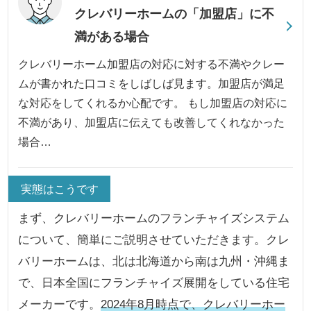
クレバリーホームの「加盟店」に不
満がある場合
クレバリーホーム加盟店の対応に対する不満やクレー
ムが書かれた口コミをしばしば見ます。加盟店が満足
な対応をしてくれるか心配です。 もし加盟店の対応に
不満があり、加盟店に伝えても改善してくれなかった
場合…
実態はこうです
まず、クレバリーホームのフランチャイズシステム
について、簡単にご説明させていただきます。クレ
バリーホームは、北は北海道から南は九州・沖縄ま
で、日本全国にフランチャイズ展開をしている住宅
メーカーです。
2024年8月時点で、クレバリーホー