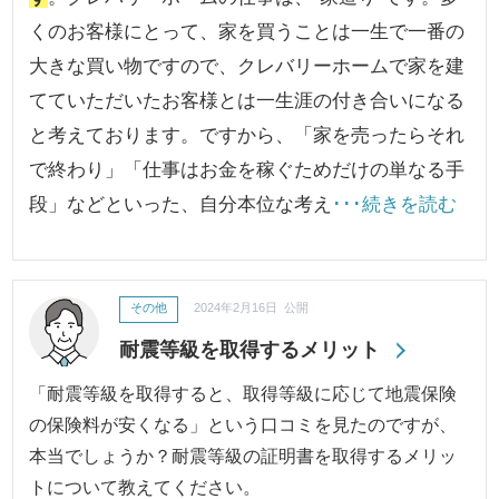
くのお客様にとって、家を買うことは一生で一番の
大きな買い物ですので、クレバリーホームで家を建
てていただいたお客様とは一生涯の付き合いになる
と考えております。ですから、「家を売ったらそれ
で終わり」「仕事はお金を稼ぐためだけの単なる手
段」などといった、自分本位な考え
･･･続きを読む
その他
2024年2月16日 公開
耐震等級を取得するメリット
「耐震等級を取得すると、取得等級に応じて地震保険
の保険料が安くなる」という口コミを見たのですが、
本当でしょうか？耐震等級の証明書を取得するメリッ
トについて教えてください。