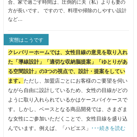
合、家で過ごす時間は、圧倒的に夫（私）よりも妻の
方が長いです。 ですので、料理や掃除のしやすい設計
など…
実態はこうです
クレバリーホームでは、女性目線の意見を取り入れ
た「導線設計」「適切な収納脳提案」「ゆとりがあ
る空間設計」の3つの視点で、設計・提案をしてい
ます。
ただし、加盟店ごとにお客様のご要望を伺い
ながら自由に設計しているため、女性の目線がどの
ように取り入れられているかはケースバイケースで
す。しかし、ベースとなる商品開発では、さまざま
な女性にご参加いただくことで、女性目線を盛り込
んでいます。例えば、「ハピエス」
･･･続きを読む