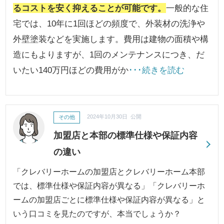
るコストを安く抑えることが可能です。
一般的な住
宅では、10年に1回ほどの頻度で、外装材の洗浄や
外壁塗装などを実施します。費用は建物の面積や構
造にもよりますが、1回のメンテナンスにつき、だ
いたい140万円ほどの費用がか
･･･続きを読む
その他
2024年10月30日 公開
加盟店と本部の標準仕様や保証内容
の違い
「クレバリーホームの加盟店とクレバリーホーム本部
では、標準仕様や保証内容が異なる」「クレバリーホ
ームの加盟店ごとに標準仕様や保証内容が異なる」と
いう口コミを見たのですが、本当でしょうか？