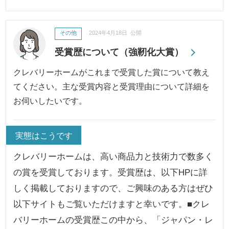
その他
2024年4月18日 公開
受賞歴について（強靭化大賞）
クレバリーホームがこれまで受賞した賞について教え
てください。主な受賞内容と受賞理由について詳細を
お伺いしたいです。
実態はこうです
クレバリーホームは、高い商品力と技術力で数多く
の賞を受賞しております。受賞歴は、以下HPに詳
しく掲載しておりますので、ご興味のある方はぜひ
以下サイトもご覧いただけますと幸いです。■クレ
バリーホームの受賞歴この中から、「ジャパン・レ