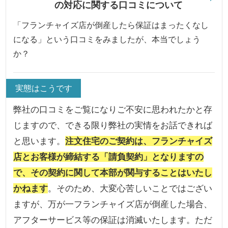
の対応に関する口コミについて
「フランチャイズ店が倒産したら保証はまったくなし
になる」という口コミをみましたが、本当でしょう
か？
実態はこうです
弊社の口コミをご覧になりご不安に思われたかと存
じますので、できる限り弊社の実情をお話できれば
と思います。
注文住宅のご契約は、フランチャイズ
店とお客様が締結する「請負契約」となりますの
で、その契約に関して本部が関与することはいたし
かねます
。そのため、大変心苦しいことではござい
ますが、万が一フランチャイズ店が倒産した場合、
アフターサービス等の保証は消滅いたします。ただ