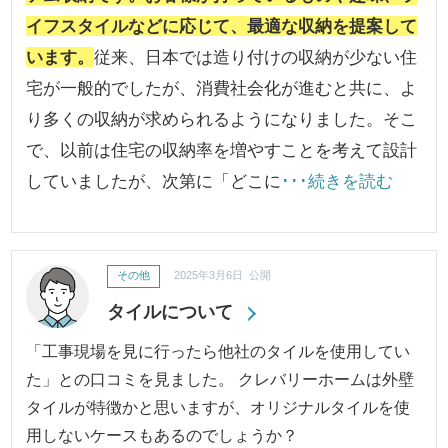
イフスタイルなどに応じて、最適な収納を提案して
います。
従来、日本では造り付けの収納が少ない住
宅が一般的でしたが、消費社会化が進むと共に、よ
り多くの収納が求められるようになりました。そこ
で、以前は住宅の収納率を増やすことを考えて設計
していましたが、次第に「どこに
･･･続きを読む
その他
2025年3月6日 公開
タイルについて
「工事現場を見に行ったら他社のタイルを使用してい
た」との口コミを見ました。 クレバリーホームは外壁
タイルが特徴かと思いますが、オリジナルタイルを使
用しないケースもあるのでしょうか？