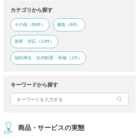
カテゴリから探す
その他（88件）
価格（8件）
接客・対応（13件）
福利厚生・社内制度・研修（1件）
キーワードから探す
商品・サービスの実態