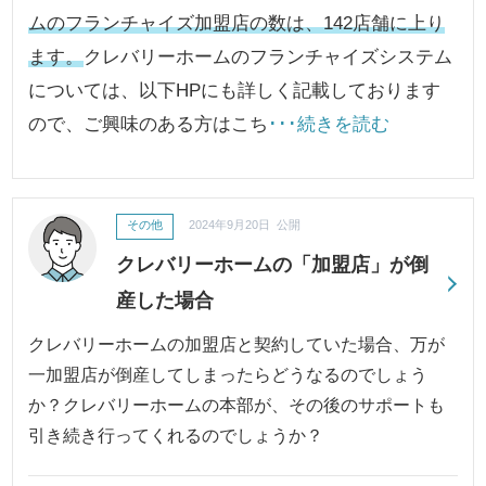
ムのフランチャイズ加盟店の数は、142店舗に上り
ます。
クレバリーホームのフランチャイズシステム
については、以下HPにも詳しく記載しております
ので、ご興味のある方はこち
･･･続きを読む
その他
2024年9月20日 公開
クレバリーホームの「加盟店」が倒
産した場合
クレバリーホームの加盟店と契約していた場合、万が
一加盟店が倒産してしまったらどうなるのでしょう
か？クレバリーホームの本部が、その後のサポートも
引き続き行ってくれるのでしょうか？