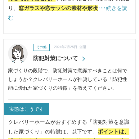
り、
窓ガラスや窓サッシの素材や形状
･･･続きを読
む
その他
2024年7月25日 公開
防犯対策について
家づくりの段階で、防犯対策で意識すべきことは何で
しょうか？クレバリーホームが推奨している「防犯性
能に優れた家づくりの特徴」を教えてください。
実態はこうです
クレバリーホームがおすすめする「防犯対策を意識
した家づくり」の特徴は、以下です。
ポイントは、