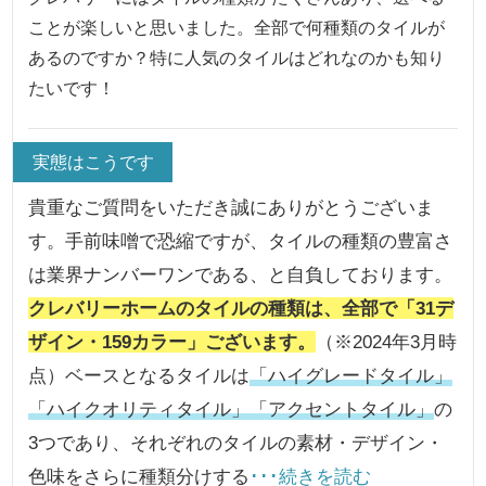
ことが楽しいと思いました。全部で何種類のタイルが
あるのですか？特に人気のタイルはどれなのかも知り
たいです！
実態はこうです
貴重なご質問をいただき誠にありがとうございま
す。手前味噌で恐縮ですが、タイルの種類の豊富さ
は業界ナンバーワンである、と自負しております。
クレバリーホームのタイルの種類は、全部で「31デ
ザイン・159カラー」ございます。
（※2024年3月時
点）ベースとなるタイルは
「ハイグレードタイル」
「ハイクオリティタイル」「アクセントタイル」
の
3つであり、それぞれのタイルの素材・デザイン・
色味をさらに種類分けする
･･･続きを読む