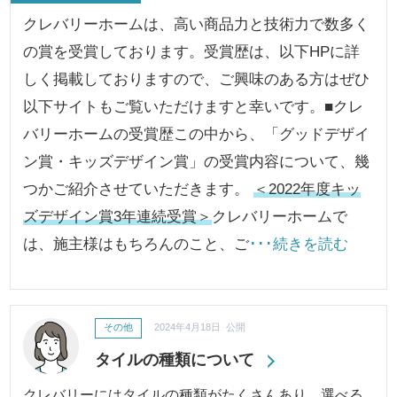
クレバリーホームは、高い商品力と技術力で数多く
の賞を受賞しております。受賞歴は、以下HPに詳
しく掲載しておりますので、ご興味のある方はぜひ
以下サイトもご覧いただけますと幸いです。■クレ
バリーホームの受賞歴この中から、「グッドデザイ
ン賞・キッズデザイン賞」の受賞内容について、幾
つかご紹介させていただきます。
＜2022年度キッ
ズデザイン賞3年連続受賞＞
クレバリーホームで
は、施主様はもちろんのこと、ご
･･･続きを読む
その他
2024年4月18日 公開
タイルの種類について
クレバリーにはタイルの種類がたくさんあり、選べる