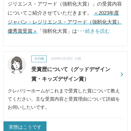
ジリエンス・アワード（強靭化大賞）」の受賞内容
についてご紹介させていただきます。
＜2023年度
ジャパン・レジリエンス・アワード（強靭化大賞）
優秀賞受賞＞
「強靭化大賞」は
･･･続きを読む
その他
2024年4月18日 公開
受賞歴について（グッドデザイン
賞・キッズデザイン賞）
クレバリーホームがこれまで受賞した賞について教え
てください。主な受賞内容と受賞理由について詳細を
お伺いしたいです。
実態はこうです