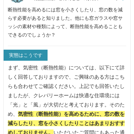
断熱性能を高めるには窓を小さくしたり、窓の数を減
らす必要があると知りました。他にも窓ガラスや窓サ
ッシの素材や種類によって、断熱性能を高めることも
できるのでしょうか？
実態はこうです
まず、気密性（断熱性能）については、以下にて詳
しく回答しておりますので、ご興味のある方はこち
らも合わせてご確認ください。上記でも回答いたし
ましたが、クレバリーホームは快適な住環境には
「光」と「風」が大切だと考えております。そのた
め、
気密性（断熱性能）を高めるために、窓の数を
減らしたり、窓を小さくしたりことはあまりおすす
めしておりません。
いただいたご質問にもあった通