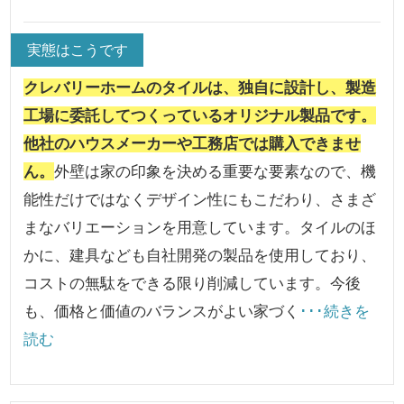
実態はこうです
クレバリーホームのタイルは、独自に設計し、製造
工場に委託してつくっているオリジナル製品です。
他社のハウスメーカーや工務店では購入できませ
ん。
外壁は家の印象を決める重要な要素なので、機
能性だけではなくデザイン性にもこだわり、さまざ
まなバリエーションを用意しています。タイルのほ
かに、建具なども自社開発の製品を使用しており、
コストの無駄をできる限り削減しています。今後
も、価格と価値のバランスがよい家づく
･･･続きを
読む