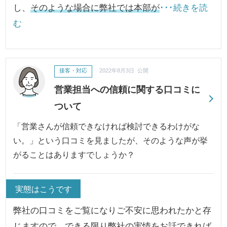
し、
そのような場合に弊社では本部が
･･･続きを読
む
接客・対応
2022年8月3日 公開
営業担当への信頼に関する口コミに
ついて
「営業さんが信頼できなければ検討できるわけがな
い。」という口コミを見ましたが、そのような声が挙
がることはありますでしょうか？
実態はこうです
弊社の口コミをご覧になりご不安に思われたかと存
じますので、できる限り弊社の実情をお話できれば