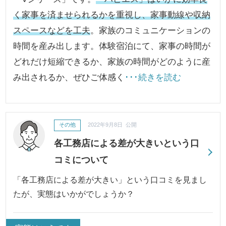
く家事を済ませられるかを重視し、家事動線や収納
スペースなどを工夫
。家族のコミュニケーションの
時間を産み出します。体験宿泊にて、家事の時間が
どれだけ短縮できるか、家族の時間がどのように産
み出されるか、ぜひご体感く
･･･続きを読む
その他
2022年9月8日 公開
各工務店による差が大きいという口
コミについて
「各工務店による差が大きい」という口コミを見まし
たが、実態はいかがでしょうか？