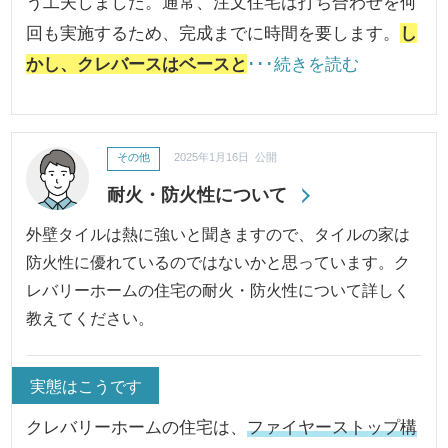
う工夫しました。通常、注文住宅は打ち合わせを何
回も実施するため、完成までに時間を要します。
し
かし、クレバースはベースと
･･･続きを読む
その他
2025年1月16日 公開
耐火・防火性について
外壁タイルは熱に強いと聞きますので、タイルの家は
防火性に優れているのではないかと思っています。ク
レバリーホームの住宅の耐火・防火性について詳しく
教えてください。
実態はこうです
クレバリーホームの住宅は、
ファイヤーストップ構