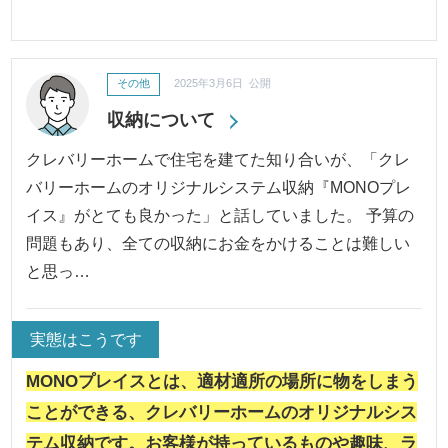
その他
2025年3月6日 公開
収納について
クレバリーホームで住宅を建てた知り合いが、「クレ
バリーホームのオリジナルシステム収納『MONOプレ
イス』がとても良かった」と話していました。 予算の
問題もあり、全ての収納にお金をかけることは難しい
と思っ…
実態はこうです
MONOプレイスとは、適材適所の場所に物をしまう
ことができる、クレバリーホームのオリジナルシス
テム収納です。お客様が持っているものや趣味、ラ