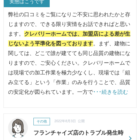
実態はこうです
弊社の口コミをご覧になりご不安に思われたかと存
じますので、できる限り実情をお話できればと思い
ます。
クレバリーホームでは、加盟店による差が生
じないよう平準化を図っております
。まず、建物に
関しては、どこで誰が建てても同じ品質の建物にな
りますので、ご安心ください。クレバリーホームで
は現場での加工作業を極力少なくし、現場では「組
み立てる」という「作業」のみを行うことで、品質
の安定化が図られています。一方で
･･･続きを読む
その他
2022年8月3日 公開
フランチャイズ店のトラブル発生時