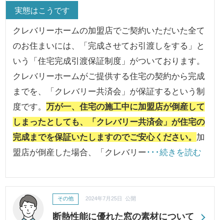
実態はこうです
クレバリーホームの加盟店でご契約いただいた全て
のお住まいには、「完成させてお引渡しをする」と
いう「住宅完成引渡保証制度」がついております。
クレバリーホームがご提供する住宅の契約から完成
までを、「クレバリー共済会」が保証するという制
度です。
万が一、住宅の施工中に加盟店が倒産して
しまったとしても、「クレバリー共済会」が住宅の
完成までを保証いたしますのでご安心ください。
加
盟店が倒産した場合、「クレバリー
･･･続きを読む
その他
2024年7月25日 公開
断熱性能に優れた窓の素材について