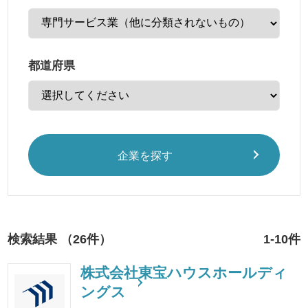
都道府県
企業を探す
検索結果 （26件）
1-10件
株式会社東宝ハウスホールディ
ングス