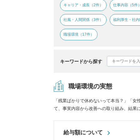
キャリア・成長（2件）
仕事内容（5件
社風・人間関係（3件）
福利厚生・社内
職場環境（17件）
キーワードから探す
職場環境の実態
「残業ばかりで休めないって本当？」「女
て、事実内容から改善への取り組み、結果
給与額について