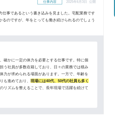
仕事内容
2025年6月3日 公開
力仕事であるという書き込みを見ました。宅配業務です
かるのですが、年をとっても働き続けられるのでしょう
、確かに一定の体力を必要とする仕事です。特に個
担う社員が多数在籍しており、日々の業務では積み
体力が求められる場面があります。一方で、年齢を
りも進めており、
現場には40代、50代の社員も多く
のリズムを整えることで、長年現場で活躍を続けて