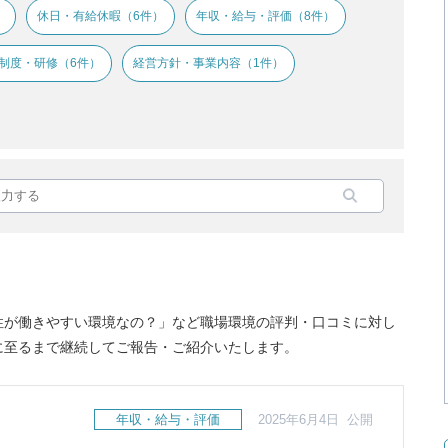
）
休日・有給休暇（6件）
年収・給与・評価（8件）
制度・研修（6件）
経営方針・事業内容（1件）
性が働きやすい環境なの？」など職場環境の評判・口コミに対し
に至るまで継続してご報告・ご紹介いたします。
年収・給与・評価
2025年6月4日 公開