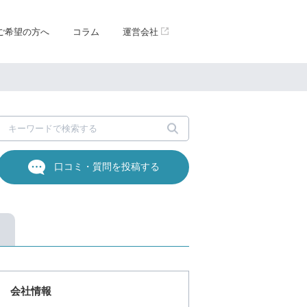
ご希望の方へ
コラム
運営会社
口コミ・質問を投稿する
会社情報