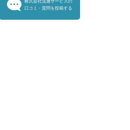
株式会社流通サービスの
口コミ・質問を投稿する