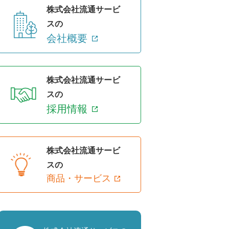
株式会社流通サービ
スの
会社概要
株式会社流通サービ
スの
採用情報
株式会社流通サービ
スの
商品・サービス