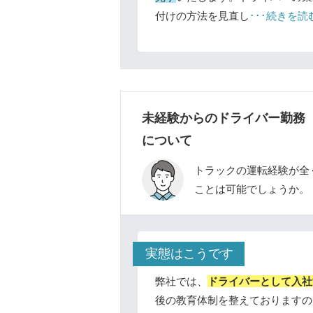
付けの方法を見直し
･･･続きを読
未経験からのドライバー勤務
について
トラックの運転経験が全
ことは可能でしょうか。
実態はこうです
弊社では、
ドライバーとして入社
後の教育体制を整えておりますの