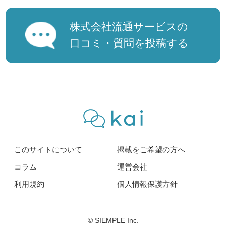
株式会社流通サービスの
口コミ・質問を投稿する
このサイトについて
掲載をご希望の方へ
コラム
運営会社
利用規約
個人情報保護方針
© SIEMPLE Inc.