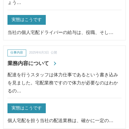
ょう…
実態はこうです
当社の個人宅配ドライバーの給与は、役職、そし…
仕事内容
2025年6月3日 公開
業務内容について
配達を行うスタッフは体力仕事であるという書き込み
を見ました。宅配業務ですので体力が必要なのはわか
るの…
実態はこうです
個人宅配を担う当社の配送業務は、確かに一定の…