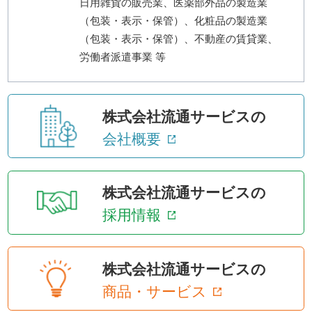
日用雑貨の販売業、医薬部外品の製造業
（包装・表示・保管）、化粧品の製造業
（包装・表示・保管）、不動産の賃貸業、
労働者派遣事業 等
株式会社流通サービスの
会社概要
株式会社流通サービスの
採用情報
株式会社流通サービスの
商品・サービス