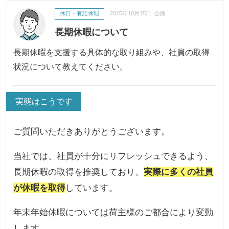
休日・有給休暇
2025年10月15日 公開
長期休暇について
長期休暇を支援する具体的な取り組みや、社員の取得
状況について教えてください。
実態はこうです
ご質問いただきありがとうございます。
当社では、社員が十分にリフレッシュできるよう、
長期休暇の取得を推奨しており、
実際に多くの社員
が休暇を取得
しています。
年末年始休暇については荷主様のご都合により変動
します。