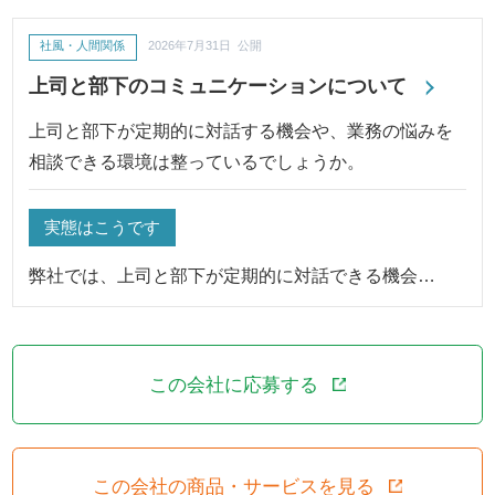
社風・人間関係
2026年7月31日 公開
上司と部下のコミュニケーションについて
上司と部下が定期的に対話する機会や、業務の悩みを
相談できる環境は整っているでしょうか。
実態はこうです
弊社では、上司と部下が定期的に対話できる機会…
この会社に応募する
この会社の商品・サービスを見る