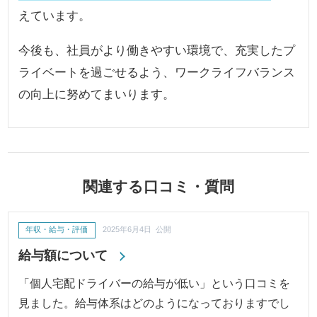
えています。
今後も、社員がより働きやすい環境で、充実したプ
ライベートを過ごせるよう、ワークライフバランス
の向上に努めてまいります。
関連する口コミ・質問
年収・給与・評価
2025年6月4日 公開
給与額について
「個人宅配ドライバーの給与が低い」という口コミを
見ました。給与体系はどのようになっておりますでし