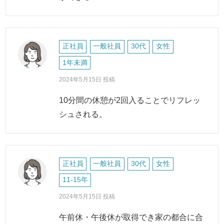
正社員
一般社員
30代
女性
1年未満
2024年5月15日 投稿
10分間の休憩が2回入ることでリフレッ
シュされる。
正社員
一般社員
30代
女性
11-15年
2024年5月15日 投稿
午前休・午後休が取得でき家の都合に合