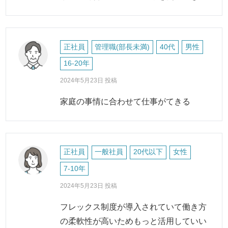
正社員
管理職(部長未満)
40代
男性
16-20年
2024年5月23日 投稿
家庭の事情に合わせて仕事がてきる
正社員
一般社員
20代以下
女性
7-10年
2024年5月23日 投稿
フレックス制度が導入されていて働き方
の柔軟性が高いためもっと活用していい