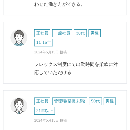
わせた働き方ができる。
正社員
一般社員
30代
男性
11-15年
2024年5月15日 投稿
フレックス制度にて出勤時間を柔軟に対
応していただける
正社員
管理職(部長未満)
50代
男性
21年以上
2024年5月15日 投稿