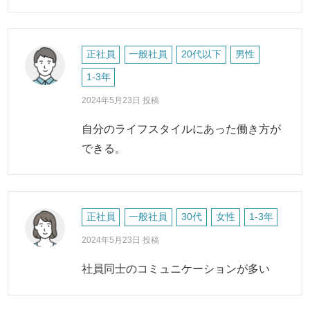
正社員
一般社員
20代以下
男性
1-3年
2024年5月23日 投稿
自分のライフスタイルにあった働き方が
できる。
正社員
一般社員
30代
女性
1-3年
2024年5月23日 投稿
社員同士のコミュニケーションが多い