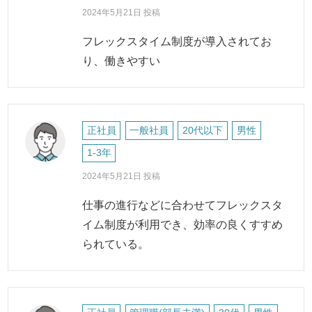
2024年5月21日 投稿
フレックスタイム制度が導入されてお
り、働きやすい
正社員
一般社員
20代以下
男性
1-3年
2024年5月21日 投稿
仕事の進行などに合わせてフレックスタ
イム制度が利用でき、効率の良くすすめ
られている。