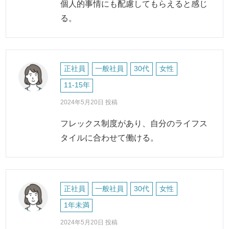
個人的事情にも配慮してもらえると感じ
る。
正社員
一般社員
30代
女性
11-15年
2024年5月20日 投稿
フレックス制度があり、自分のライフス
タイルに合わせて働ける。
正社員
一般社員
30代
女性
1年未満
2024年5月20日 投稿