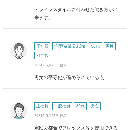
・ライフスタイルに合わせた働き方が出
来ます。
正社員
管理職(部長未満)
50代
男性
21年以上
2024年5月23日 投稿
男女の平等化が進められている点
正社員
一般社員
30代
男性
2024年5月23日 投稿
家庭の都合でフレックス等を使用できる