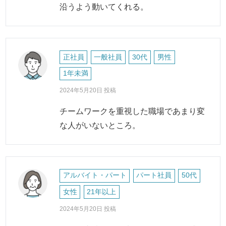
沿うよう動いてくれる。
正社員
一般社員
30代
男性
1年未満
2024年5月20日 投稿
チームワークを重視した職場であまり変
な人がいないところ。
アルバイト・パート
パート社員
50代
女性
21年以上
2024年5月20日 投稿