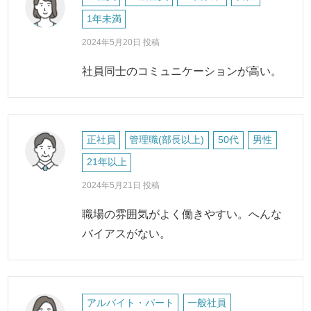
1年未満
2024年5月20日 投稿
社員同士のコミュニケーションが高い。
正社員
管理職(部長以上)
50代
男性
21年以上
2024年5月21日 投稿
職場の雰囲気がよく働きやすい。へんな
バイアスがない。
アルバイト・パート
一般社員