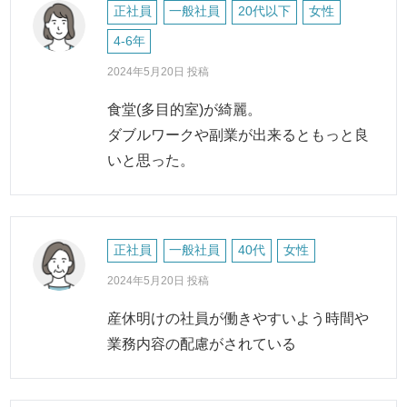
正社員
一般社員
20代以下
女性
4-6年
2024年5月20日 投稿
食堂(多目的室)が綺麗。
ダブルワークや副業が出来るともっと良
いと思った。
正社員
一般社員
40代
女性
2024年5月20日 投稿
産休明けの社員が働きやすいよう時間や
業務内容の配慮がされている