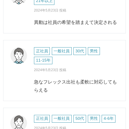
21年以上
2024年5月23日 投稿
異動は社員の希望を踏まえて決定される
正社員
一般社員
30代
男性
11-15年
2024年5月23日 投稿
急なフレックス出社も柔軟に対応しても
らえる
正社員
一般社員
50代
男性
4-6年
2024年5月23日 投稿