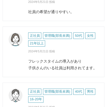
2024年5月21日 投稿
社員の希望が通りやすい。
正社員
管理職(部長未満)
50代
女性
21年以上
2024年5月21日 投稿
フレックスタイムの導入があり
子供さんのいる社員は利用されてます。
正社員
管理職(部長未満)
40代
男性
16-20年