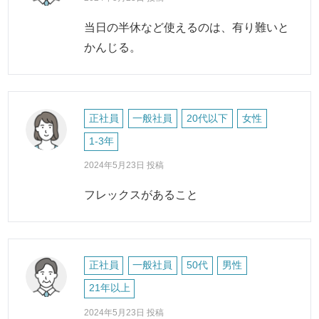
当日の半休など使えるのは、有り難いと
かんじる。
正社員
一般社員
20代以下
女性
1-3年
2024年5月23日 投稿
フレックスがあること
正社員
一般社員
50代
男性
21年以上
2024年5月23日 投稿