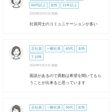
60代以上
女性
21年以上
2024年5月21日 投稿
社員同士のコミュニケーションが多い
正社員
一般社員
40代
女性
7-10年
2024年5月21日 投稿
面談があるので異動は希望を聞いてもら
うことが出来ると思っています
正社員
一般社員
30代
女性