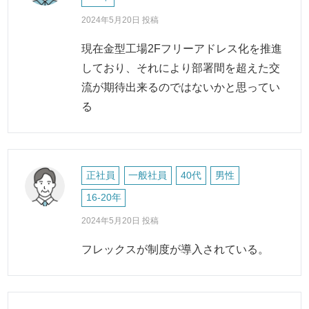
2024年5月20日 投稿
現在金型工場2Fフリーアドレス化を推進
しており、それにより部署間を超えた交
流が期待出来るのではないかと思ってい
る
正社員
一般社員
40代
男性
16-20年
2024年5月20日 投稿
フレックスが制度が導入されている。