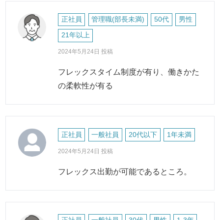
正社員
管理職(部長未満)
50代
男性
21年以上
2024年5月24日 投稿
フレックスタイム制度が有り、働きかた
の柔軟性が有る
正社員
一般社員
20代以下
1年未満
2024年5月24日 投稿
フレックス出勤が可能であるところ。