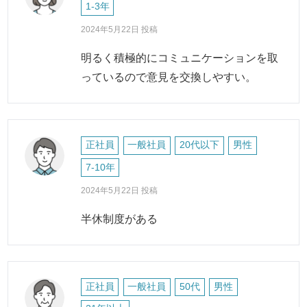
1-3年
2024年5月22日 投稿
明るく積極的にコミュニケーションを取
っているので意見を交換しやすい。
正社員
一般社員
20代以下
男性
7-10年
2024年5月22日 投稿
半休制度がある
正社員
一般社員
50代
男性