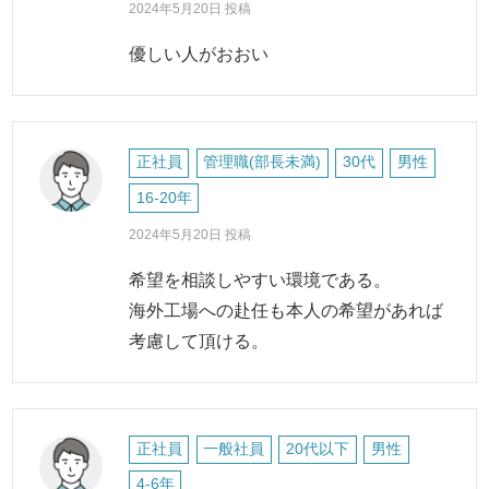
2024年5月20日 投稿
優しい人がおおい
正社員
管理職(部長未満)
30代
男性
16-20年
2024年5月20日 投稿
希望を相談しやすい環境である。
海外工場への赴任も本人の希望があれば
考慮して頂ける。
正社員
一般社員
20代以下
男性
4-6年