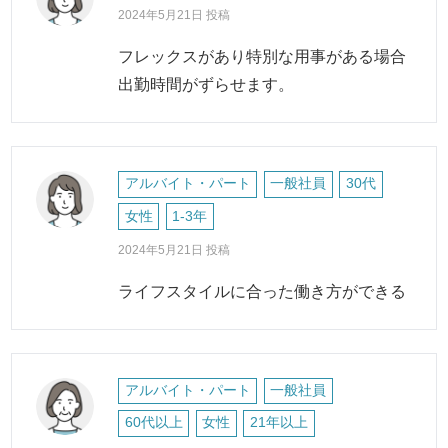
2024年5月21日 投稿
フレックスがあり特別な用事がある場合
出勤時間がずらせます。
アルバイト・パート
一般社員
30代
女性
1-3年
2024年5月21日 投稿
ライフスタイルに合った働き方ができる
アルバイト・パート
一般社員
60代以上
女性
21年以上