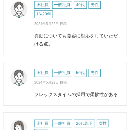
正社員
一般社員
40代
男性
16-20年
2024年5月22日 投稿
異動についても寛容に対応をしていただ
ける点。
正社員
一般社員
50代
男性
2024年5月22日 投稿
フレックスタイムの採用で柔軟性がある
正社員
一般社員
20代以下
女性