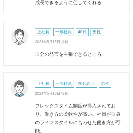
成長できるように促してくれる
正社員
一般社員
40代
男性
2024年5月15日 投稿
自分の発言を主張できるところ
正社員
一般社員
20代以下
男性
2024年5月16日 投稿
フレックスタイム制度が導入されてお
り、働き方の柔軟性が高い。社員が自身
のライフスタイルに合わせた働き方が可
能。