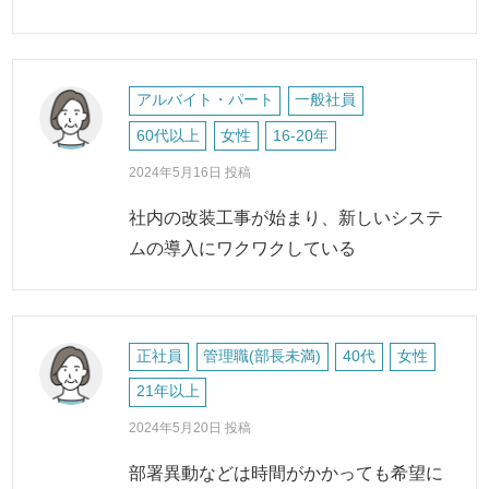
アルバイト・パート
一般社員
60代以上
女性
16-20年
2024年5月16日 投稿
社内の改装工事が始まり、新しいシステ
ムの導入にワクワクしている
正社員
管理職(部長未満)
40代
女性
21年以上
2024年5月20日 投稿
部署異動などは時間がかかっても希望に