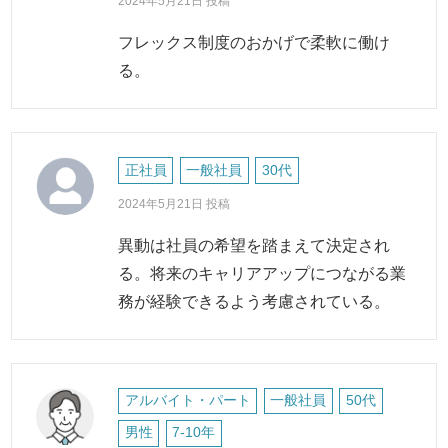
2024年5月21日 投稿
フレックス制度のおかげで柔軟に働け
る。
正社員
一般社員
30代
2024年5月21日 投稿
異動は社員の希望を踏まえて決定され
る。将来のキャリアアップにつながる業
務が経験できるよう考慮されている。
アルバイト・パート
一般社員
50代
男性
7-10年