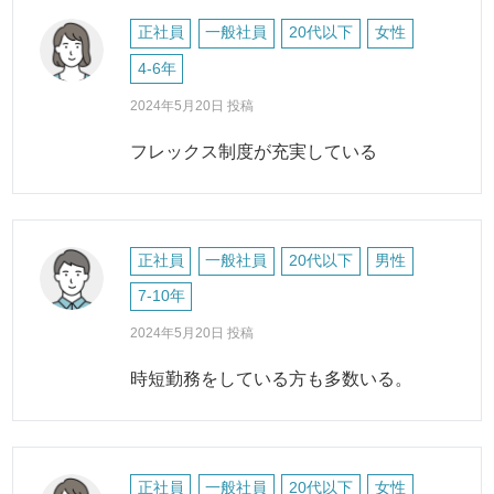
正社員
一般社員
20代以下
女性
4-6年
2024年5月20日 投稿
フレックス制度が充実している
正社員
一般社員
20代以下
男性
7-10年
2024年5月20日 投稿
時短勤務をしている方も多数いる。
正社員
一般社員
20代以下
女性