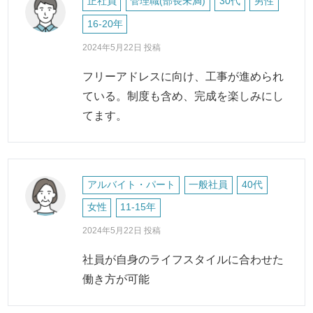
正社員
管理職(部長未満)
30代
男性
16-20年
2024年5月22日 投稿
フリーアドレスに向け、工事が進められ
ている。制度も含め、完成を楽しみにし
てます。
アルバイト・パート
一般社員
40代
女性
11-15年
2024年5月22日 投稿
社員が自身のライフスタイルに合わせた
働き方が可能