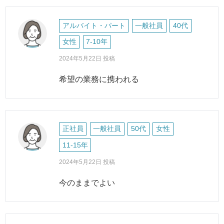
アルバイト・パート
一般社員
40代
女性
7-10年
2024年5月22日 投稿
希望の業務に携われる
正社員
一般社員
50代
女性
11-15年
2024年5月22日 投稿
今のままでよい