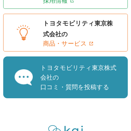
採用情報
トヨタモビリティ東京株
式会社の
商品・サービス
トヨタモビリティ東京株式
会社の
口コミ・質問を投稿する