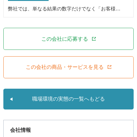
弊社では、単なる結果の数字だけでなく「お客様…
この会社に応募する
この会社の商品・サービスを見る
職場環境の実態の一覧へもどる
会社情報