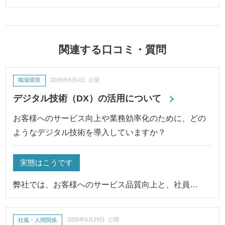
関連する口コミ・質問
職場環境
2026年8月4日 公開
デジタル技術（DX）の活用について
お客様へのサービス向上や業務効率化のために、どの
ようなデジタル技術を導入していますか？
実態はこうです
弊社では、お客様へのサービス品質向上と、社員…
社風・人間関係
2026年6月29日 公開