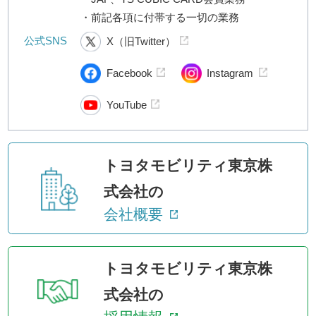
・前記各項に付帯する一切の業務
公式SNS
X（旧Twitter）
Facebook
Instagram
YouTube
トヨタモビリティ東京株
式会社の
会社概要
トヨタモビリティ東京株
式会社の