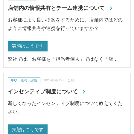
店舗内の情報共有とチーム連携について
お客様により良い提案をするために、店舗内ではどの
ように情報共有や連携を行っていますか？
実態はこうです
弊社では、お客様を「担当者個人」ではなく「店…
年収・給与・評価
2026年6月29日 公開
インセンティブ制度について
新しくなったインセンティブ制度について教えてくだ
さい。
実態はこうです