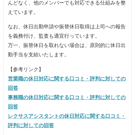
んどなく、他のメンバーでも対応できる仕組みを整
えています。
なお、休日出勤申請や振替休日取得は上司への報告
を義務付け、監査も適宜行っています。
万一、振替休日を取れない場合は、原則的に休日出
勤手当を支給いたします。
【参考リンク】
営業職の休日対応に関する口コミ・評判に対しての
回答
事務職の休日対応に関する口コミ・評判に対しての
回答
レクサスアシスタントの休日対応に関する口コミ・
評判に対しての回答