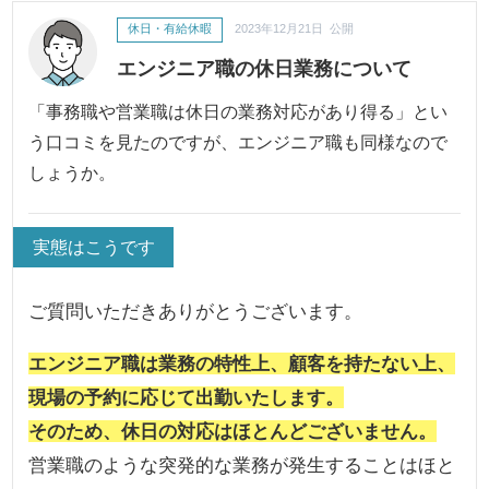
休日・有給休暇
2023年12月21日 公開
エンジニア職の休日業務について
「事務職や営業職は休日の業務対応があり得る」とい
う口コミを見たのですが、エンジニア職も同様なので
しょうか。
実態はこうです
ご質問いただきありがとうございます。
エンジニア職は業務の特性上、顧客を持たない上、
現場の予約に応じて出勤いたします。
そのため、休日の対応はほとんどございません。
営業職のような突発的な業務が発生することはほと