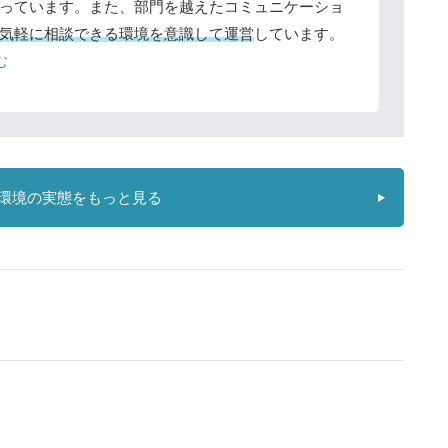
っています。また、部門を越えたコミュニケーショ
気軽に相談できる環境を意識して運営
しています。
む
環境の実態をもっと見る