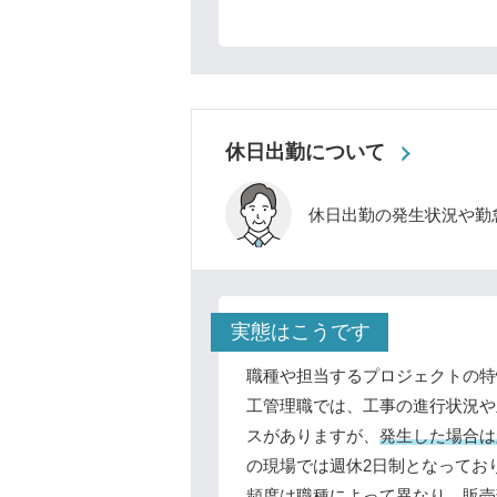
休日出勤について
休日出勤の発生状況や勤
実態はこうです
職種や担当するプロジェクトの特
工管理職では、工事の進行状況や
スがありますが、
発生した場合は
の現場では週休2日制となってお
頻度は職種によって異なり、販売