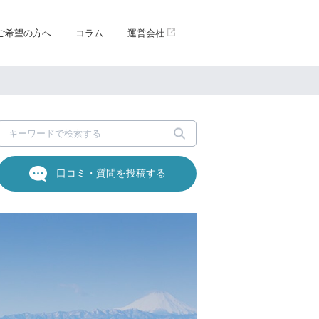
ご希望の方へ
コラム
運営会社
口コミ・質問を投稿する