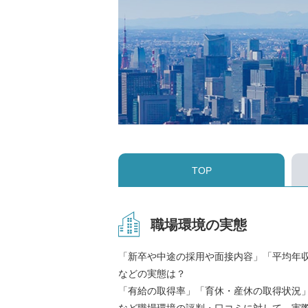
TOP
職場環境の実態
「新卒や中途の採用や面接内容」「平均年
などの実態は？
「有給の取得率」「育休・産休の取得状況