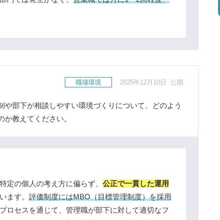
職場環境
2025年12月10日 公開
制や部下が相談しやすい環境づくりについて、どのよう
のか教えてください。
特定の個人の考え方に偏らず、
公正で一貫した運用
います。
評価制度にはMBO（目標管理制度）を採用
プロセスを通じて、管理職が部下に対して適切なフ