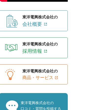
東洋電興株式会社の
会社概要
東洋電興株式会社の
採用情報
東洋電興株式会社の
商品・サービス
東洋電興株式会社の
口コミ・質問を投稿する