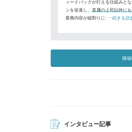
ィードバックが行える仕組みとな
ンを促進し、
直属の上司以外にも
業務内容が縦割りに
･･･続きを読
職場
インタビュー記事