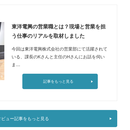
東洋電興の営業職とは？現場と営業を担
う仕事のリアルを取材しました
今回は東洋電興株式会社の営業部にて活躍されて
いる、課長のKさんと主任のHさんにお話を伺い
ま…
記事をもっと見る
タビュー記事をもっと見る