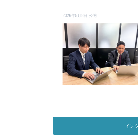
2026年5月8日 公開
イン