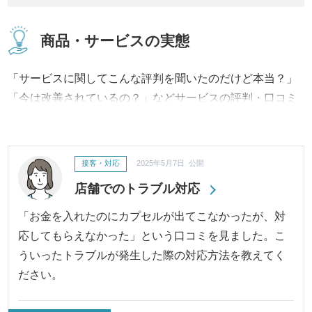
商品・サービスの実態
「サービスに関してこんな評判を聞いたのだけど本当？」
「今は改善されているの？」などサービスの評判・口コミ
に対して、事実内容から改善への取り組み、結果に至るま
で継続してご報告・ご紹介いたします。
接客・対応
2025年5月7日 公開
店舗でのトラブル対応
「お金を入れたのにカプセルが出てこなかったが、対
応してもらえなかった」という口コミを見ました。こ
ういったトラブルが発生した際の対応方法を教えてく
ださい。