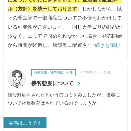
ル（方針）を統一しております
。しかしながら、以
下の理由等で一部商品についてご不便をおかけして
いる可能性がございます。・同じカテゴリの商品が
少なく、エリアで固められなかった場合・発売開始
から時間が経過し、店舗奥に配置さ
･･･続きを読む
福利厚生・社内制度・研修
2023年8月16日 公開
接客態度について
雑な対応をされたという口コミをみましたが、接客に
ついて社員教育はされているのでしょうか。
実態はこうです