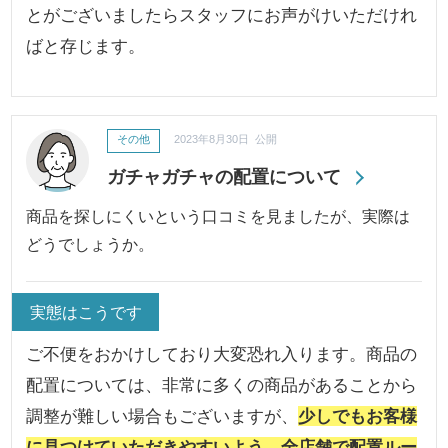
とがございましたらスタッフにお声がけいただけれ
ばと存じます。
その他
2023年8月30日 公開
ガチャガチャの配置について
商品を探しにくいという口コミを見ましたが、実際は
どうでしょうか。
実態はこうです
ご不便をおかけしており大変恐れ入ります。商品の
配置については、非常に多くの商品があることから
調整が難しい場合もございますが、
少しでもお客様
に見つけていただきやすいよう、全店舗で配置ルー