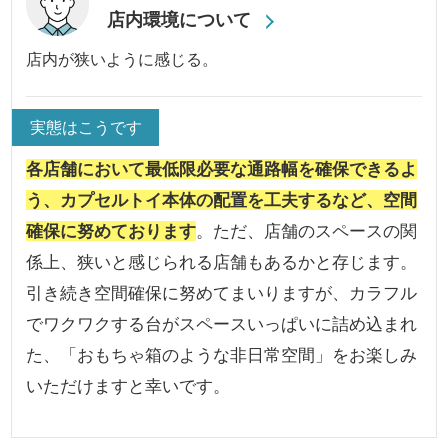
店内環境について
店内が狭いように感じる。
実態はこうです
各店舗において最低限必要な通路幅を確保できるよ
う、カプセルトイ本体の配置を工夫するなど、空間
確保に努めております
。ただ、店舗のスペースの関
係上、狭いと感じられる店舗もあるかと存じます。
引き続き空間確保に努めてまいりますが、カラフル
でワクワクする台がスペースいっぱいに詰め込まれ
た、「おもちゃ箱のような非日常空間」をお楽しみ
いただけますと幸いです。