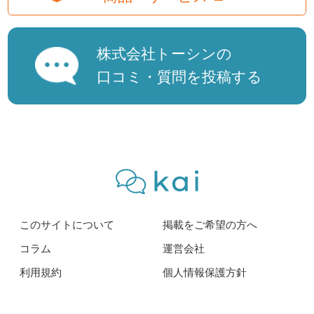
株式会社トーシンの
口コミ・質問を投稿する
このサイトについて
掲載をご希望の方へ
コラム
運営会社
利用規約
個人情報保護方針