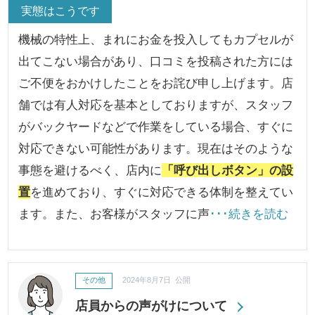
実態はこうです
機械の特性上、まれにお金を投入してもカプセルが
出てこない場合があり、口コミを投稿された方には
ご不便をおかけしたことをお詫び申し上げます。店
舗では有人対応を基本としておりますが、スタッフ
がバックヤードなどで作業をしている場合、すぐに
対応できない可能性があります。現在はそのような
事態を避けるべく、店内に
「呼び出しボタン」の設
置
を進めており、すぐに対応できる体制を整えてい
ます。また、お客様がスタッフに声
･･･続きを読む
その他
2024年8月7日 公開
店員からの声がけについて