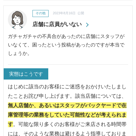
その他
2023年8月16日 公開
店舗に店員がいない
ガチャガチャの不具合があったのに店舗にスタッフが
いなくて、困ったという投稿があったのですが本当で
しょうか。
実態はこうです
はじめに該当のお客様にご迷惑をおかけいたしまし
たことお詫び申し上げます。該当店舗については、
無人店舗か、あるいはスタッフがバックヤードで在
庫管理等の業務をしていた可能性などが考えられま
す
。可能な限り多くのお客様がご来店される時間帯
には、そのような業務は避けるよう指導しておりま