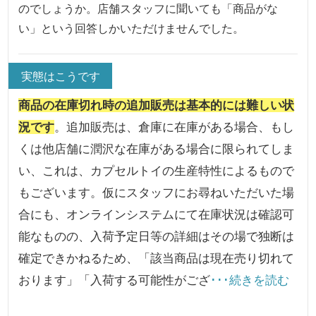
のでしょうか。店舗スタッフに聞いても「商品がな
い」という回答しかいただけませんでした。
実態はこうです
商品の在庫切れ時の追加販売は基本的には難しい状
況です
。追加販売は、倉庫に在庫がある場合、もし
くは他店舗に潤沢な在庫がある場合に限られてしま
い、これは、カプセルトイの生産特性によるもので
もございます。仮にスタッフにお尋ねいただいた場
合にも、オンラインシステムにて在庫状況は確認可
能なものの、入荷予定日等の詳細はその場で独断は
確定できかねるため、「該当商品は現在売り切れて
おります」「入荷する可能性がござ
･･･続きを読む