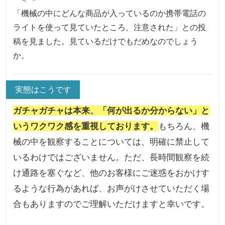
「機械の中にどんな商品が入っているのか携帯電話の
ライトを使って見ていたところ、注意された」との投
稿を見ました。見ているだけでもだめなのでしょう
か。
実態はこうです
ガチャガチャは本来、「何が出るか分からない」と
いうワクワク感を重視しております。
もちろん、機
械の中を観察することについては、明確に禁止して
いるわけではございません。ただ、長時間観察を続
け通路を塞ぐなど、他のお客様にご迷惑をおかけす
るような行為があれば、お声がけさせていただく場
合もありますのでご理解いただけますと幸いです。