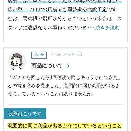
店舗ではフロアごとに一定数の両替機を置くほか、
広い単一フロアの店舗でも両替機を増設予定
です。
なお、両替機の場所が分からないという場合は、ス
タッフに遠慮なくお尋ねくださいま
･･･続きを読む
その他
2023年10月31日 公開
商品について
「ガチャを回したら4回連続で同じキャラが出てきた」
との書き込みを見ました。意図的に同じ商品が出るよ
うにしているということはありませんか。
実態はこうです
意図的に同じ商品が出るようにしているということ