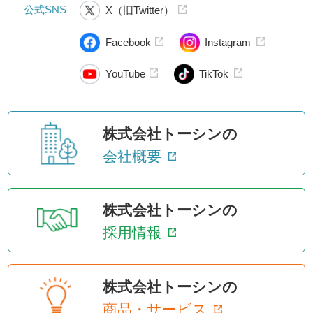
公式SNS
X（旧Twitter）
Facebook
Instagram
YouTube
TikTok
株式会社トーシンの
会社概要
株式会社トーシンの
採用情報
株式会社トーシンの
商品・サービス