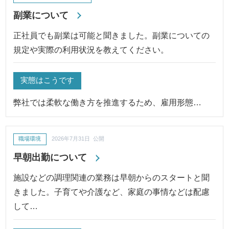
副業について
正社員でも副業は可能と聞きました。副業についての
規定や実際の利用状況を教えてください。
実態はこうです
弊社では柔軟な働き方を推進するため、雇用形態…
職場環境
2026年7月31日 公開
早朝出勤について
施設などの調理関連の業務は早朝からのスタートと聞
きました。子育てや介護など、家庭の事情などは配慮
して…