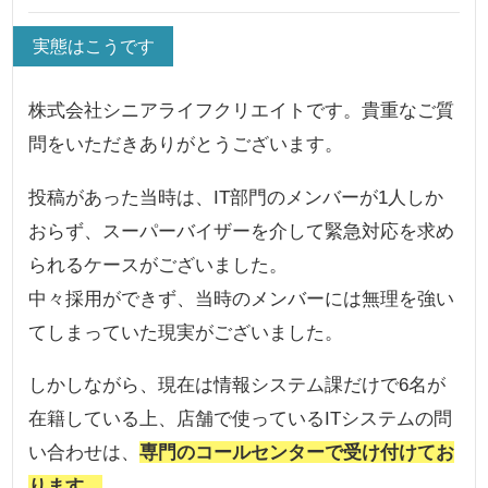
実態はこうです
株式会社シニアライフクリエイトです。貴重なご質
問をいただきありがとうございます。
投稿があった当時は、IT部門のメンバーが1人しか
おらず、スーパーバイザーを介して緊急対応を求め
られるケースがございました。
中々採用ができず、当時のメンバーには無理を強い
てしまっていた現実がございました。
しかしながら、現在は情報システム課だけで6名が
在籍している上、店舗で使っているITシステムの問
い合わせは、
専門のコールセンターで受け付けてお
ります。