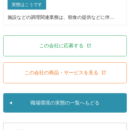
実態はこうです
施設などの調理関連業務は、朝食の提供などに伴…
この会社に応募する
この会社の商品・サービスを見る
職場環境の実態の一覧へもどる