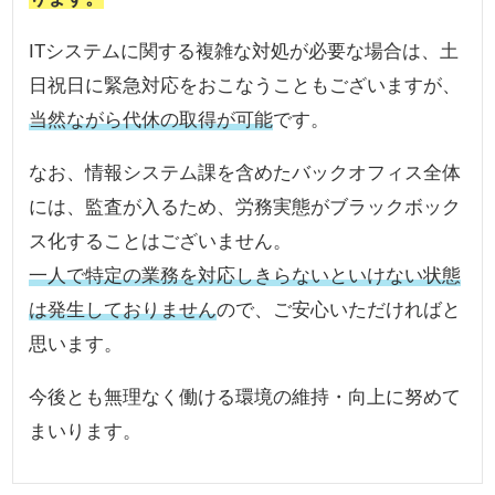
ITシステムに関する複雑な対処が必要な場合は、土
日祝日に緊急対応をおこなうこともございますが、
当然ながら代休の取得が可能
です。
なお、情報システム課を含めたバックオフィス全体
には、監査が入るため、労務実態がブラックボック
ス化することはございません。
一人で特定の業務を対応しきらないといけない状態
は発生しておりません
ので、ご安心いただければと
思います。
今後とも無理なく働ける環境の維持・向上に努めて
まいります。