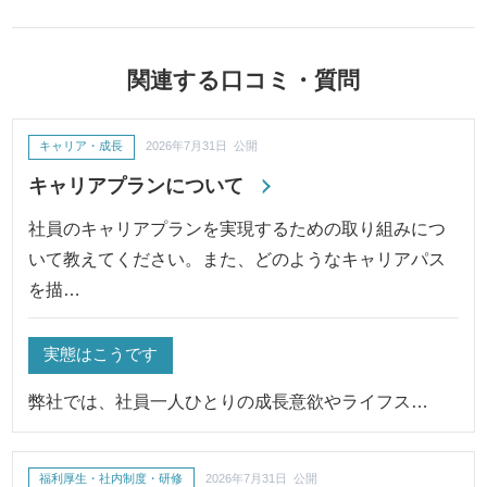
関連する口コミ・質問
キャリア・成長
2026年7月31日 公開
キャリアプランについて
社員のキャリアプランを実現するための取り組みにつ
いて教えてください。また、どのようなキャリアパス
を描…
実態はこうです
弊社では、社員一人ひとりの成長意欲やライフス…
福利厚生・社内制度・研修
2026年7月31日 公開