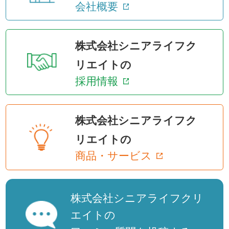
会社概要
株式会社シニアライフク
リエイトの
採用情報
株式会社シニアライフク
リエイトの
商品・サービス
株式会社シニアライフクリ
エイトの