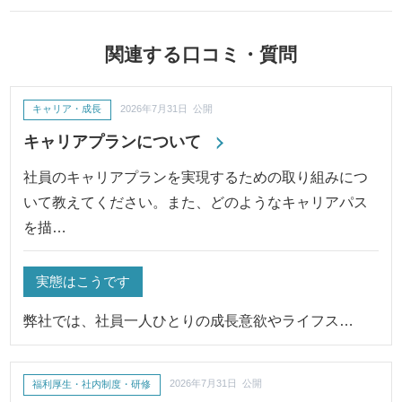
関連する口コミ・質問
キャリア・成長
2026年7月31日 公開
キャリアプランについて
社員のキャリアプランを実現するための取り組みにつ
いて教えてください。また、どのようなキャリアパス
を描…
実態はこうです
弊社では、社員一人ひとりの成長意欲やライフス…
福利厚生・社内制度・研修
2026年7月31日 公開