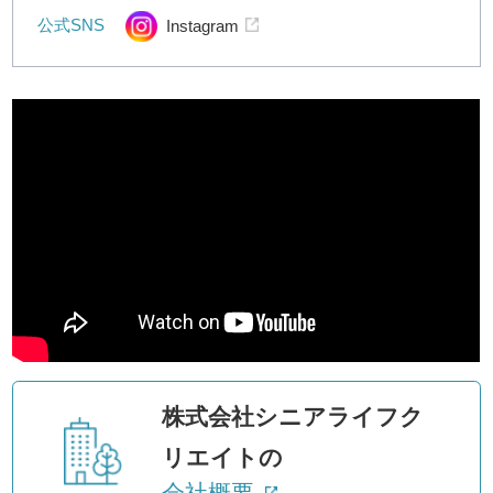
公式SNS
Instagram
株式会社シニアライフク
リエイトの
会社概要