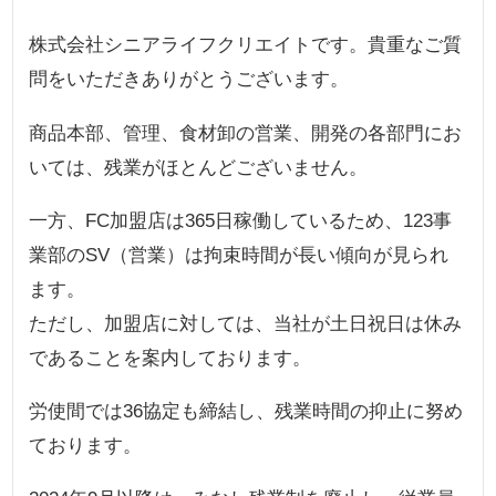
株式会社シニアライフクリエイトです。貴重なご質
問をいただきありがとうございます。
商品本部、管理、食材卸の営業、開発の各部門にお
いては、残業がほとんどございません。
一方、FC加盟店は365日稼働しているため、123事
業部のSV（営業）は拘束時間が長い傾向が見られ
ます。
ただし、加盟店に対しては、当社が土日祝日は休み
であることを案内しております。
労使間では36協定も締結し、残業時間の抑止に努め
ております。