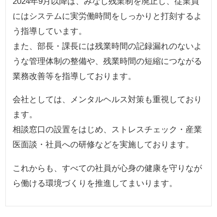
2024年9月以降は、みなし残業制を廃止し、従業員
にはシステムに実労働時間をしっかりと打刻するよ
う指導しています。
また、部長・課長には残業時間の記録漏れのないよ
うな管理体制の整備や、残業時間の短縮につながる
業務改善等を指導しております。
会社としては、メンタルヘルス対策も重視しており
ます。
相談窓口の設置をはじめ、ストレスチェック・産業
医面談・社員への研修などを実施しております。
これからも、すべての社員が心身の健康を守りなが
ら働ける環境づくりを推進してまいります。