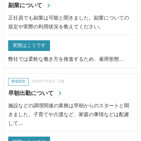
副業について
正社員でも副業は可能と聞きました。副業についての
規定や実際の利用状況を教えてください。
実態はこうです
弊社では柔軟な働き方を推進するため、雇用形態…
職場環境
2026年7月31日 公開
早朝出勤について
施設などの調理関連の業務は早朝からのスタートと聞
きました。子育てや介護など、家庭の事情などは配慮
して…