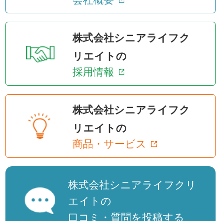
株式会社シニアライフク
リエイトの
採用情報
株式会社シニアライフク
リエイトの
商品・サービス
株式会社シニアライフクリ
エイトの
口コミ・質問を投稿する