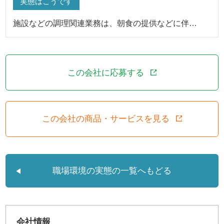
実態はこうです
施設などの調理関連業務は、朝食の提供などに伴…
この会社に応募する
この会社の商品・サービスを見る
職場環境の実態の一覧へもどる
会社情報