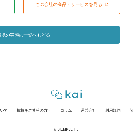
この会社の商品・サービスを見る
環境の実態の一覧へもどる
いて
掲載をご希望の方へ
コラム
運営会社
利用規約
© SIEMPLE Inc.