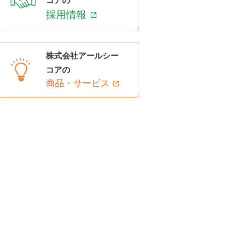
コアの
採用情報
株式会社アールシー
コアの
商品・サービス