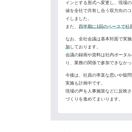
インとする形式へ変更し、現場の
値を全社で共有し合う双方向のコ
イしました。
また、
四半期に1回のペースで社
なお、全社会議は基本対面で実施
加
しております。
会議の録画や資料は社内ポータル
り、業務の関係で参加できなかっ
今後は、社員の率直な思いや疑問
実施も計画中です。
現場の声を人事施策などに反映さ
づくりを進めてまいります。