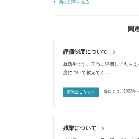
前の記事を見る
関
評価制度について
就活生です。正当に評価してもらえ
度について教えてく…
当社では、2022年
実態はこうです
残業について