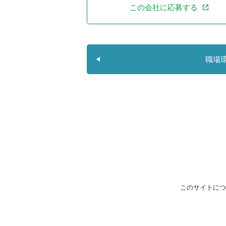
この会社に応募する
職場
このサイトにつ