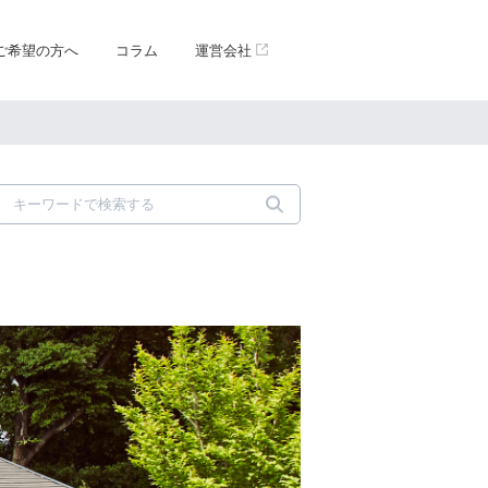
ご希望の方へ
コラム
運営会社