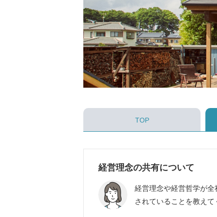
TOP
経営理念の共有について
経営理念や経営哲学が全
されていることを教えて