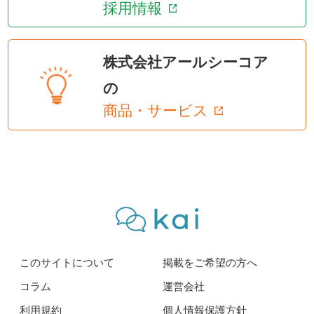
採用情報
株式会社アールシーコア
の
商品・サービス
このサイトについて
掲載をご希望の方へ
コラム
運営会社
利用規約
個人情報保護方針