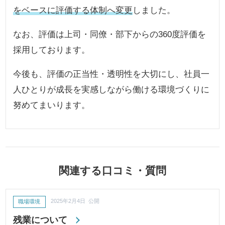
をベースに評価する体制へ変更
しました。
なお、評価は上司・同僚・部下からの360度評価を
採用しております。
今後も、評価の正当性・透明性を大切にし、社員一
人ひとりが成長を実感しながら働ける環境づくりに
努めてまいります。
関連する口コミ・質問
職場環境
2025年2月4日 公開
残業について