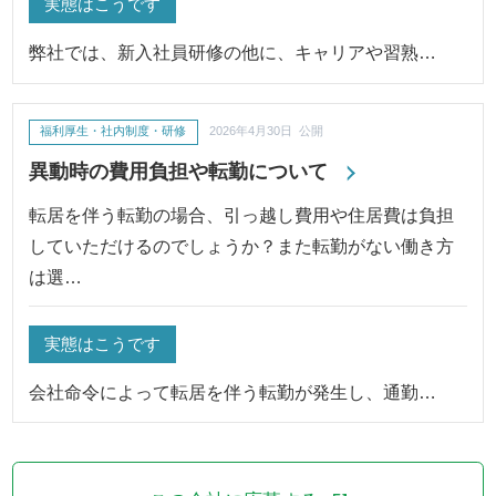
実態はこうです
弊社では、新入社員研修の他に、キャリアや習熟…
福利厚生・社内制度・研修
2026年4月30日 公開
異動時の費用負担や転勤について
転居を伴う転勤の場合、引っ越し費用や住居費は負担
していただけるのでしょうか？また転勤がない働き方
は選…
実態はこうです
会社命令によって転居を伴う転勤が発生し、通勤…