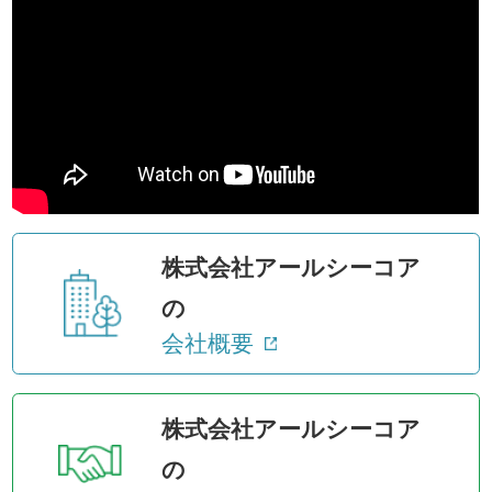
株式会社アールシーコア
の
会社概要
株式会社アールシーコア
の