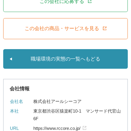
この会社に応募する
この会社の商品・サービスを見る
職場環境の実態の一覧へもどる
会社情報
会社名
株式会社アールシーコア
本社
東京都渋谷区猿楽町10-1 マンサード代官山
6F
URL
https://www.rccore.co.jp/