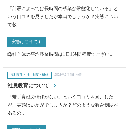
「部署によっては長時間の残業が常態化している」と
いう口コミを見ましたが本当でしょうか？実態につい
て教…
実態はこうです
弊社全体の平均残業時間は1日1時間程度でござい…
福利厚生・社内制度・研修
2025年2月4日 公開
社員教育について
「若手育成の研修がない」という口コミを見ました
が、実態はいかがでしょうか？どのような教育制度が
あるの…