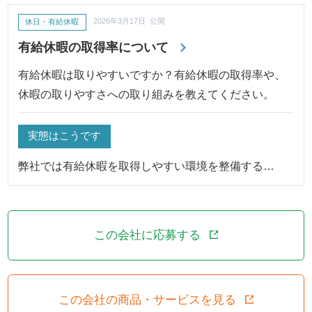
休日・有給休暇
2026年3月17日 公開
有給休暇の取得率について
有給休暇は取りやすいですか？有給休暇の取得率や、
休暇の取りやすさへの取り組みを教えてください。
実態はこうです
弊社では有給休暇を取得しやすい環境を整備する…
この会社に応募する
この会社の商品・サービスを見る