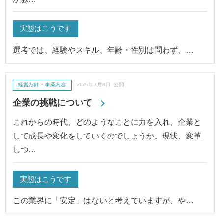
実態はこうです
選考では、経験やスキル、年齢・性別は問わず、…
経営方針・事業内容
2026年7月8日 公開
企業の挑戦について
これからの時代、どのようなことに力を入れ、企業と
して成長や変化をしていくのでしょうか。現状、変革
しつ…
実態はこうです
この業界に「安定」はないと考えていますが、や…