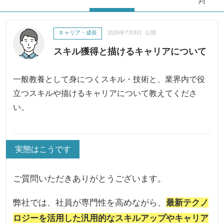
判
キャリア・成長
2026年7月8日 公開
スキル獲得と描けるキャリアについて
一般教養として身につくスキル・技術と、業界内で役
立つスキルや描けるキャリアについて教えてくださ
い。
実態はこうです
ご質問いただきありがとうございます。
弊社では、社員が専門性を高めながら、
最新テクノ
ロジーを活用した汎用的なスキルアップやキャリア