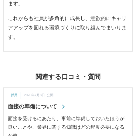
ます。
これからも社員が多角的に成長し、意欲的にキャリ
アアップを図れる環境づくりに取り組んでまいりま
す。
関連する口コミ・質問
採用
2026年7月8日 公開
面接の準備について
面接を受けるにあたり、事前に準備しておいたほうが
良いことや、業界に関する知識はどの程度必要になる
か教…