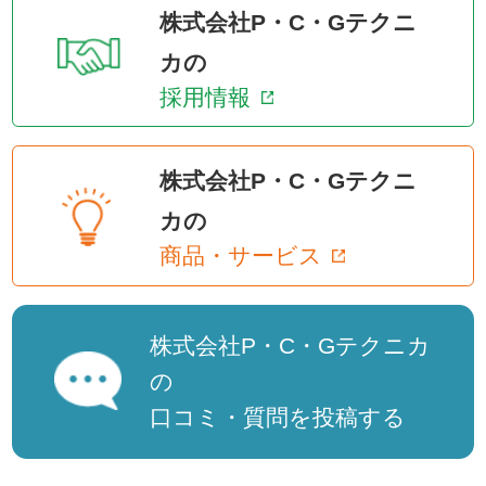
株式会社P・C・Gテクニ
カの
採用情報
株式会社P・C・Gテクニ
カの
商品・サービス
株式会社P・C・Gテクニカ
の
口コミ・質問を投稿する