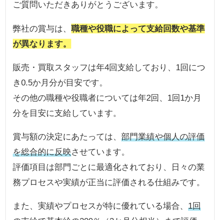
ご質問いただきありがとうございます。
弊社の賞与は、
職種や役職によって支給回数や基準
が異なります。
販売・買取スタッフは年4回支給しており、1回につ
き0.5か月分が目安です。
その他の職種や役職者については年2回、1回1か月
分を目安に支給しています。
賞与額の決定にあたっては、
部門業績や個人の評価
を総合的に反映
させています。
評価項目は部門ごとに最適化されており、日々の業
務プロセスや実績が正当に評価される仕組みです。
また、実績やプロセスが特に優れている場合、
1回