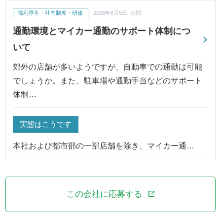
福利厚生・社内制度・研修
2026年8月5日 公開
通勤環境とマイカー通勤のサポート体制につ
いて
郊外の店舗が多いようですが、自動車での通勤は可能
でしょうか。また、駐車場や通勤手当などのサポート
体制…
実態はこうです
本社および都市部の一部店舗を除き、マイカー通…
この会社に応募する