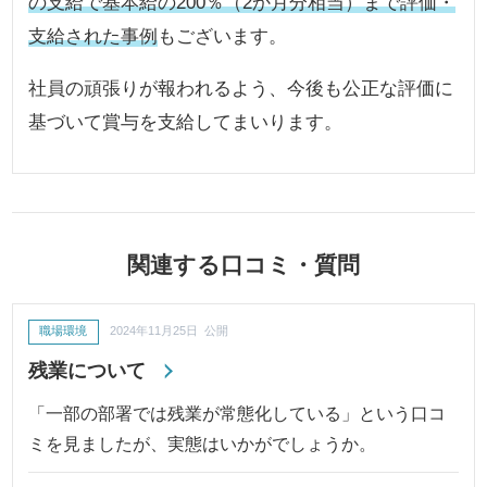
の支給で基本給の200％（2か月分相当）まで評価・
支給された事例
もございます。
社員の頑張りが報われるよう、今後も公正な評価に
基づいて賞与を支給してまいります。
関連する口コミ・質問
職場環境
2024年11月25日 公開
残業について
「一部の部署では残業が常態化している」という口コ
ミを見ましたが、実態はいかがでしょうか。