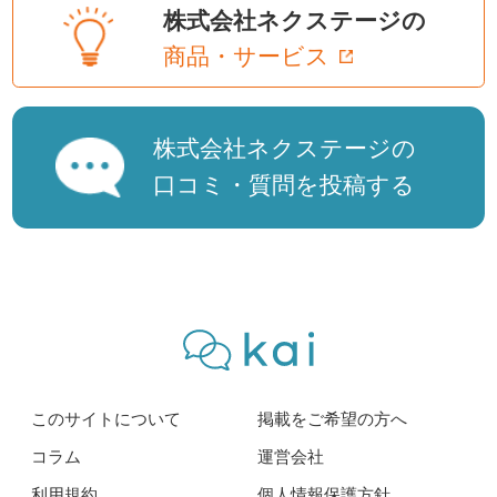
株式会社ネクステージの
商品・サービス
株式会社ネクステージの
口コミ・質問を投稿する
このサイトについて
掲載をご希望の方へ
コラム
運営会社
利用規約
個人情報保護方針