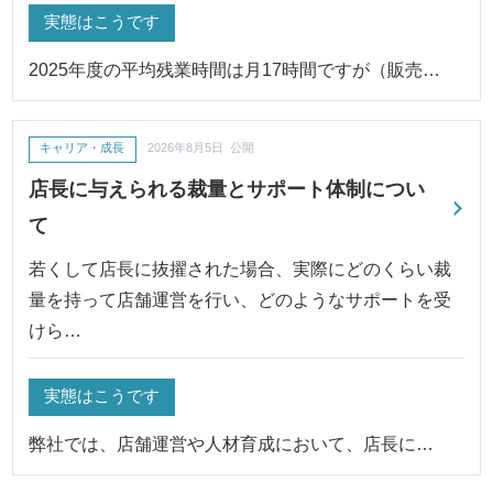
実態はこうです
2025年度の平均残業時間は月17時間ですが（販売…
キャリア・成長
2026年8月5日 公開
店長に与えられる裁量とサポート体制につい
て
若くして店長に抜擢された場合、実際にどのくらい裁
量を持って店舗運営を行い、どのようなサポートを受
けら…
実態はこうです
弊社では、店舗運営や人材育成において、店長に…