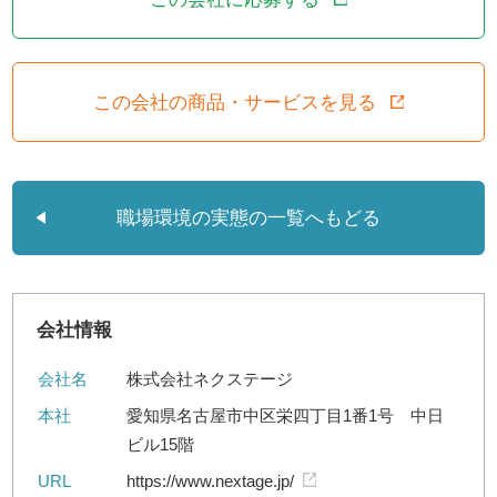
この会社の商品・サービスを見る
職場環境の実態の一覧へもどる
会社情報
会社名
株式会社ネクステージ
本社
愛知県名古屋市中区栄四丁目1番1号 中日
ビル15階
URL
https://www.nextage.jp/