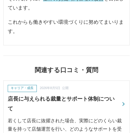
ています。
これからも働きやすい環境づくりに努めてまいりま
す。
関連する口コミ・質問
キャリア・成長
2026年8月5日 公開
店長に与えられる裁量とサポート体制につい
て
若くして店長に抜擢された場合、実際にどのくらい裁
量を持って店舗運営を行い、どのようなサポートを受