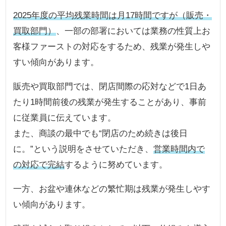
2025年度の平均残業時間は月17時間ですが（販売・
買取部門）
、一部の部署においては業務の性質上お
客様ファーストの対応をするため、残業が発生しや
すい傾向があります。
販売や買取部門では、閉店間際の応対などで1日あ
たり1時間前後の残業が発生することがあり、事前
に従業員に伝えています。
また、商談の最中でも“閉店のため続きは後日
に。”という説明をさせていただき、
営業時間内で
の対応で完結
するように努めています。
一方、お盆や連休などの繁忙期は残業が発生しやす
い傾向があります。