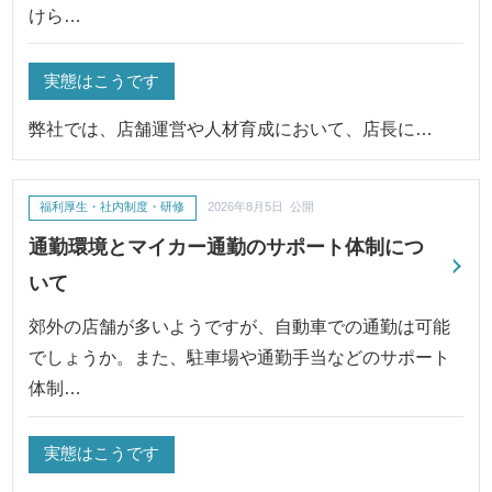
けら…
実態はこうです
弊社では、店舗運営や人材育成において、店長に…
福利厚生・社内制度・研修
2026年8月5日 公開
通勤環境とマイカー通勤のサポート体制につ
いて
郊外の店舗が多いようですが、自動車での通勤は可能
でしょうか。また、駐車場や通勤手当などのサポート
体制…
実態はこうです