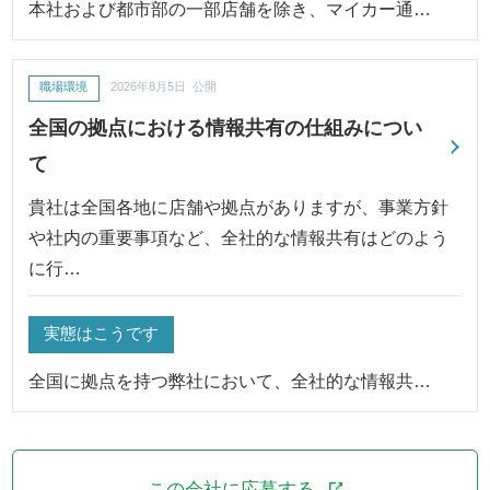
本社および都市部の一部店舗を除き、マイカー通…
職場環境
2026年8月5日 公開
全国の拠点における情報共有の仕組みについ
て
貴社は全国各地に店舗や拠点がありますが、事業方針
や社内の重要事項など、全社的な情報共有はどのよう
に行…
実態はこうです
全国に拠点を持つ弊社において、全社的な情報共…
この会社に応募する