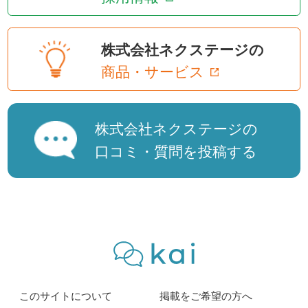
株式会社ネクステージの
商品・サービス
株式会社ネクステージの
口コミ・質問を投稿する
このサイトについて
掲載をご希望の方へ