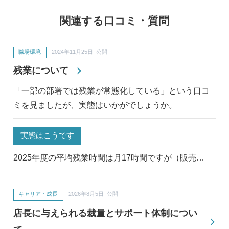
関連する口コミ・質問
職場環境
2024年11月25日 公開
残業について
「一部の部署では残業が常態化している」という口コ
ミを見ましたが、実態はいかがでしょうか。
実態はこうです
2025年度の平均残業時間は月17時間ですが（販売…
キャリア・成長
2026年8月5日 公開
店長に与えられる裁量とサポート体制につい