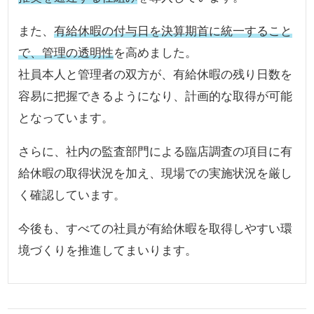
また、
有給休暇の付与日を決算期首に統一すること
で、管理の透明性
を高めました。
社員本人と管理者の双方が、有給休暇の残り日数を
容易に把握できるようになり、計画的な取得が可能
となっています。
さらに、社内の監査部門による臨店調査の項目に有
給休暇の取得状況を加え、現場での実施状況を厳し
く確認しています。
今後も、すべての社員が有給休暇を取得しやすい環
境づくりを推進してまいります。