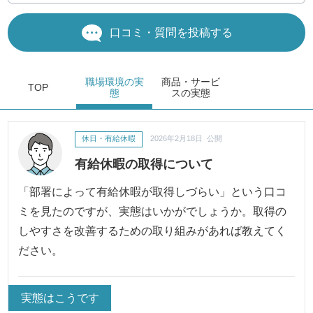
口コミ・質問を投稿する
職場環境
の実
商品・サービ
TOP
態
ス
の実態
休日・有給休暇
2026年2月18日 公開
有給休暇の取得について
「部署によって有給休暇が取得しづらい」という口コ
ミを見たのですが、実態はいかがでしょうか。取得の
しやすさを改善するための取り組みがあれば教えてく
ださい。
実態はこうです