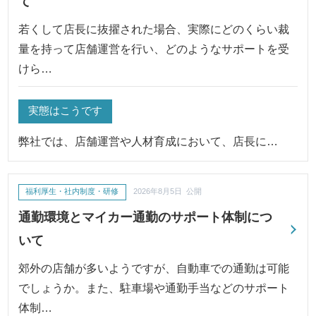
て
若くして店長に抜擢された場合、実際にどのくらい裁
量を持って店舗運営を行い、どのようなサポートを受
けら…
実態はこうです
弊社では、店舗運営や人材育成において、店長に…
福利厚生・社内制度・研修
2026年8月5日 公開
通勤環境とマイカー通勤のサポート体制につ
いて
郊外の店舗が多いようですが、自動車での通勤は可能
でしょうか。また、駐車場や通勤手当などのサポート
体制…