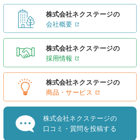
株式会社ネクステージの
会社概要
株式会社ネクステージの
採用情報
株式会社ネクステージの
商品・サービス
株式会社ネクステージの
口コミ・質問を投稿する