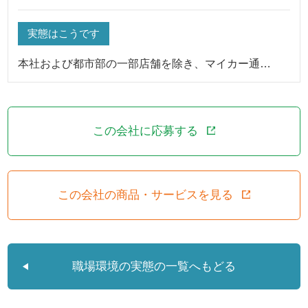
実態はこうです
本社および都市部の一部店舗を除き、マイカー通…
この会社に応募する
この会社の商品・サービスを見る
職場環境の実態の一覧へもどる