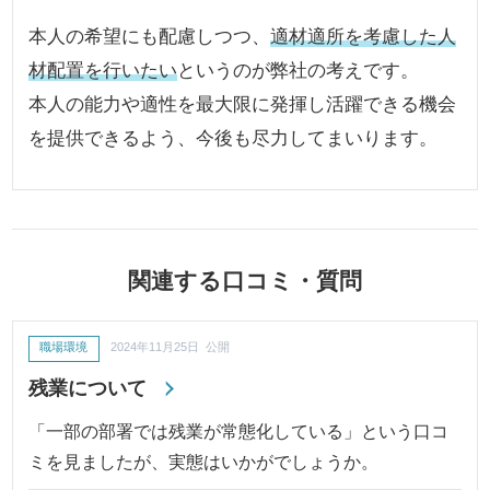
本人の希望にも配慮しつつ、
適材適所を考慮した人
材配置を行いたい
というのが弊社の考えです。
本人の能力や適性を最大限に発揮し活躍できる機会
を提供できるよう、今後も尽力してまいります。
関連する口コミ・質問
職場環境
2024年11月25日 公開
残業について
「一部の部署では残業が常態化している」という口コ
ミを見ましたが、実態はいかがでしょうか。