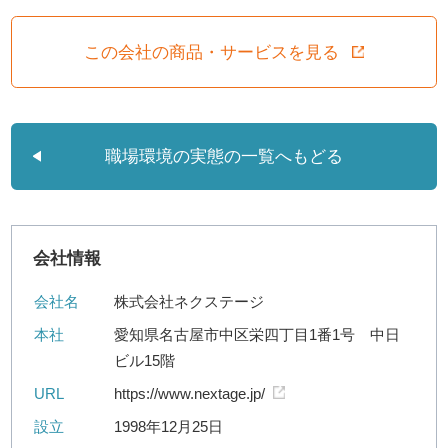
この会社の商品・サービスを見る
職場環境の実態の一覧へもどる
会社情報
会社名
株式会社ネクステージ
本社
愛知県名古屋市中区栄四丁目1番1号 中日
ビル15階
URL
https://www.nextage.jp/
設立
1998年12月25日