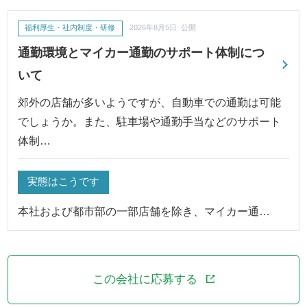
福利厚生・社内制度・研修
2026年8月5日 公開
通勤環境とマイカー通勤のサポート体制につ
いて
郊外の店舗が多いようですが、自動車での通勤は可能
でしょうか。また、駐車場や通勤手当などのサポート
体制…
実態はこうです
本社および都市部の一部店舗を除き、マイカー通…
この会社に応募する