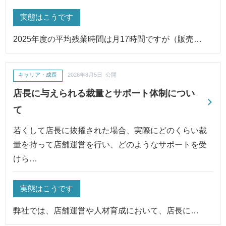
実態はこうです
2025年度の平均残業時間は月17時間ですが（販売…
キャリア・成長
2026年8月5日 公開
店長に与えられる裁量とサポート体制につい
て
若くして店長に抜擢された場合、実際にどのくらい裁
量を持って店舗運営を行い、どのようなサポートを受
けら…
実態はこうです
弊社では、店舗運営や人材育成において、店長に…