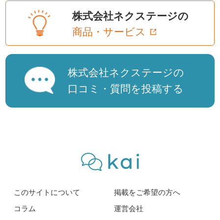
株式会社ネクステージの
商品・サービス
株式会社ネクステージの
口コミ・質問を投稿する
このサイトについて
掲載をご希望の方へ
コラム
運営会社