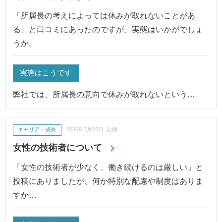
「所属長の考えによっては休みが取れないことがあ
る」と口コミにあったのですが、実態はいかがでしょ
うか。
実態はこうです
弊社では、所属長の意向で休みが取れないという…
キャリア・成長
2026年7月22日 公開
女性の技術者について
「女性の技術者が少なく、働き続けるのは厳しい」と
投稿にありましたが、何か特別な配慮や制度はありま
すか…