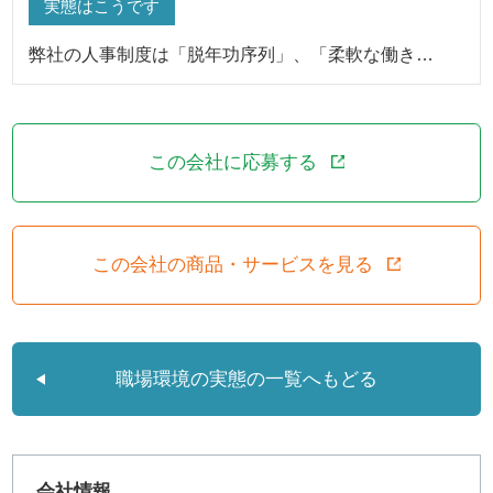
実態はこうです
弊社の人事制度は「脱年功序列」、「柔軟な働き…
この会社に応募する
この会社の商品・サービスを見る
職場環境の実態の一覧へもどる
会社情報