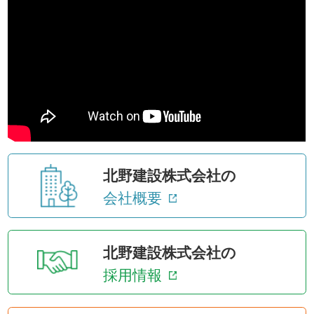
北野建設株式会社の
会社概要
北野建設株式会社の
採用情報