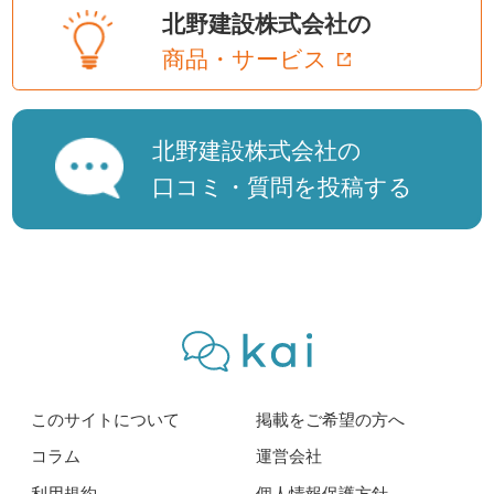
北野建設株式会社の
商品・サービス
北野建設株式会社の
口コミ・質問を投稿する
このサイトについて
掲載をご希望の方へ
コラム
運営会社
利用規約
個人情報保護方針