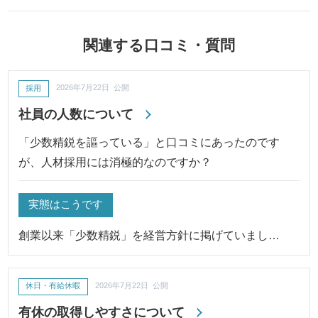
関連する口コミ・質問
採用
2026年7月22日 公開
社員の人数について
「少数精鋭を謳っている」と口コミにあったのです
が、人材採用には消極的なのですか？
実態はこうです
創業以来「少数精鋭」を経営方針に掲げていまし…
休日・有給休暇
2026年7月22日 公開
有休の取得しやすさについて