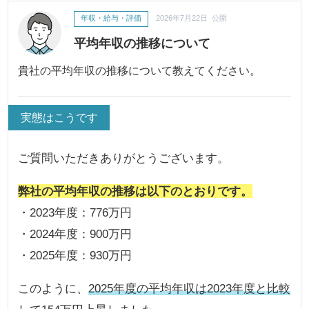
年収・給与・評価
2026年7月22日 公開
平均年収の推移について
貴社の平均年収の推移について教えてください。
実態はこうです
ご質問いただきありがとうございます。
弊社の平均年収の推移は以下のとおりです。
・2023年度：776万円
・2024年度：900万円
・2025年度：930万円
このように、
2025年度の平均年収は2023年度と比較