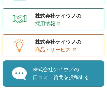
株式会社ケイウノの
採用情報
株式会社ケイウノの
商品・サービス
株式会社ケイウノの
口コミ・質問を投稿する