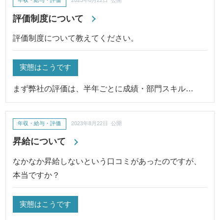
年収・給与・評価
2023年8月22日 公開
評価制度について
評価制度について教えてください。
実態はこうです
まず弊社の評価は、半年ごとに成績・部門スキル…
年収・給与・評価
2023年8月22日 公開
昇給について
なかなか昇給しないという口コミがあったのですが、
本当ですか？
実態はこうです