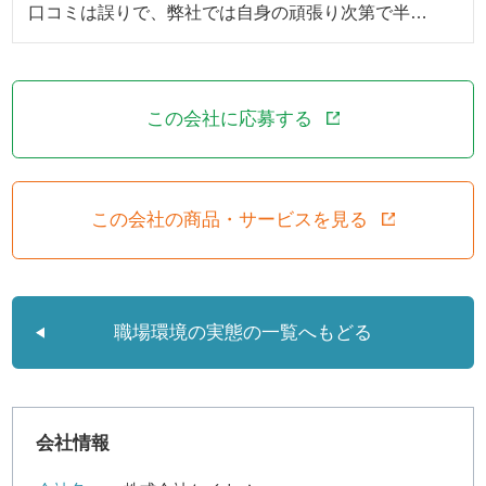
口コミは誤りで、弊社では自身の頑張り次第で半…
この会社に応募する
この会社の商品・サービスを見る
職場環境の実態の一覧へもどる
会社情報