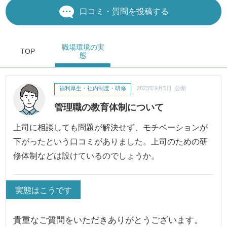
口コミ・質問を投稿する
職場環境
の実
TOP
態
福利厚生・社内制度・研修
2023年9月5日 公開
管理職の教育体制について
上司に相談しても問題が解決せず、モチベーションが
下がったという口コミがありました。上司のための研
修体制などは設けているのでしょうか。
実態はこうです
貴重なご質問をいただきありがとうございます。