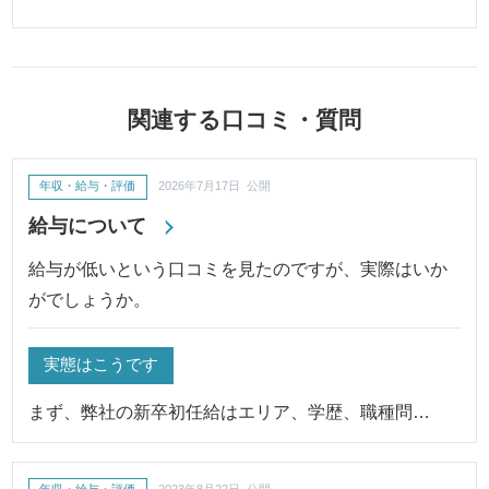
関連する口コミ・質問
年収・給与・評価
2026年7月17日 公開
給与について
給与が低いという口コミを見たのですが、実際はいか
がでしょうか。
実態はこうです
まず、弊社の新卒初任給はエリア、学歴、職種問…