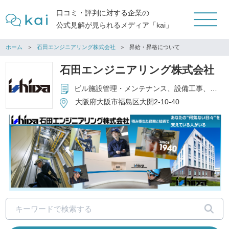
口コミ・評判に対する企業の
公式見解が見られるメディア「kai」
ホーム
石田エンジニアリング株式会社
昇給・昇格について
石田エンジニアリング株式会社
ビル施設管理・メンテナンス、設備工事、その他メーカー
大阪府大阪市福島区大開2-10-40