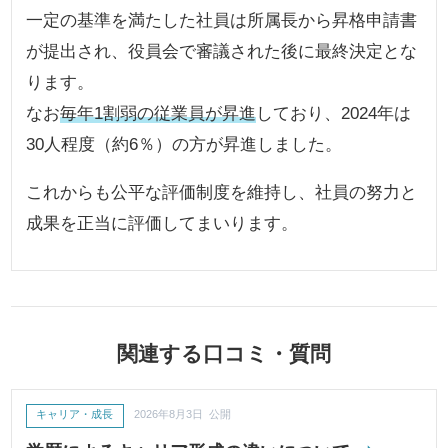
一定の基準を満たした社員は所属長から昇格申請書
が提出され、役員会で審議された後に最終決定とな
ります。
なお
毎年1割弱の従業員が昇進
しており、2024年は
30人程度（約6％）の方が昇進しました。
これからも公平な評価制度を維持し、社員の努力と
成果を正当に評価してまいります。
関連する口コミ・質問
キャリア・成長
2026年8月3日 公開