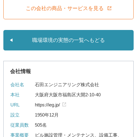
この会社の商品・サービスを見る
職場環境の実態の一覧へもどる
会社情報
会社名
石田エンジニアリング株式会社
本社
大阪府大阪市福島区大開2-10-40
URL
https://ieg.jp/
設立
1950年12月
従業員数
505名
事業概要
ビル施設管理・メンテナンス、設備工事、