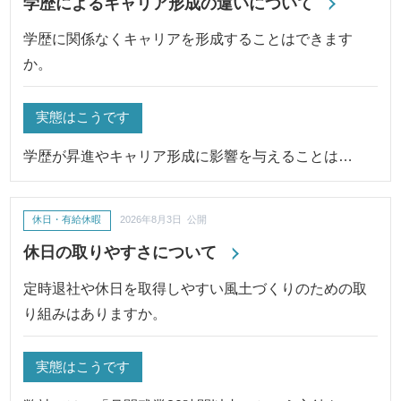
学歴によるキャリア形成の違いについて
学歴に関係なくキャリアを形成することはできます
か。
実態はこうです
学歴が昇進やキャリア形成に影響を与えることは…
休日・有給休暇
2026年8月3日 公開
休日の取りやすさについて
定時退社や休日を取得しやすい風土づくりのための取
り組みはありますか。
実態はこうです