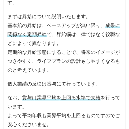
す。
まずは昇給について説明いたします。
基本給の昇給は、ベースアップが無い限り、
成果に
関係なく定期昇給
で、昇給幅は一律ではなく役職な
どによって異なります。
定期的な昇給形態にすることで、将来のイメージが
つきやすく、ライフプランの設計もしやすくなるも
のと考えています。
個人業績の反映は賞与にて行っています。
なお、
賞与は業界平均を上回る水準で支給
を行って
います。
よって平均年収も業界平均を上回るものですのでご
安心くださいませ。