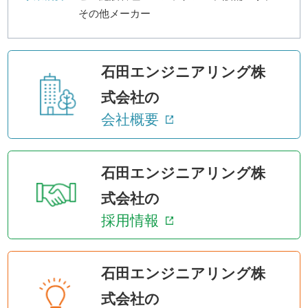
その他メーカー
石田エンジニアリング株
式会社の
会社概要
石田エンジニアリング株
式会社の
採用情報
石田エンジニアリング株
式会社の