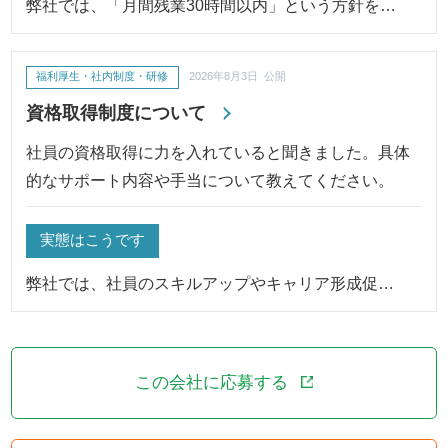
弊社では、「月間残業30時間以内」という方針を…
福利厚生・社内制度・研修
2026年8月3日 公開
資格取得制度について
社員の資格取得に力を入れていると聞きました。具体
的なサポート内容や手当について教えてください。
実態はこうです
弊社では、社員のスキルアップやキャリア形成促…
この会社に応募する