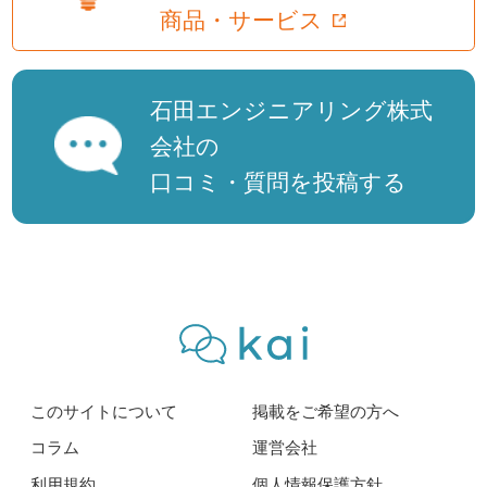
商品・サービス
石田エンジニアリング株式
会社の
口コミ・質問を投稿する
このサイトについて
掲載をご希望の方へ
コラム
運営会社
利用規約
個人情報保護方針