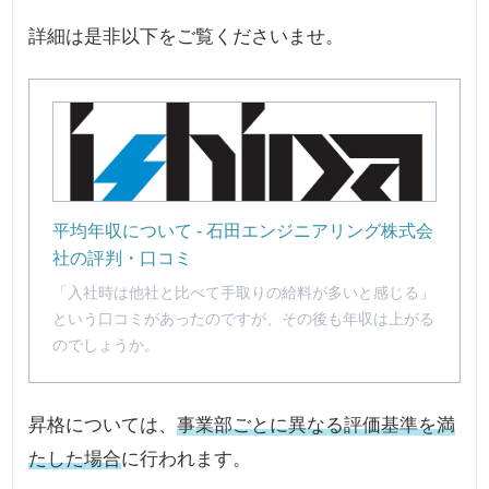
詳細は是非以下をご覧くださいませ。
平均年収について - 石田エンジニアリング株式会
社の評判・口コミ
「入社時は他社と比べて手取りの給料が多いと感じる」
という口コミがあったのですが、その後も年収は上がる
のでしょうか。
昇格については、
事業部ごとに異なる評価基準を満
たした場合
に行われます。