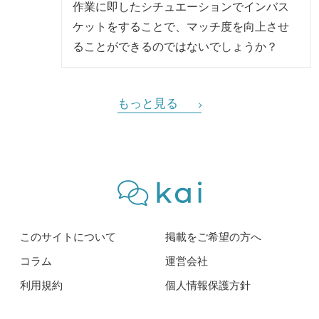
作業に即したシチュエーションでインバス
ケットをすることで、マッチ度を向上させ
ることができるのではないでしょうか？
もっと見る
このサイトについて
掲載をご希望の方へ
コラム
運営会社
利用規約
個人情報保護方針