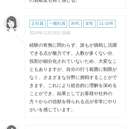
の貢献度も高く感じる。
正社員
一般社員
30代
女性
11-15年
2024年11月14日 投稿
経験の有無に関わらず、誰もが挑戦し活躍
できる点が魅力です。人数が多くない分、
役割が細分化されていないため、大変なこ
ともありますが、自分の行う範囲に制限が
なく、さまざまな分野に挑戦することがで
きます。これにより総合的に理解を深める
ことができ、結果としてお客様や社外の
方々からの信頼を得られる点が非常にやり
がいを感じています。