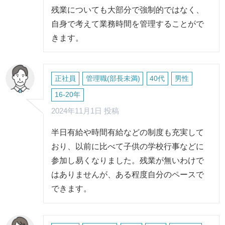
残業についても大部分で強制的ではなく、
自身で考えて業務時間を管理することがで
きます。
正社員
管理職(部長未満)
40代
男性
16-20年
2024年11月1日 投稿
半日有給や時間有給などの制度も充実して
おり、以前に比べて子供の学校行事などに
参加し易くなりました。残業が無いわけで
はありませんが、ある程度自分のペースで
できます。