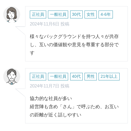
正社員
一般社員
30代
女性
4-6年
2024年11月6日 投稿
様々なバックグラウンドを持つ人々が共存
し、互いの価値観や意見を尊重する部分で
す
正社員
一般社員
40代
男性
21年以上
2024年11月7日 投稿
協力的な社員が多い
経営陣も含め「さん」で呼ぶため、お互い
の距離が近く話しやすい