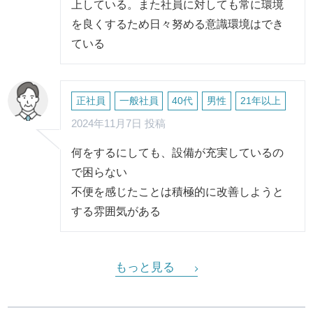
上している。また社員に対しても常に環境
を良くするため日々努める意識環境はでき
ている
正社員
一般社員
40代
男性
21年以上
2024年11月7日 投稿
何をするにしても、設備が充実しているの
で困らない
不便を感じたことは積極的に改善しようと
する雰囲気がある
もっと見る