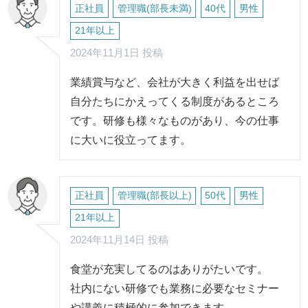
正社員
管理職(部長未満)
40代
男性
21年以上
2024年11月1日 投稿
業績賞与など、会社が大きく利益を出せば
自分たちにかえってくる制度があるところ
です。研修も様々なものがあり、今の仕事
に大いに役立ってます。
正社員
管理職(部長以上)
50代
男性
21年以上
2024年11月14日 投稿
食堂が充実してるのはありがたいです。
社内にない研修でも業務に必要なセミナー
や講義に積極的に参加できます。