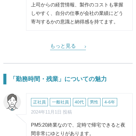
上司からの経営情報、製作のコストも掌握
しやすく、自分の仕事が会社の業績にどう
寄与するかの意識と納得感を持てます。
もっと見る
「勤務時間・残業」についての魅力
正社員
一般社員
40代
男性
4-6年
2024年11月1日 投稿
PM5:20終業なので、定時で帰宅できると夜
間非常にゆとりがあります。