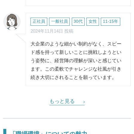
正社員
一般社員
30代
女性
11-15年
2024年11月14日 投稿
大企業のような細かい制約がなく、スピー
ド感を持って新しいことに挑戦しようとい
う姿勢に、経営陣の理解が深いと感じてい
ます。この柔軟でチャレンジな社風が引き
続き大切にされることを願っています。
もっと見る
「職場環境」についての魅力