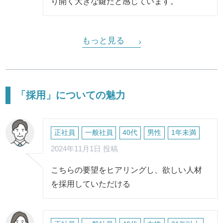
り開く大きな鍵だと感じています。
もっと見る
「採用」についての魅力
正社員
一般社員
40代
男性
1年未満
2024年11月1日 投稿
こちらの要望をヒアリングし、欲しい人材
を採用していただける