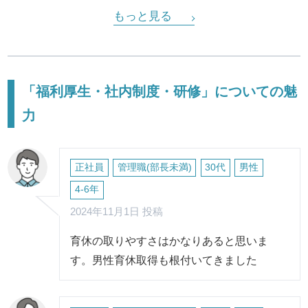
もっと見る
「福利厚生・社内制度・研修」についての魅
力
正社員
管理職(部長未満)
30代
男性
4-6年
2024年11月1日 投稿
育休の取りやすさはかなりあると思いま
す。男性育休取得も根付いてきました