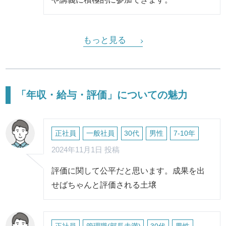
もっと見る
「年収・給与・評価」についての魅力
正社員
一般社員
30代
男性
7-10年
2024年11月1日 投稿
評価に関して公平だと思います。成果を出
せばちゃんと評価される土壌