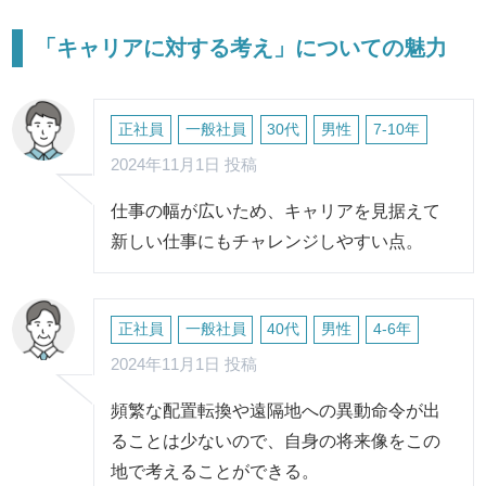
「キャリアに対する考え」についての魅力
正社員
一般社員
30代
男性
7-10年
2024年11月1日 投稿
仕事の幅が広いため、キャリアを見据えて
新しい仕事にもチャレンジしやすい点。
正社員
一般社員
40代
男性
4-6年
2024年11月1日 投稿
頻繁な配置転換や遠隔地への異動命令が出
ることは少ないので、自身の将来像をこの
地で考えることができる。