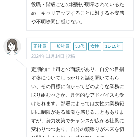
役職・階級ごとの報酬が明示されているた
め、キャリアップすることに対する不安感
や不明瞭間は感じない。
正社員
一般社員
30代
女性
11-15年
2024年11月14日 投稿
定期的に上司との面談があり、自分の目指
す姿についてしっかりと話を聞いてもら
い、その目標に向かってどのような業務に
取り組むべきか、具体的なアドバイスも受
けられます。部署によっては女性の業務範
囲に制限がある風潮を感じることもありま
すが、努力次第でチャンスが広がる社風に
変わりつつあり、自分の頑張りが未来を切