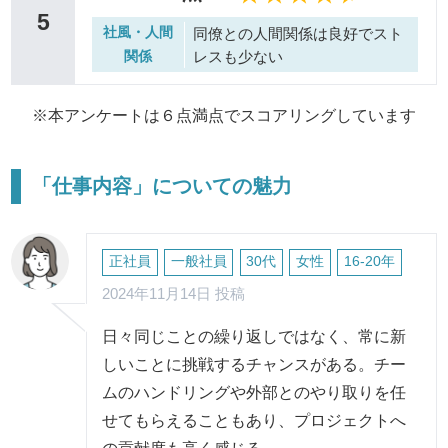
5
社風・人間
同僚との人間関係は良好でスト
レスも少ない
関係
※本アンケートは６点満点でスコアリングしています
「仕事内容」についての魅力
正社員
一般社員
30代
女性
16-20年
2024年11月14日 投稿
日々同じことの繰り返しではなく、常に新
しいことに挑戦するチャンスがある。チー
ムのハンドリングや外部とのやり取りを任
せてもらえることもあり、プロジェクトへ