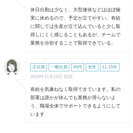
休日出勤は少なく、大型連休などはほぼ確
実に休めるので、予定が立てやすい。有給
に関しては生産が立て込んでいると少し取
得しにくく感じることもあるが、チームで
業務を分担することで取得できている。
正社員
一般社員
30代
女性
11-15年
2024年11月14日 投稿
有給を気兼ねなく取得できています。私の
部署は誰かが休んでも業務が滞らないよ
う、職場全体でサポートできるようにして
います