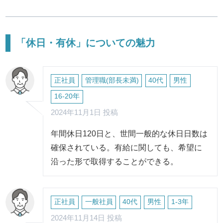
「休日・有休」についての魅力
正社員
管理職(部長未満)
40代
男性
16-20年
2024年11月1日 投稿
年間休日120日と、世間一般的な休日日数は
確保されている。有給に関しても、希望に
沿った形で取得することができる。
正社員
一般社員
40代
男性
1-3年
2024年11月14日 投稿