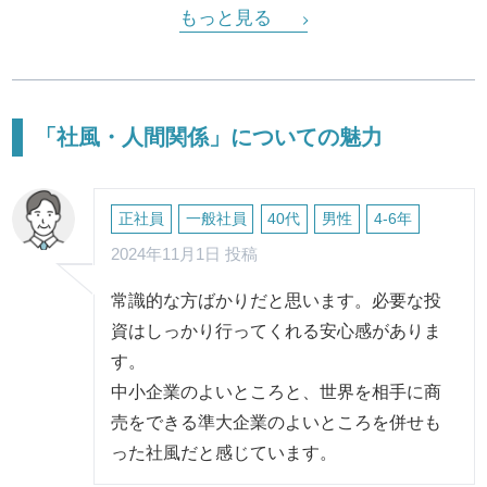
もっと見る
「社風・人間関係」についての魅力
正社員
一般社員
40代
男性
4-6年
2024年11月1日 投稿
常識的な方ばかりだと思います。必要な投
資はしっかり行ってくれる安心感がありま
す。
中小企業のよいところと、世界を相手に商
売をできる準大企業のよいところを併せも
った社風だと感じています。