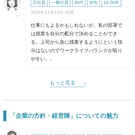
正社員
一般社員
30代
女性
16-20年
2024年11月14日 投稿
仕事にもよるかもしれないが、私の部署で
は残業を自分の配分で決めることができ
る。上司から急に残業するようにという指
示はないのでワークライフバランスが取り
やすい。。
もっと見る
「企業の方針・経営陣」についての魅力