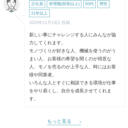
正社員
管理職(部長以上)
50代
男性
21年以上
2024年11月14日 投稿
新しい事にチャレンジする人にみんなが協
力してくれます。
モノづくりが好きな人、機械を使うのがう
まい人、お客様の希望を聞くのが得意な
人、モノを売るのが上手な人、時にはお客
様や同業者。
いろんな人とすぐに相談できる環境が仕事
をやり易くし、自分を成長させてくれま
す。
もっと見る