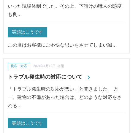
いった現場体制でした。その上、下請けの職人の態度
も良…
実態はこうです
この度はお客様にご不快な思いをさせてしまい誠…
接客・対応
2024年4月12日 公開
トラブル発生時の対応について
「トラブル発生時の対応が悪い」と聞きました。 万
一、建物の不備があった場合は、どのような対応をさ
れる…
実態はこうです