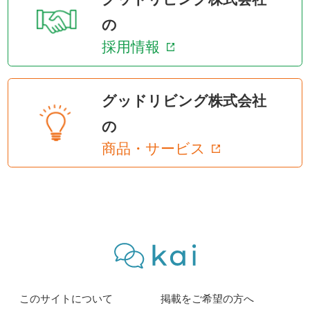
の
採用情報
グッドリビング株式会社
の
商品・サービス
このサイトについて
掲載をご希望の方へ