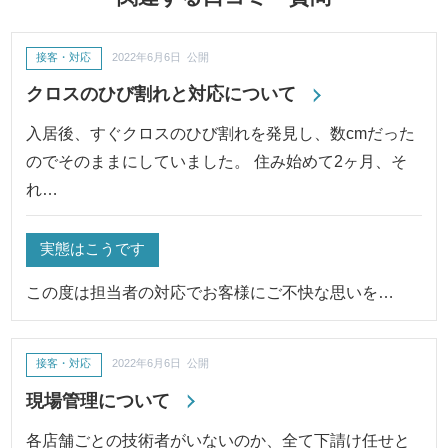
接客・対応
2022年6月6日 公開
クロスのひび割れと対応について
入居後、すぐクロスのひび割れを発見し、数cmだった
のでそのままにしていました。 住み始めて2ヶ月、そ
れ…
実態はこうです
この度は担当者の対応でお客様にご不快な思いを…
接客・対応
2022年6月6日 公開
現場管理について
各店舗ごとの技術者がいないのか、全て下請け任せと