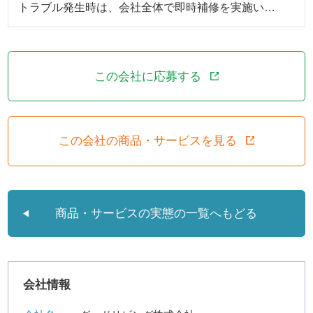
トラブル発生時は、会社全体で即時補修を実施い…
この会社に応募する
この会社の商品・サービスを見る
商品・サービスの実態の一覧へもどる
会社情報