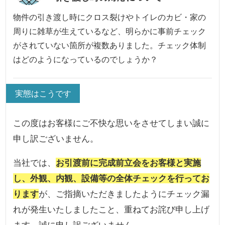
物件の引き渡し時にクロス裂けやトイレのカビ・家の
周りに雑草が生えているなど、明らかに事前チェック
がされていない箇所が複数ありました。チェック体制
はどのようになっているのでしょうか？
実態はこうです
この度はお客様にご不快な思いをさせてしまい誠に
申し訳ございません。
当社では、
お引渡前に完成前立会をお客様と実施
し、外観、内観、設備等の全体チェックを行ってお
ります
が、ご指摘いただきましたようにチェック漏
れが発生いたしましたこと、重ねてお詫び申し上げ