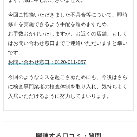
ます。誠に申し訳ございません。
今回ご指摘いただきました不具合等について、即時
修正を実施できるよう手配を進めますため、
お手数おかけいたしますが、お近くの店舗、もしく
はお問い合わせ窓口までご連絡いただいますと幸い
です。
お問い合わせ窓口：0120-011-057
今回のようなミスを起こさぬためにも、今後はさら
に検査専門業者の検査体制を取り入れ、気持ちよく
入居いただけるように努力してまいります。
関連する口コミ・質問