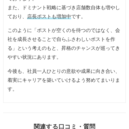
また、ドミナント戦略に基づき店舗数自体も増やし
ており、
店長ポストも増加中
です。
このように「ポストが空くのを待つのではなく、会
社を成長させることで自らふさわしいポストを作
る」という考えのもと、昇格のチャンスが巡ってき
やすい状況にあります。
今後も、社員一人ひとりの意欲や成果に向き合い、
着実にキャリアを築いていけるよう努めてまいりま
す。
関連する口コミ・質問