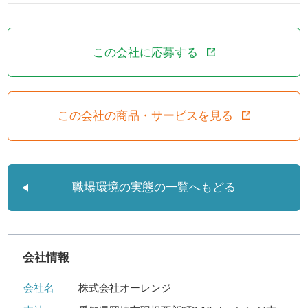
この会社に応募する
この会社の商品・サービスを見る
職場環境の実態の一覧へもどる
会社情報
会社名
株式会社オーレンジ