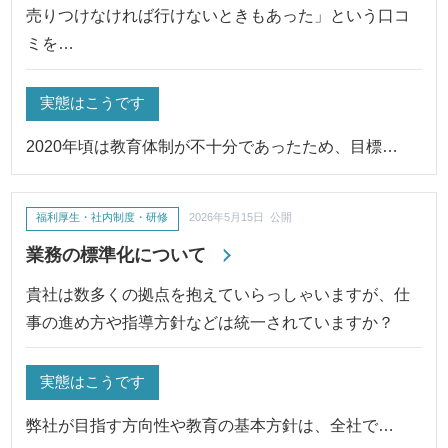
売りつけなければ行けないときもあった」という口コ
ミを…
実態はこうです
2020年頃は教育体制が不十分であったため、目標…
福利厚生・社内制度・研修
2026年5月15日 公開
業務の標準化について
貴社は数多くの拠点を抱えていらっしゃいますが、仕
事の進め方や指導方針などは統一されていますか？
実態はこうです
弊社が目指す方向性や教育の基本方針は、全社で…