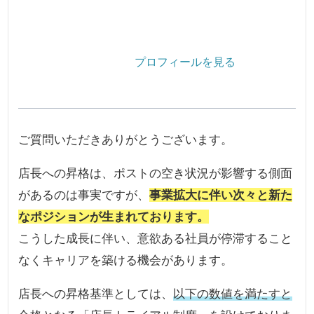
プロフィールを見る
ご質問いただきありがとうございます。
店長への昇格は、ポストの空き状況が影響する側面
があるのは事実ですが、
事業拡大に伴い次々と新た
なポジションが生まれております。
こうした成長に伴い、意欲ある社員が停滞すること
なくキャリアを築ける機会があります。
店長への昇格基準としては、
以下の数値を満たすと