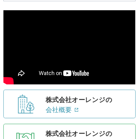
株式会社オーレンジの
会社概要
株式会社オーレンジの