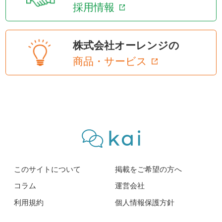
採用情報
株式会社オーレンジの
商品・サービス
このサイトについて
掲載をご希望の方へ
コラム
運営会社
利用規約
個人情報保護方針