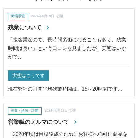
職場環境
2024年8月19日 公開
残業について
「接客業なので、長時間労働になることも多く、残業
時間は長い」という口コミを見ましたが、実態はいか
がで…
実態はこうです
現在弊社の月間平均残業時間は、15～20時間です…
年収・給与・評価
2024年8月19日 公開
営業職のノルマについて
「2020年頃は目標達成のためにお客様へ強引に商品を