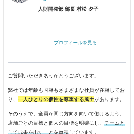
人財開発部 部長 村松 夕子
プロフィールを見る
ご質問いただきありがとうございます。
弊社では年齢も国籍もさまざまな社員が在籍してお
り、
一人ひとりの個性を尊重する風土
があります。
そのうえで、全員が同じ方向を向いて働けるよう、
店舗ごとの目標と個人の目標を明確にし、
チームと
して成果を出すことを重視
しています。