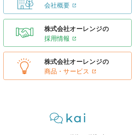
会社概要
株式会社オーレンジの
採用情報
株式会社オーレンジの
商品・サービス