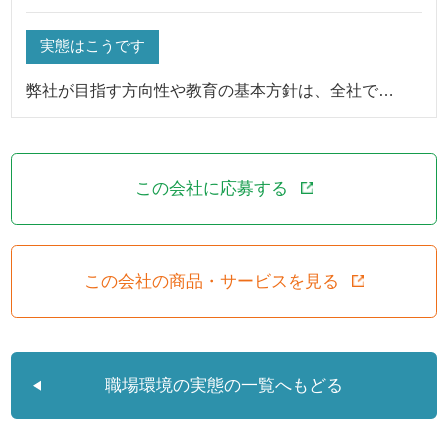
実態はこうです
弊社が目指す方向性や教育の基本方針は、全社で…
この会社に応募する
この会社の商品・サービスを見る
職場環境の実態の一覧へもどる