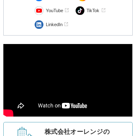
YouTube
TikTok
LinkedIn
株式会社オーレンジの