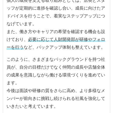
個人の成長を支える取り組みとしては、店長とスタ
ッフが定期的に進捗を確認し合い、成長に向けたア
ドバイスを行うことで、着実なステップアップにつ
なげています。
また、働き方やキャリアの希望を確認する機会も設
けており、
必要に応じて人財開発部が研修やフォロ
ーを行う
など、バックアップ体制も整えています。
このように、さまざまなバックグラウンドを持つ社
員が、自分の目標だけでなく仲間の成長や店舗全体
の成果を意識しながら働ける環境づくりを進めてい
ます。
今後は面談や研修の質をさらに高め、より多様なメ
ンバーが前向きに挑戦し続けられる社風を強化して
いきたいと考えています。