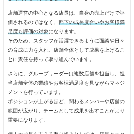
店舗運営の中心となる店長は、自身の売上だけで評
価されるのではなく、
部下の成長度合いやお客様満
足度も評価の対象
になります。
そのため、スタッフが活躍できるように面談や日々
の育成に力を入れ、店舗全体として成果を上げるこ
とに責任を持って取り組んでいます。
さらに、グループリーダーは複数店舗を担当し、担
当店舗全体の業績やお客様満足度を見ながらマネジ
メントを行っています。
ポジションが上がるほど、関わるメンバーや店舗の
範囲が広がり、チームとして成果を出すことがより
重要になります。