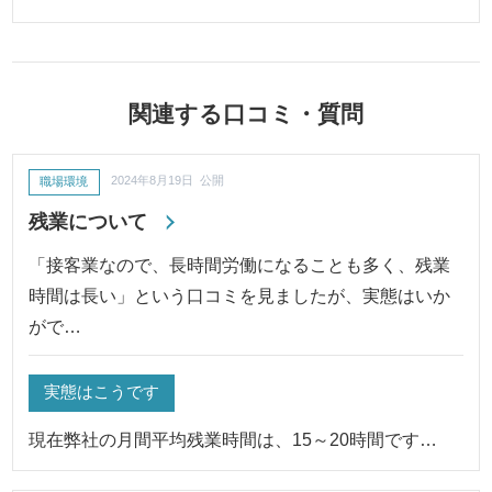
関連する口コミ・質問
職場環境
2024年8月19日 公開
残業について
「接客業なので、長時間労働になることも多く、残業
時間は長い」という口コミを見ましたが、実態はいか
がで…
実態はこうです
現在弊社の月間平均残業時間は、15～20時間です…