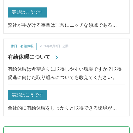
実態はこうです
弊社が手がける事業は非常にニッチな領域である…
休日・有給休暇
2026年8月3日 公開
有給休暇について
有給休暇は希望通りに取得しやすい環境ですか？取得
促進に向けた取り組みについても教えてください。
実態はこうです
全社的に有給休暇をしっかりと取得できる環境が…