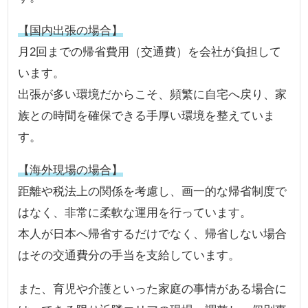
【国内出張の場合】
月2回までの帰省費用（交通費）を会社が負担して
います。
出張が多い環境だからこそ、頻繁に自宅へ戻り、家
族との時間を確保できる手厚い環境を整えていま
す。
【海外現場の場合】
距離や税法上の関係を考慮し、画一的な帰省制度で
はなく、非常に柔軟な運用を行っています。
本人が日本へ帰省するだけでなく、帰省しない場合
はその交通費分の手当を支給しています。
また、育児や介護といった家庭の事情がある場合に