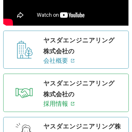
ヤスダエンジニアリング
株式会社の
会社概要
ヤスダエンジニアリング
株式会社の
採用情報
ヤスダエンジニアリング株