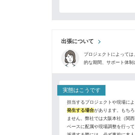
出張について
プロジェクトによっては
的な期間、サポート体制
実態はこうです
担当するプロジェクトや現場によ
発生する場合
があります。もちろ
ません。弊社では大阪本社（関西
ベースに配属や現場調整を行って
派遣する際には、
必ず事前に本人