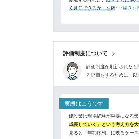
く赴任できるか」を確
･･･続きを
評価制度について
評価制度が刷新されたと
る評価をするために、以
実態はこうです
建設業は現場経験が重要になる業
成長していく」という考え方を大
見ると「年功序列」に映るケース