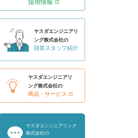
採用情報
ヤスダエンジニアリ
ング株式会社の
回答スタッフ紹介
ヤスダエンジニアリ
ング株式会社の
商品・サービス
ヤスダエンジニアリング
株式会社の