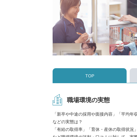
TOP
職場環境の実態
「新卒や中途の採用や面接内容」「平均年
などの実態は？
「有給の取得率」「育休・産休の取得状況