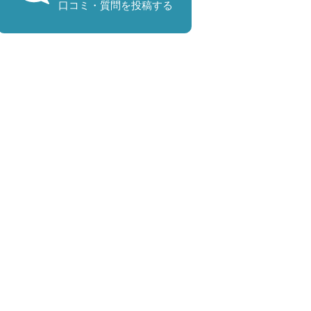
口コミ・質問を投稿する