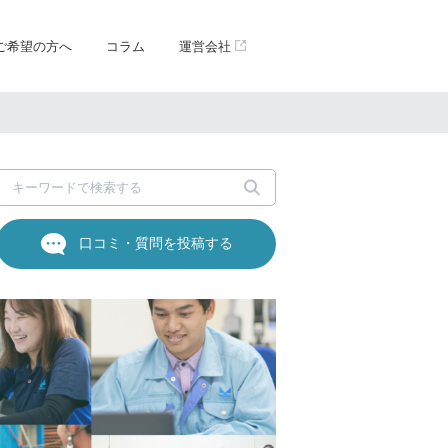
ご希望の方へ
コラム
運営会社
口コミ・質問を投稿する