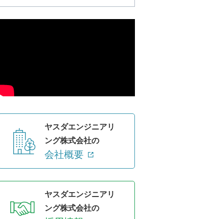
ヤスダエンジニアリ
ング株式会社の
会社概要
ヤスダエンジニアリ
ング株式会社の