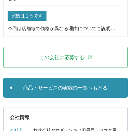
実態はこうです
今回は店舗毎で価格が異なる理由についてご説明…
この会社に応募する
商品・サービスの実態の一覧へもどる
会社情報
会社名
株式会社ヤマダデンキ（旧屋号：ヤマダ電