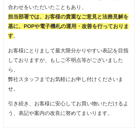
合わせをいただいたこともあり、
担当部署では、お客様の貴重なご意見と法務見解を
基に、POPや電子機札の運用・改善を行っておりま
す
。
お客様にとりまして最大限分かりやすい表記を目指
しておりますが、もしご不明点等がございました
ら、
弊社スタッフまでお気軽にお申し付けくださいま
せ。
引き続き、お客様に安心してお買い物いただけるよ
う、表記や案内の改良に努めてまいります。