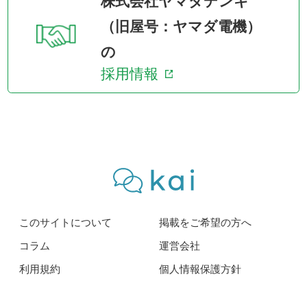
株式会社ヤマダデンキ
（旧屋号：ヤマダ電機）
の
採用情報
このサイトについて
掲載をご希望の方へ
コラム
運営会社
利用規約
個人情報保護方針