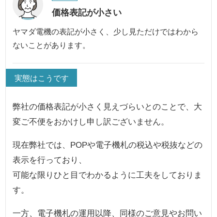
価格表記が小さい
ヤマダ電機の表記が小さく、少し見ただけではわから
ないことがあります。
実態はこうです
弊社の価格表記が小さく見えづらいとのことで、大
変ご不便をおかけし申し訳ございません。
現在弊社では、POPや電子機札の税込や税抜などの
表示を行っており、
可能な限りひと目でわかるように工夫をしておりま
す。
一方、電子機札の運用以降、同様のご意見やお問い