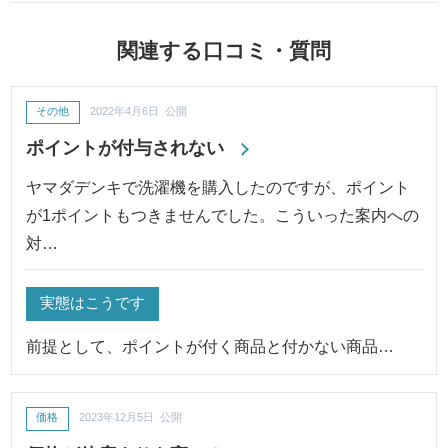
関連する口コミ・質問
その他
2022年4月6日 公開
ポイントが付与されない
ヤマダデンキで洗濯機を購入したのですが、ポイント
が1ポイントもつきませんでした。こういった案内への
対…
実態はこうです
前提として、ポイントが付く商品と付かない商品…
価格
2023年12月5日 公開