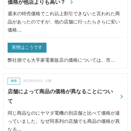
価格が他店よりも高い？
週末の特売価格でこれ以上割引できないと言われた商
品があったのですが、他の店舗に行ったらさらに安い
価格…
実態はこうです
弊社側でも大手家電量販店の価格については、市…
価格
2022年8月4日 公開
店舗によって商品の価格が異なることについ
て
同じ商品なのにヤマダ電機の別店舗と比べて価格が違
っていました。なぜ同系列の店舗でも商品の価格が異
なる…