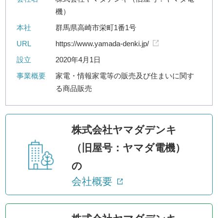
機）
本社
群馬県高崎市栄町1番1号
URL
https://www.yamada-denki.jp/
設立
2020年4月1日
事業概要
家電・情報家電等の販売及び住まいに関す
る商品販売
株式会社ヤマダデンキ
（旧屋号：ヤマダ電機）
の
会社概要