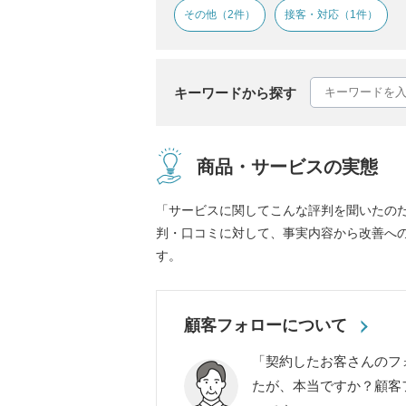
その他（2件）
接客・対応（1件）
キーワードから探す
商品・サービスの実態
「サービスに関してこんな評判を聞いたの
判・口コミに対して、事実内容から改善へ
す。
顧客フォローについて
「契約したお客さんのフ
たが、本当ですか？顧客