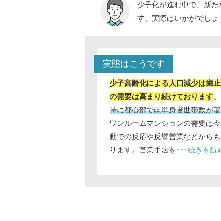
少子化が進む中で、新た
す。実際はいかがでしょ
実態はこうです
少子高齢化による人口減少は歯止
の需要は高まり続けております
。
特に都心部では単身者世帯数が著
ワンルームマンションの需要は今
動での反応や反響営業などからも
ります。営業手法を
･･･続きを読