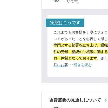
いです。
実態はこうです
これまでもお客様を丁寧にフォロ
コミがあったことを心苦しく感じ
専門とする部署を立ち上げ、退職
件の売却、相続のご相談に関する
ロー体制となっております
。また
月にお客
･･･続きを読む
賃貸需要の見通しについて