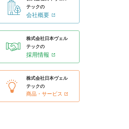
テックの
会社概要
株式会社日本ヴェル
テックの
採用情報
株式会社日本ヴェル
テックの
商品・サービス