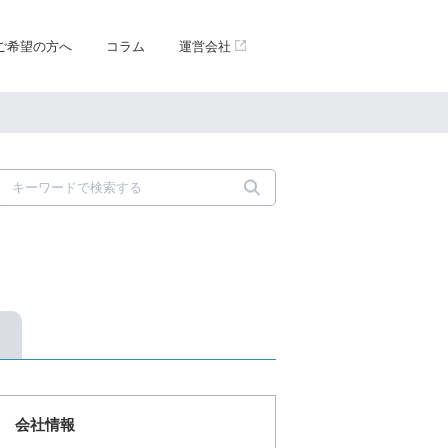
ご希望の方へ
コラム
運営会社
会社情報