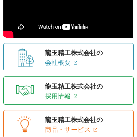
龍玉精工株式会社の
会社概要
龍玉精工株式会社の
採用情報
龍玉精工株式会社の
商品・サービス