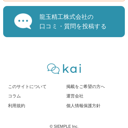
龍玉精工株式会社の
口コミ・質問を投稿する
このサイトについて
掲載をご希望の方へ
コラム
運営会社
利用規約
個人情報保護方針
© SIEMPLE Inc.