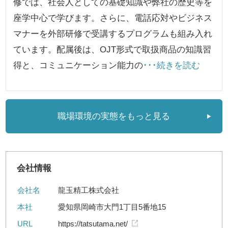
修では、社会人としての基礎知識や弊社の歴史等を
座学中心で学びます。さらに、電話応対やビジネス
マナーを外部研修で受講するプログラムも組み入れ
ています。配属後は、OJT形式で取扱商品の知識習
得と、コミュニケーション能力の
･･･続きを読む
職場環境の実態をもっと見る
会社情報
会社名
龍玉精工株式会社
本社
愛知県岡崎市大門1丁目5番地15
URL
https://tatsutama.net/