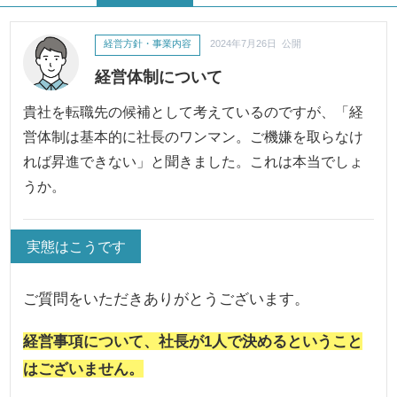
経営方針・事業内容
2024年7月26日 公開
経営体制について
貴社を転職先の候補として考えているのですが、「経
営体制は基本的に社長のワンマン。ご機嫌を取らなけ
れば昇進できない」と聞きました。これは本当でしょ
うか。
実態はこうです
ご質問をいただきありがとうございます。
経営事項について、社長が1人で決めるということ
はございません。