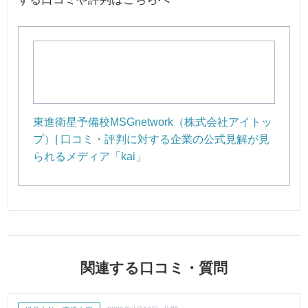
東進衛星予備校MSGnetwork（株式会社アイトッ
プ）| 口コミ・評判に対する企業の公式見解が見
られるメディア「kai」
関連する口コミ・質問