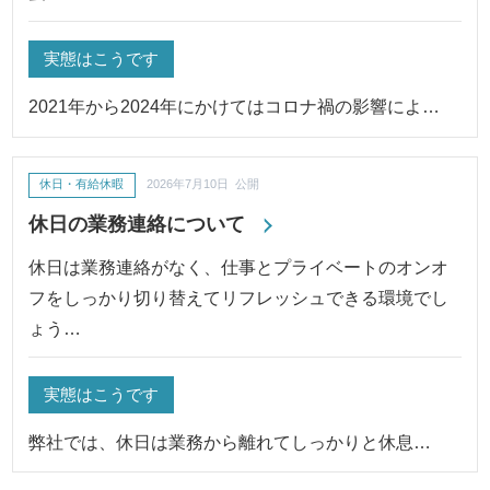
実態はこうです
2021年から2024年にかけてはコロナ禍の影響によ…
休日・有給休暇
2026年7月10日 公開
休日の業務連絡について
休日は業務連絡がなく、仕事とプライベートのオンオ
フをしっかり切り替えてリフレッシュできる環境でし
ょう…
実態はこうです
弊社では、休日は業務から離れてしっかりと休息…