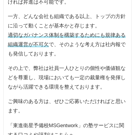
ければ昇進は不可能です。
一方、どんな会社も組織である以上、トップの方針
に沿って動くことが基本かと存じます。
適切なガバナンス体制を構築するためにも規律ある
組織運営が不可欠
で、そのような考え方は社内報で
も発信しております。
その上で、弊社は社員一人ひとりの個性や価値観な
どを尊重し、現場においても一定の裁量権を発揮し
ながら活躍できる環境を整えております。
ご興味のある方は、ぜひご応募いただければと思い
ます。
「東進衛星予備校MSGentwork」の塾サービスに関
する口コミや評判はこちらへ