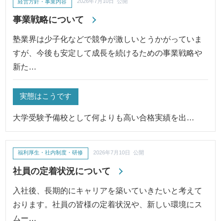
経営方針・事業内容
2026年7月10日 公開
事業戦略について
塾業界は少子化などで競争が激しいとうかがっていま
すが、今後も安定して成長を続けるための事業戦略や
新た…
実態はこうです
大学受験予備校として何よりも高い合格実績を出…
福利厚生・社内制度・研修
2026年7月10日 公開
社員の定着状況について
入社後、長期的にキャリアを築いていきたいと考えて
おります。社員の皆様の定着状況や、新しい環境にス
ムー…