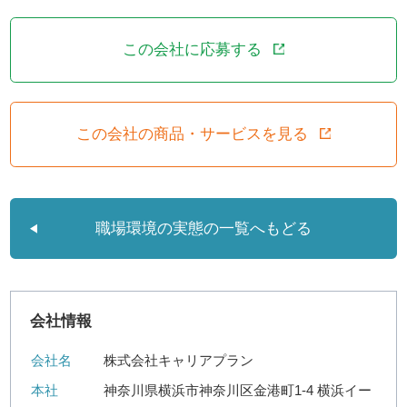
この会社に応募する
この会社の商品・サービスを見る
職場環境の実態の一覧へもどる
会社情報
会社名
株式会社キャリアプラン
本社
神奈川県横浜市神奈川区金港町1-4 横浜イー