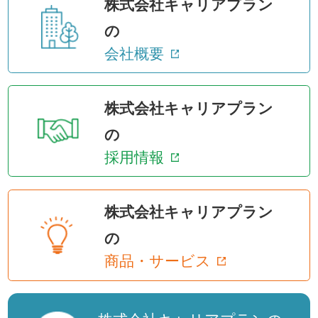
株式会社キャリアプラン
の
会社概要
株式会社キャリアプラン
の
採用情報
株式会社キャリアプラン
の
商品・サービス