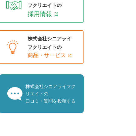
フクリエイトの
採用情報
株式会社シニアライ
フクリエイトの
商品・サービス
株式会社シニアライフク
リエイトの
口コミ・質問を投稿する