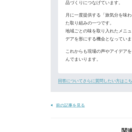
品づくりにつなげています。
月に一度提供する「旅気分を味わ
た取り組みの一つです。
地域ごとの味を取り入れたメニュ
デアを形にする機会となっていま
これからも現場の声やアイデアを
んでまいります。
回答についてさらに質問したい方はこ
前の記事を見る
関