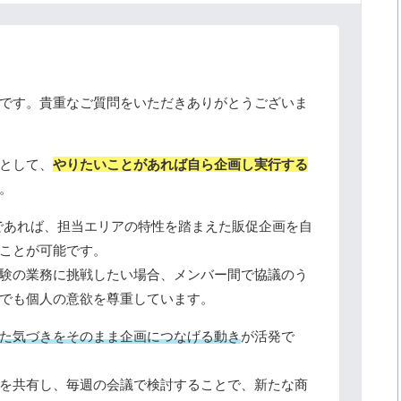
です。貴重なご質問をいただきありがとうございま
として、
やりたいことがあれば自ら企画し実行する
。
であれば、担当エリアの特性を踏まえた販促企画を自
ことが可能です。
験の業務に挑戦したい場合、メンバー間で協議のう
でも個人の意欲を尊重しています。
た気づきをそのまま企画につなげる動き
が活発で
を共有し、毎週の会議で検討することで、新たな商