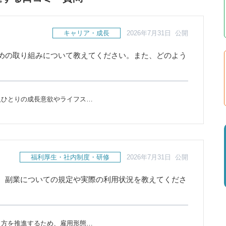
キャリア・成長
2026年7月31日 公開
めの取り組みについて教えてください。また、どのよう
人ひとりの成長意欲やライフス…
福利厚生・社内制度・研修
2026年7月31日 公開
。副業についての規定や実際の利用状況を教えてくださ
き方を推進するため、雇用形態…