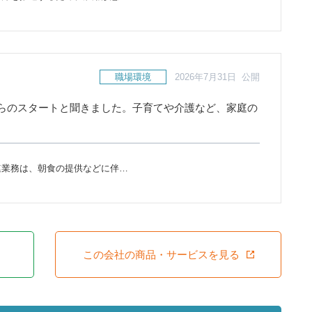
職場環境
2026年7月31日 公開
らのスタートと聞きました。子育てや介護など、家庭の
連業務は、朝食の提供などに伴…
この会社の商品・サービスを見る