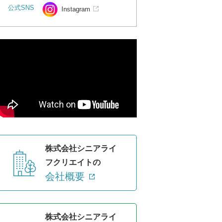
公式SNS
Instagram
株式会社シニアライ
フクリエイトの
会社概要
株式会社シニアライ