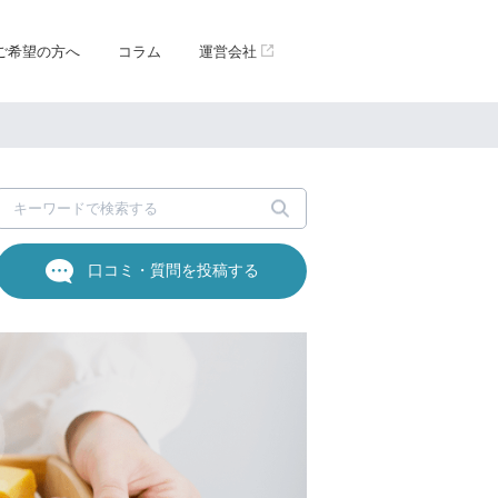
ご希望の方へ
コラム
運営会社
口コミ・質問を投稿する