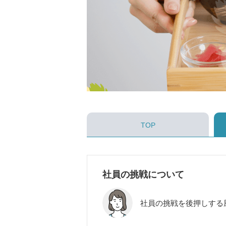
TOP
社員の挑戦について
社員の挑戦を後押しする