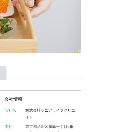
会社情報
会社名
株式会社シニアライフクリエ
イト
本社
東京都品川区勝島一丁目6番