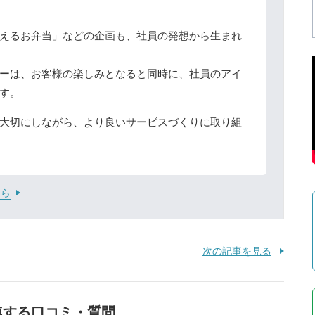
えるお弁当」などの企画も、社員の発想から生まれ
ーは、お客様の楽しみとなると同時に、社員のアイ
す。
大切にしながら、より良いサービスづくりに取り組
ちら
次の記事を見る
連する口コミ・質問