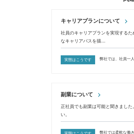
キャリアプランについて
社員のキャリアプランを実現するた
なキャリアパスを描…
弊社では、社員一
実態はこうです
副業について
正社員でも副業は可能と聞きました
い。
弊社では柔軟な働
実態はこうです