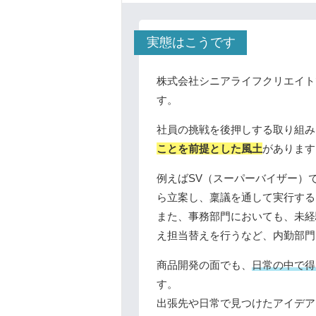
実態はこうです
株式会社シニアライフクリエイト
す。
社員の挑戦を後押しする取り組み
ことを前提とした風土
があります
例えばSV（スーパーバイザー）
ら立案し、稟議を通して実行する
また、事務部門においても、未経
え担当替えを行うなど、内勤部門
商品開発の面でも、
日常の中で得
す。
出張先や日常で見つけたアイデア