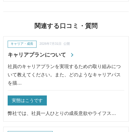
関連する口コミ・質問
キャリア・成長
2026年7月31日 公開
キャリアプランについて
社員のキャリアプランを実現するための取り組みにつ
いて教えてください。また、どのようなキャリアパス
を描…
実態はこうです
弊社では、社員一人ひとりの成長意欲やライフス…