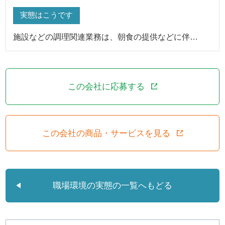
実態はこうです
施設などの調理関連業務は、朝食の提供などに伴…
この会社に応募する
この会社の商品・サービスを見る
職場環境の実態の一覧へもどる