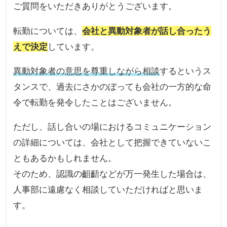
ご質問をいただきありがとうございます。
転勤については、
会社と異動対象者が話し合ったう
えで決定
しています。
異動対象者の意思を尊重しながら相談
するというス
タンスで、過去にさかのぼっても会社の一方的な命
令で転勤を発令したことはございません。
ただし、話し合いの場におけるコミュニケーション
の詳細については、会社として把握できていないこ
ともあるかもしれません。
そのため、認識の齟齬などが万一発生した場合は、
人事部に遠慮なく相談していただければと思いま
す。