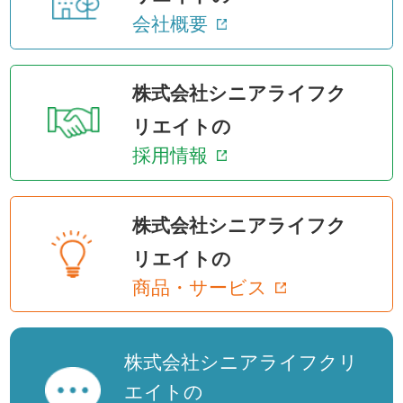
会社概要
株式会社シニアライフク
リエイトの
採用情報
株式会社シニアライフク
リエイトの
商品・サービス
株式会社シニアライフクリ
エイトの