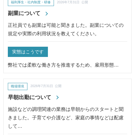
福利厚生・社内制度・研修
2026年7月31日 公開
副業について
正社員でも副業は可能と聞きました。副業についての
規定や実際の利用状況を教えてください。
実態はこうです
弊社では柔軟な働き方を推進するため、雇用形態…
職場環境
2026年7月31日 公開
早朝出勤について
施設などの調理関連の業務は早朝からのスタートと聞
きました。子育てや介護など、家庭の事情などは配慮
して…