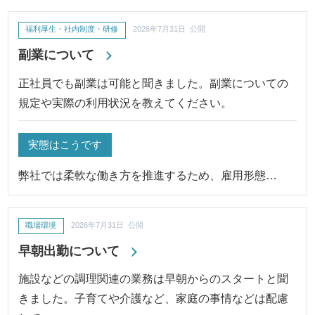
福利厚生・社内制度・研修
2026年7月31日 公開
副業について
正社員でも副業は可能と聞きました。副業についての
規定や実際の利用状況を教えてください。
実態はこうです
弊社では柔軟な働き方を推進するため、雇用形態…
職場環境
2026年7月31日 公開
早朝出勤について
施設などの調理関連の業務は早朝からのスタートと聞
きました。子育てや介護など、家庭の事情などは配慮