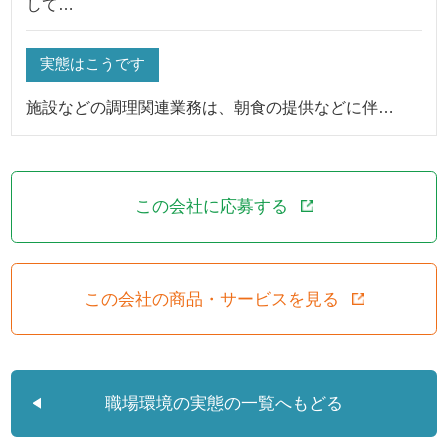
して…
実態はこうです
施設などの調理関連業務は、朝食の提供などに伴…
この会社に応募する
この会社の商品・サービスを見る
職場環境の実態の一覧へもどる