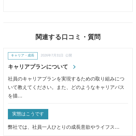
関連する口コミ・質問
キャリア・成長
2026年7月31日 公開
キャリアプランについて
社員のキャリアプランを実現するための取り組みにつ
いて教えてください。また、どのようなキャリアパス
を描…
実態はこうです
弊社では、社員一人ひとりの成長意欲やライフス…