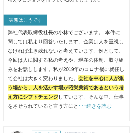
実態はこうです
弊社代表取締役社長の小林でございます。 本件に
関しては私より回答いたします。企業は人を重視し
なければ生き残れないと考えています。例として、
今回は人に関する私の考えや、現在の体制、取り組
みをお話しします。私が2019年のコロナ禍に就任し
て会社は大きく変わりました。
会社を中心に人が集
う場から、人を活かす場が昭栄美術であるという考
え方にシフトチェンジ
しています。そんな中、仕事
をさせられていると言う方にと
･･･続きを読む