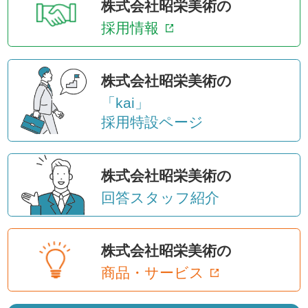
株式会社昭栄美術の
採用情報
株式会社昭栄美術の
「kai」
採用特設ページ
株式会社昭栄美術の
回答スタッフ紹介
株式会社昭栄美術の
商品・サービス