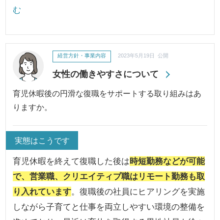
む
経営方針・事業内容
2023年5月19日 公開
女性の働きやすさについて
育児休暇後の円滑な復職をサポートする取り組みはあ
りますか。
実態はこうです
育児休暇を終えて復職した後は
時短勤務などが可能
で、営業職、クリエイティブ職はリモート勤務も取
り入れています
。復職後の社員にヒアリングを実施
しながら子育てと仕事を両立しやすい環境の整備を