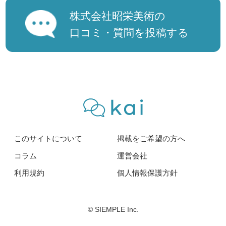
株式会社昭栄美術の
口コミ・質問を投稿する
このサイトについて
掲載をご希望の方へ
コラム
運営会社
利用規約
個人情報保護方針
© SIEMPLE Inc.