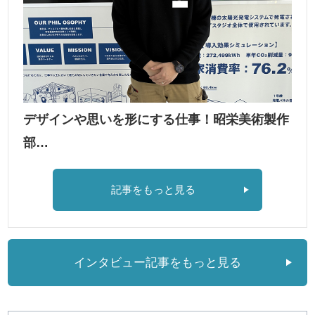
デザインや思いを形にする仕事！昭栄美術製作
部…
記事をもっと見る
インタビュー記事をもっと見る