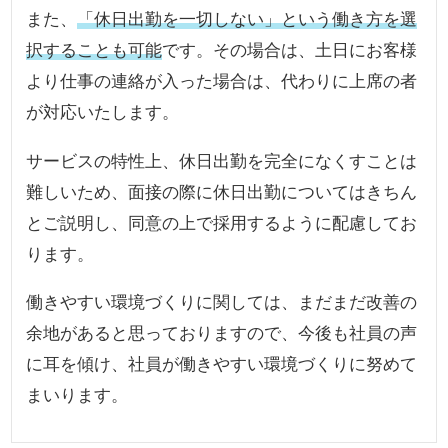
また、
「休日出勤を一切しない」という働き方を選
択することも可能
です。その場合は、土日にお客様
より仕事の連絡が入った場合は、代わりに上席の者
が対応いたします。
サービスの特性上、休日出勤を完全になくすことは
難しいため、面接の際に休日出勤についてはきちん
とご説明し、同意の上で採用するように配慮してお
ります。
働きやすい環境づくりに関しては、まだまだ改善の
余地があると思っておりますので、今後も社員の声
に耳を傾け、社員が働きやすい環境づくりに努めて
まいります。