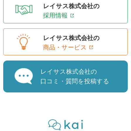
レイサス株式会社の
採用情報
レイサス株式会社の
商品・サービス
レイサス株式会社の
口コミ・質問を投稿する