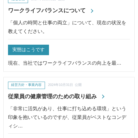
ワークライフバランスについて
「個人の時間と仕事の両立」について、現在の状況を
教えてください。
実態はこうです
現在、当社ではワークライフバランスの向上を最…
経営方針・事業内容
2024年10月31日 公開
従業員の健康管理のための取り組み
「非常に活気があり、仕事に打ち込める環境」という
印象を抱いているのですが、従業員がベストなコンデ
ィシ…