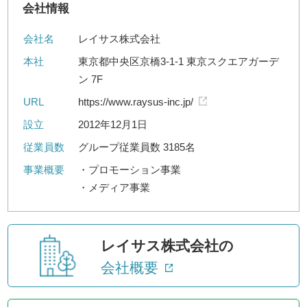
会社情報
会社名
レイサス株式会社
本社
東京都中央区京橋3-1-1 東京スクエアガーデ
ン 7F
URL
https://www.raysus-inc.jp/
設立
2012年12月1日
従業員数
グループ従業員数 3185名
事業概要
・プロモーション事業
・メディア事業
レイサス株式会社の
会社概要