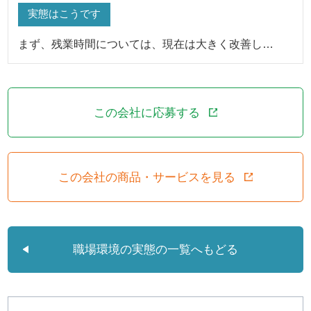
実態はこうです
まず、残業時間については、現在は大きく改善し…
この会社に応募する
この会社の商品・サービスを見る
職場環境の実態の一覧へもどる