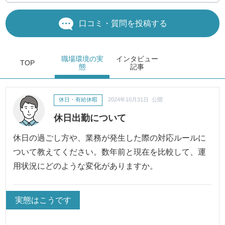
口コミ・質問を投稿する
職場環境
の実
インタビュー
TOP
態
記事
休日・有給休暇
2024年10月31日 公開
休日出勤について
休日の過ごし方や、業務が発生した際の対応ルールに
ついて教えてください。数年前と現在を比較して、運
用状況にどのような変化がありますか。
実態はこうです