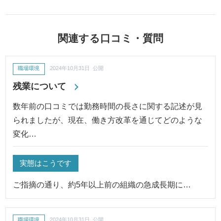
関連する口コミ・質問
職場環境
2024年10月31日 公開
残業について
数年前の口コミでは勤務時間の長さに関する記述が見
られましたが、現在、働き方改革を通じてどのような
変化…
実態はこうです
ご指摘の通り、約5年以上前の組織の急成長期に…
職場環境
2024年10月31日 公開