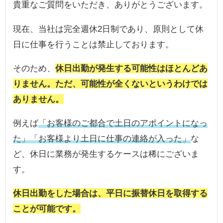
貴重なご質問をいただき、ありがとうございます。
現在、当社は完全週休2日制であり、原則として休
日に仕事を行うことは禁止しております。
そのため、
休日出勤が発生する可能性はほとんどあ
りません。ただ、可能性が全くないというわけでは
ありません。
例えば
「お客様のご都合で土日のアポイントになっ
た」「お客様より土日に仕事の連絡が入った」
な
ど、休日に業務が発生するケースは稀にございま
す。
休日出勤をした場合は、平日に振替休日を取得する
ことが可能です。